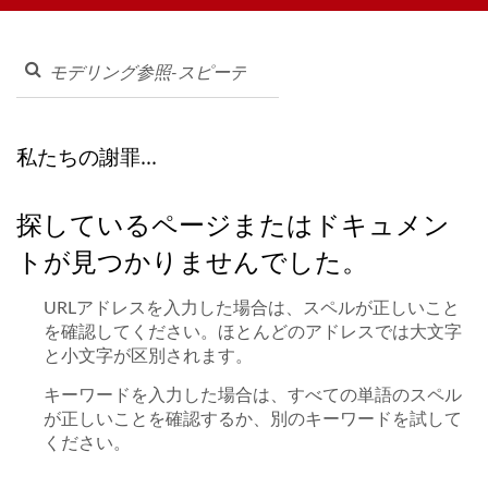
会社
ステム、各種食器類まで幅広く提供しております。お気軽にお問
い合わせください。
私たちの謝罪...
探しているページまたはドキュメン
トが見つかりませんでした。
URLアドレスを入力した場合は、スペルが正しいこと
を確認してください。ほとんどのアドレスでは大文字
と小文字が区別されます。
キーワードを入力した場合は、すべての単語のスペル
が正しいことを確認するか、別のキーワードを試して
ください。