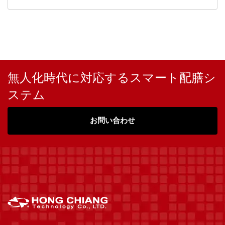
無人化時代に対応するスマート配膳シ
ステム
お問い合わせ