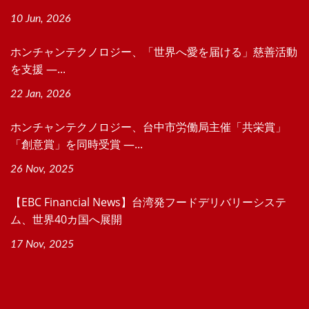
10 Jun, 2026
ホンチャンテクノロジー、「世界へ愛を届ける」慈善活動
を支援 ―...
22 Jan, 2026
ホンチャンテクノロジー、台中市労働局主催「共栄賞」
「創意賞」を同時受賞 ―...
26 Nov, 2025
【EBC Financial News】台湾発フードデリバリーシステ
ム、世界40カ国へ展開
17 Nov, 2025