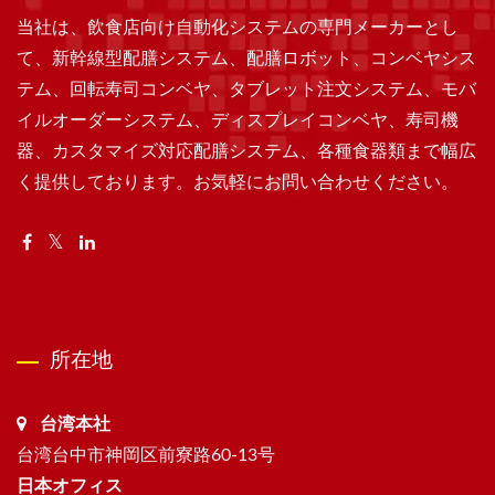
当社は、飲食店向け自動化システムの専門メーカーとし
て、新幹線型配膳システム、配膳ロボット、コンベヤシス
テム、回転寿司コンベヤ、タブレット注文システム、モバ
イルオーダーシステム、ディスプレイコンベヤ、寿司機
器、カスタマイズ対応配膳システム、各種食器類まで幅広
く提供しております。お気軽にお問い合わせください。
所在地
台湾本社
台湾台中市神岡区前寮路60-13号
日本オフィス