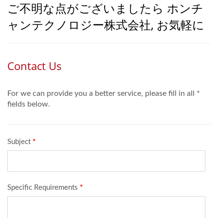
ご不明な点がございましたら ホンチ
ャンテクノロジー株式会社, お気軽に