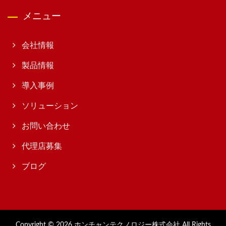
メニュー
会社情報
製品情報
導入事例
ソリューション
お問い合わせ
代理店募集
ブログ
Copyright © 2026
ホンチャンテクノロジー株式会社
All Rights