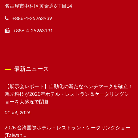
名古屋市中村区黄金通6丁目14
+886-4-25263939
+886-4-25263131
最新ニュース
【展示会レポート】自動化の新たなベンチマークを確立！
鴻匠科技が2026年ホテル・レストラン＆ケータリングシ
ョーを大盛況で閉幕
01 Jul, 2026
2026 台湾国際ホテル・レストラン・ケータリングショー
(Taiwan...