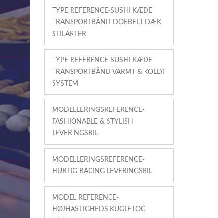
TYPE REFERENCE-SUSHI KÆDE
TRANSPORTBÅND DOBBELT DÆK
STILARTER
TYPE REFERENCE-SUSHI KÆDE
TRANSPORTBÅND VARMT & KOLDT
SYSTEM
MODELLERINGSREFERENCE-
FASHIONABLE & STYLISH
LEVERINGSBIL
MODELLERINGSREFERENCE-
HURTIG RACING LEVERINGSBIL
MODEL REFERENCE-
HØJHASTIGHEDS KUGLETOG