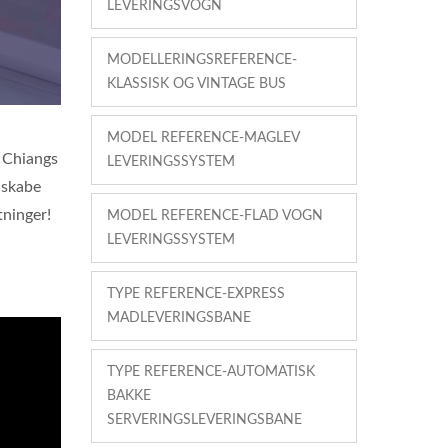
LEVERINGSVOGN
MODELLERINGSREFERENCE-
KLASSISK OG VINTAGE BUS
MODEL REFERENCE-MAGLEV
g Chiangs
LEVERINGSSYSTEM
 skabe
tninger!
MODEL REFERENCE-FLAD VOGN
LEVERINGSSYSTEM
TYPE REFERENCE-EXPRESS
MADLEVERINGSBANE
TYPE REFERENCE-AUTOMATISK
BAKKE
SERVERINGSLEVERINGSBANE