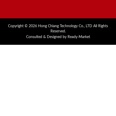
Copyright © 2026
Hong Chiang Technology Co., LTD
All Rights
Reserved.
Consulted & Designed by
Ready-Market