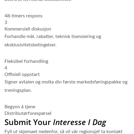
48-timers respons
3
Kommersiell diskusjon
Forhandle mål, rabatter, teknisk lisensiering og
eksklusivitetsbetingelser.
Fleksibel forhandling
4
Offisiell oppstart
Signer avtalen og motta din første markedsføringspakke og
treningsplan.
Begynn å tjene
Distributørforespørsel
Submit Your
Interesse I Dag
Fyll ut skjemaet nedenfor, så vil vår regionsjef ta kontakt