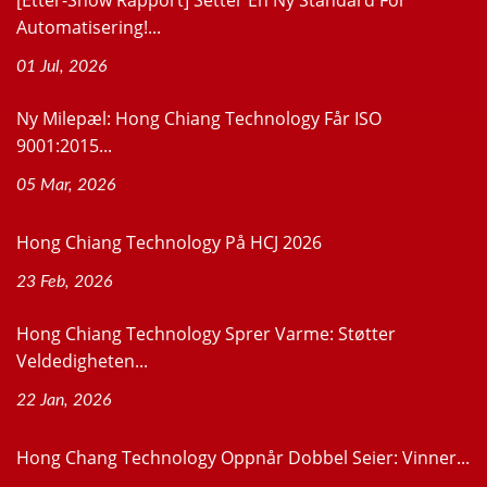
Automatisering!...
01 Jul, 2026
Ny Milepæl: Hong Chiang Technology Får ISO
9001:2015...
05 Mar, 2026
Hong Chiang Technology På HCJ 2026
23 Feb, 2026
Hong Chiang Technology Sprer Varme: Støtter
Veldedigheten...
22 Jan, 2026
Hong Chang Technology Oppnår Dobbel Seier: Vinner...