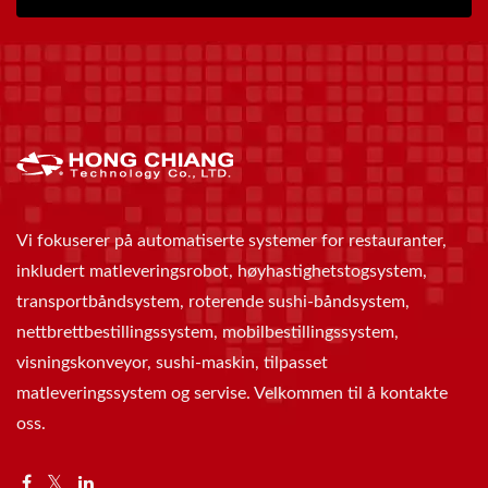
Vi fokuserer på automatiserte systemer for restauranter,
inkludert matleveringsrobot, høyhastighetstogsystem,
transportbåndsystem, roterende sushi-båndsystem,
nettbrettbestillingssystem, mobilbestillingssystem,
visningskonveyor, sushi-maskin, tilpasset
matleveringssystem og servise. Velkommen til å kontakte
oss.