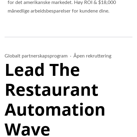
for det amerikanske markedet. Høy ROI & $18,000
månedlige arbeidsbesparelser for kundene dine.
Globalt partnerskapsprogram ·
Åpen rekruttering
Lead The
Restaurant
Automation
Wave