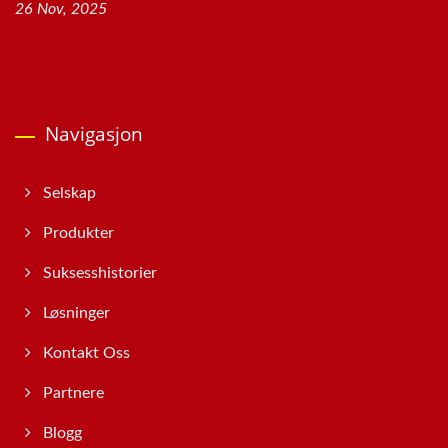
26 Nov, 2025
Navigasjon
Selskap
Produkter
Suksesshistorier
Løsninger
Kontakt Oss
Partnere
Blogg