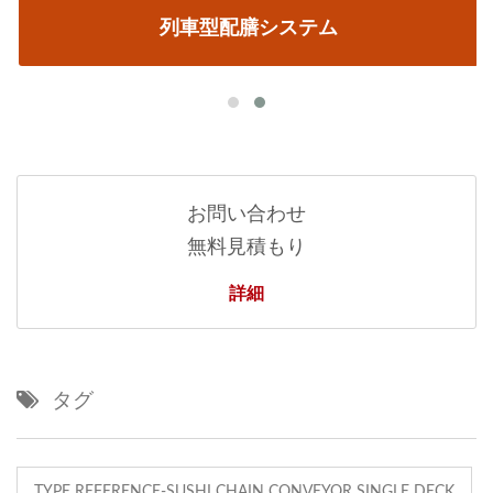
列車型配膳システム
お問い合わせ
無料見積もり
詳細
タグ
TYPE REFERENCE-SUSHI CHAIN CONVEYOR SINGLE DECK