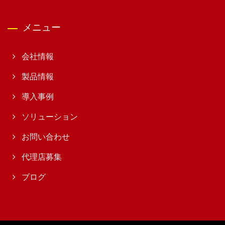
メニュー
会社情報
製品情報
導入事例
ソリューション
お問い合わせ
代理店募集
ブログ