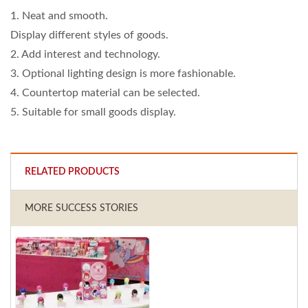
1. Neat and smooth.
Display different styles of goods.
2. Add interest and technology.
3. Optional lighting design is more fashionable.
4. Countertop material can be selected.
5. Suitable for small goods display.
RELATED PRODUCTS
MORE SUCCESS STORIES