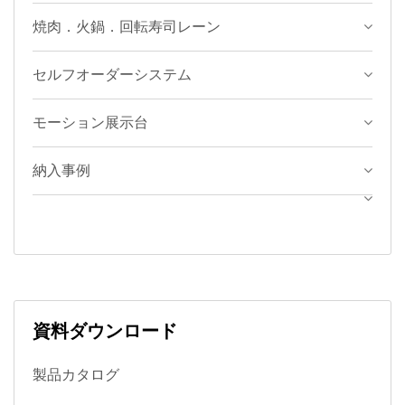
焼肉．火鍋．回転寿司レーン
セルフオーダーシステム
モーション展示台
納入事例
資料ダウンロード
製品カタログ