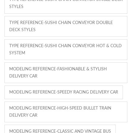
STYLES
TYPE REFERENCE-SUSHI CHAIN CONVEYOR DOUBLE
DECK STYLES
TYPE REFERENCE-SUSHI CHAIN CONVEYOR HOT & COLD
SYSTEM
MODELING REFERENCE-FASHIONABLE & STYLISH
DELIVERY CAR
MODELING REFERENCE-SPEEDY RACING DELIVERY CAR
MODELING REFERENCE-HIGH-SPEED BULLET TRAIN
DELIVERY CAR
MODELING REFERENCE-CLASSIC AND VINTAGE BUS