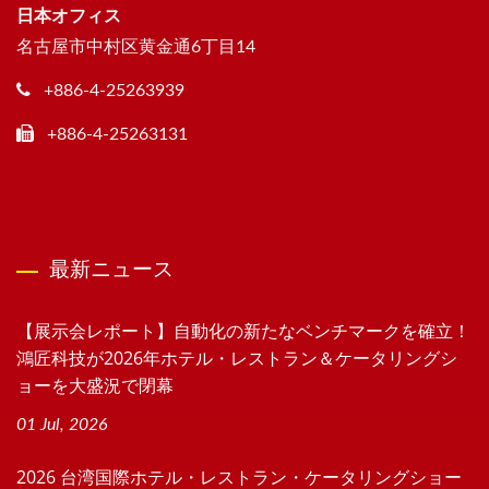
日本オフィス
名古屋市中村区黄金通6丁目14
+886-4-25263939
+886-4-25263131
最新ニュース
【展示会レポート】自動化の新たなベンチマークを確立！
鴻匠科技が2026年ホテル・レストラン＆ケータリングシ
ョーを大盛況で閉幕
01 Jul, 2026
2026 台湾国際ホテル・レストラン・ケータリングショー