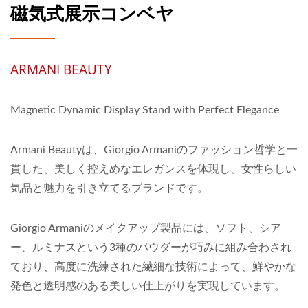
磁気式展示コンベヤ
ARMANI BEAUTY
Magnetic Dynamic Display Stand with Perfect Elegance
Armani Beautyは、Giorgio Armaniのファッション哲学と一
貫した、美しく控えめなエレガンスを体現し、女性らしい
気品と魅力を引き立てるブランドです。
Giorgio Armaniのメイクアップ製品には、ソフト、シア
ー、ルミナスという3種のパウダーが巧みに組み合わされ
ており、高度に洗練された繊細な技術によって、鮮やかな
発色と透明感のある美しい仕上がりを実現しています。