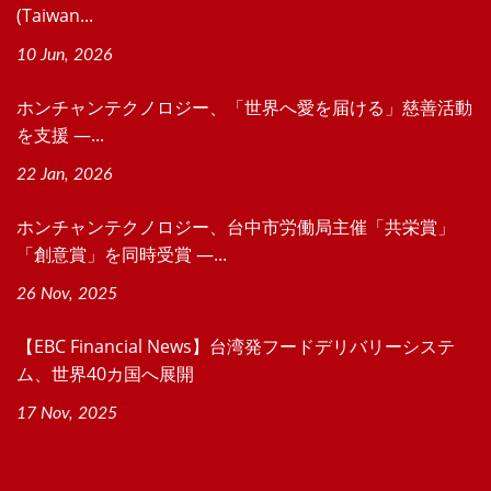
(Taiwan...
10 Jun, 2026
ホンチャンテクノロジー、「世界へ愛を届ける」慈善活動
を支援 ―...
22 Jan, 2026
ホンチャンテクノロジー、台中市労働局主催「共栄賞」
「創意賞」を同時受賞 ―...
26 Nov, 2025
【EBC Financial News】台湾発フードデリバリーシステ
ム、世界40カ国へ展開
17 Nov, 2025