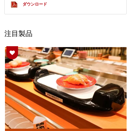
ダウンロード
注目製品