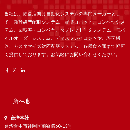
当社は、飲食店向け自動化システムの専門メーカーとし
て、新幹線型配膳システム、配膳ロボット、コンベヤシス
テム、回転寿司コンベヤ、タブレット注文システム、モバ
イルオーダーシステム、ディスプレイコンベヤ、寿司機
器、カスタマイズ対応配膳システム、各種食器類まで幅広
く提供しております。お気軽にお問い合わせください。
所在地
台湾本社
台湾台中市神岡区前寮路60-13号