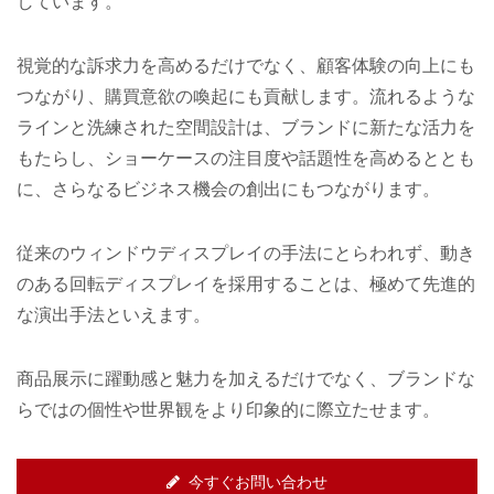
しています。
視覚的な訴求力を高めるだけでなく、顧客体験の向上にも
つながり、購買意欲の喚起にも貢献します。流れるような
ラインと洗練された空間設計は、ブランドに新たな活力を
もたらし、ショーケースの注目度や話題性を高めるととも
に、さらなるビジネス機会の創出にもつながります。
従来のウィンドウディスプレイの手法にとらわれず、動き
のある回転ディスプレイを採用することは、極めて先進的
な演出手法といえます。
商品展示に躍動感と魅力を加えるだけでなく、ブランドな
らではの個性や世界観をより印象的に際立たせます。
今すぐお問い合わせ