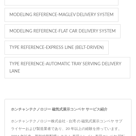
MODELING REFERENCE-MAGLEV DELIVERY SYSTEM
MODELING REFERENCE-FLAT CAR DELIVERY SYSTEM
TYPE REFERENCE-EXPRESS LINE (BELT-DRIVEN)
TYPE REFERENCE-AUTOMATIC TRAY SERVING DELIVERY
LANE
ホンチャンテクノロジー 磁気式展示コンベヤ サービス紹介
ホンチャンテクノロジー株式会社 - 台湾 の 磁気式展示コンベヤ サプ
ライヤーおよび製造業者であり、20 年以上の経験を持っています。