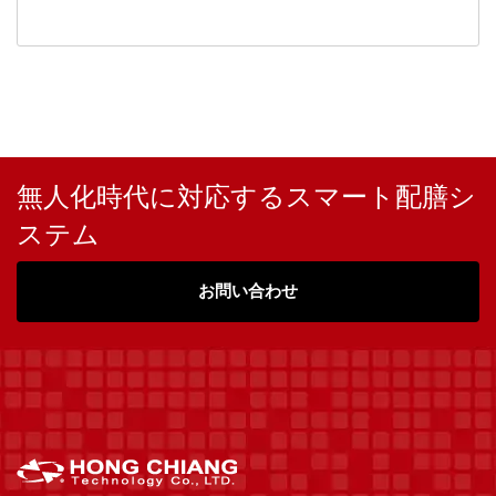
無人化時代に対応するスマート配膳シ
ステム
お問い合わせ