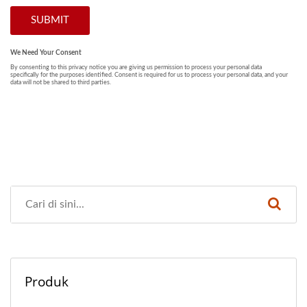
Produk