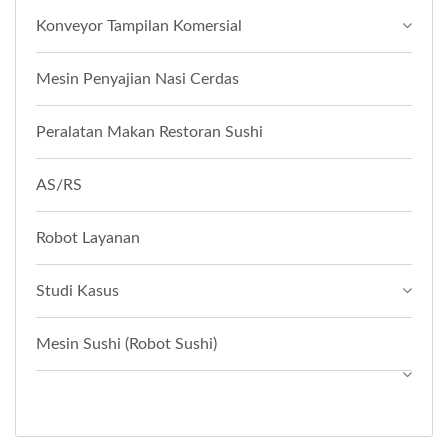
Konveyor Tampilan Komersial
Mesin Penyajian Nasi Cerdas
Peralatan Makan Restoran Sushi
AS/RS
Robot Layanan
Studi Kasus
Mesin Sushi (Robot Sushi)