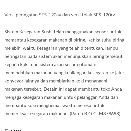
Versi peringatan SFS-120av dan versi tolak SFS-120rv
Sistem Kesegaran Sushi telah menggunakan sensor untuk
memantau kesegaran makanan di piring. Ketika suhu piring
melebihi waktu kesegaran yang telah ditentukan, lampu
peringatan pada sistem akan menunjukkan piring tersebut
kepada koki, dan sistem akan secara otomatis
memindahkan makanan yang kehilangan kesegaran ke jalur
konveyor lainnya dan membiarkan koki menangani
makanan tersebut. Desain ini dapat membantu toko Anda
menjaga kesegaran makanan untuk pelanggan Anda dan
membantu koki menghemat waktu mereka untuk
memeriksa kesegaran makanan. (Paten R.O.C. M378698)
Galeri