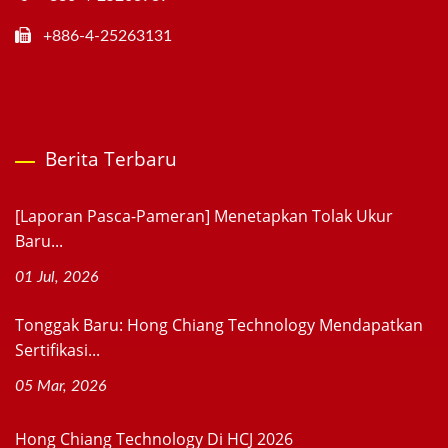
+886-4-25263131
Berita Terbaru
[Laporan Pasca-Pameran] Menetapkan Tolak Ukur
Baru...
01 Jul, 2026
Tonggak Baru: Hong Chiang Technology Mendapatkan
Sertifikasi...
05 Mar, 2026
Hong Chiang Technology Di HCJ 2026