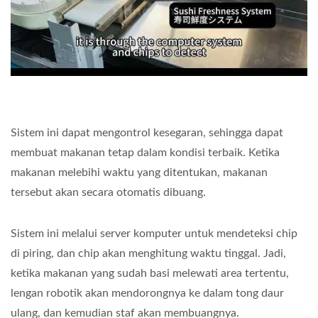
Sistem ini dapat mengontrol kesegaran, sehingga dapat
membuat makanan tetap dalam kondisi terbaik. Ketika
makanan melebihi waktu yang ditentukan, makanan
tersebut akan secara otomatis dibuang.
Sistem ini melalui server komputer untuk mendeteksi chip
di piring, dan chip akan menghitung waktu tinggal. Jadi,
ketika makanan yang sudah basi melewati area tertentu,
lengan robotik akan mendorongnya ke dalam tong daur
ulang, dan kemudian staf akan membuangnya.