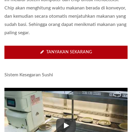
Chip akan menghitung waktu makanan berada di konveyor,
dan kemudian secara otomatis menjatuhkan makanan yang
sudah basi. Sehingga orang dapat menikmati makanan yang
paling segar.
TANYAKAN SEKARANG
Sistem Kesegaran Sushi
Sistem Kesegaran Sushi