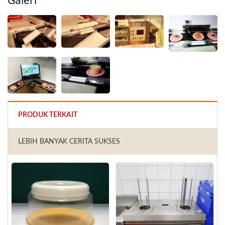
PRODUK TERKAIT
LEBIH BANYAK CERITA SUKSES