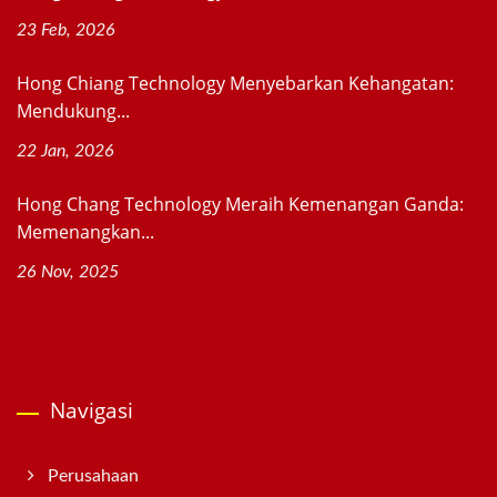
23 Feb, 2026
Hong Chiang Technology Menyebarkan Kehangatan:
Mendukung...
22 Jan, 2026
Hong Chang Technology Meraih Kemenangan Ganda:
Memenangkan...
26 Nov, 2025
Navigasi
Perusahaan