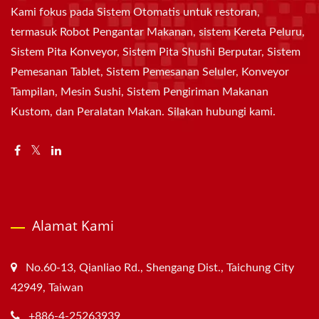
Kami fokus pada Sistem Otomatis untuk restoran,
termasuk Robot Pengantar Makanan, sistem Kereta Peluru,
Sistem Pita Konveyor, Sistem Pita Shushi Berputar, Sistem
Pemesanan Tablet, Sistem Pemesanan Seluler, Konveyor
Tampilan, Mesin Sushi, Sistem Pengiriman Makanan
Kustom, dan Peralatan Makan. Silakan hubungi kami.
Alamat Kami
No.60-13, Qianliao Rd., Shengang Dist., Taichung City
42949, Taiwan
+886-4-25263939