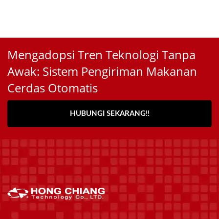
Mengadopsi Tren Teknologi Tanpa
Awak: Sistem Pengiriman Makanan
Cerdas Otomatis
HUBUNGI SEKARANG!!