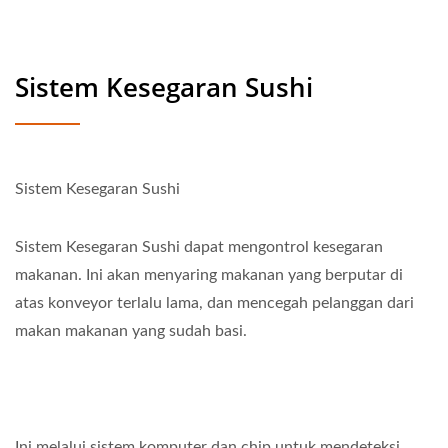
Sistem Kesegaran Sushi
Sistem Kesegaran Sushi
Sistem Kesegaran Sushi dapat mengontrol kesegaran
makanan. Ini akan menyaring makanan yang berputar di
atas konveyor terlalu lama, dan mencegah pelanggan dari
makan makanan yang sudah basi.
Ini melalui sistem komputer dan chip untuk mendeteksi.