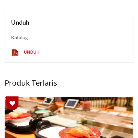
Unduh
Katalog
UNDUH
Produk Terlaris