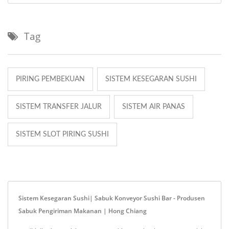
Tag
PIRING PEMBEKUAN
SISTEM KESEGARAN SUSHI
SISTEM TRANSFER JALUR
SISTEM AIR PANAS
SISTEM SLOT PIRING SUSHI
Sistem Kesegaran Sushi| Sabuk Konveyor Sushi Bar - Produsen
Sabuk Pengiriman Makanan | Hong Chiang