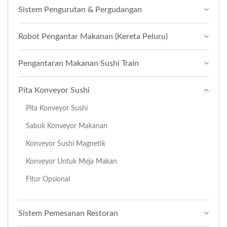
Sistem Pengurutan & Pergudangan
Robot Pengantar Makanan (Kereta Peluru)
Pengantaran Makanan Sushi Train
Pita Konveyor Sushi
Pita Konveyor Sushi
Sabuk Konveyor Makanan
Konveyor Sushi Magnetik
Konveyor Untuk Meja Makan
Fitur Opsional
Sistem Pemesanan Restoran