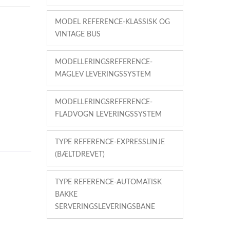
MODEL REFERENCE-KLASSISK OG
VINTAGE BUS
MODELLERINGSREFERENCE-
MAGLEV LEVERINGSSYSTEM
MODELLERINGSREFERENCE-
FLADVOGN LEVERINGSSYSTEM
TYPE REFERENCE-EXPRESSLINJE
(BÆLTDREVET)
TYPE REFERENCE-AUTOMATISK
BAKKE
SERVERINGSLEVERINGSBANE