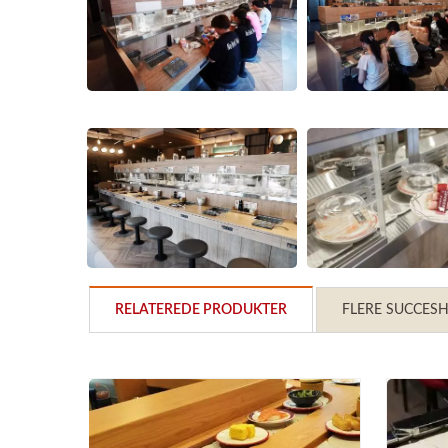
RELATEREDE PRODUKTER
FLERE SUCCESH