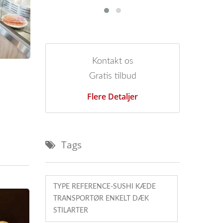
Kontakt os
Gratis tilbud
Flere Detaljer
Tags
TYPE REFERENCE-SUSHI KÆDE
TRANSPORTØR ENKELT DÆK
STILARTER