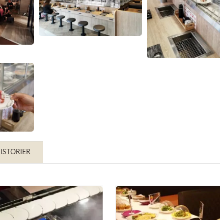
ISTORIER