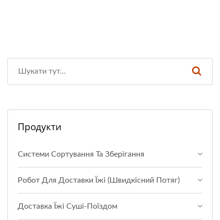
Продукти
Системи Сортування Та Зберігання
Робот Для Доставки Їжі (Швидкісний Потяг)
Доставка Їжі Суші-Поїздом