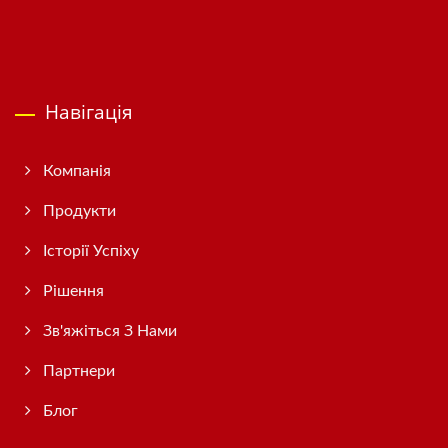
Навігація
Компанія
Продукти
Історії Успіху
Рішення
Зв'яжіться З Нами
Партнери
Блог