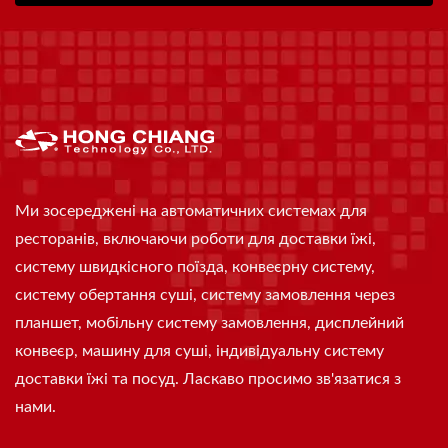
Ми зосереджені на автоматичних системах для
ресторанів, включаючи роботи для доставки їжі,
систему швидкісного поїзда, конвеєрну систему,
систему обертання суші, систему замовлення через
планшет, мобільну систему замовлення, дисплейний
конвеєр, машину для суші, індивідуальну систему
доставки їжі та посуд. Ласкаво просимо зв'язатися з
нами.