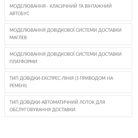
МОДЕЛЮВАННЯ - КЛАСИЧНИЙ ТА ВІНТАЖНИЙ
АВТОБУС
МОДЕЛЮВАННЯ ДОВІДКОВОЇ СИСТЕМИ ДОСТАВКИ
МАГЛЕВ
МОДЕЛЮВАННЯ ДОВІДКОВОЇ СИСТЕМИ ДОСТАВКИ
ПЛАТФОРМИ
ТИП ДОВІДКИ-ЕКСПРЕС-ЛІНІЯ (З ПРИВОДОМ НА
РЕМЕНІ)
ТИП ДОВІДКИ-АВТОМАТИЧНИЙ ЛОТОК ДЛЯ
ОБСЛУГОВУВАННЯ ДОСТАВКИ