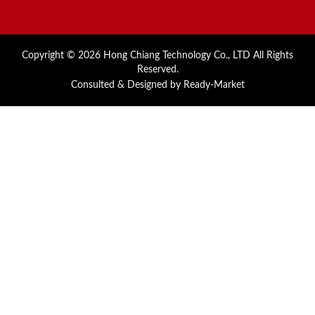
Copyright © 2026
Hong Chiang Technology Co., LTD
All Rights
Reserved.
Consulted & Designed by
Ready-Market