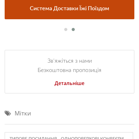
Система Доставки Їжі Поїздом
Зв'яжіться з нами
Безкоштовна пропозиція
Детальніше
Мітки