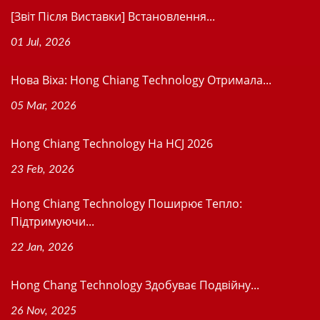
[Звіт Після Виставки] Встановлення...
01 Jul, 2026
Нова Віхa: Hong Chiang Technology Отримала...
05 Mar, 2026
Hong Chiang Technology На HCJ 2026
23 Feb, 2026
Hong Chiang Technology Поширює Тепло:
Підтримуючи...
22 Jan, 2026
Hong Chang Technology Здобуває Подвійну...
26 Nov, 2025