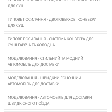
ТИПОВЕ ПОСИЛАННЯ - ОДНОПОВЕРХОВІ КОНВЕЄРИ
ДЛЯ СУШІ
ТИПОВЕ ПОСИЛАННЯ - ДВОПОВЕРХОВІ КОНВЕЄРИ
ДЛЯ СУШІ
ТИПОВЕ ПОСИЛАННЯ - СИСТЕМА КОНВЕЄРА ДЛЯ
СУШІ ГАРЯЧА ТА ХОЛОДНА
МОДЕЛЮВАННЯ - СТИЛЬНИЙ ТА МОДНИЙ
АВТОМОБІЛЬ ДЛЯ ДОСТАВКИ
МОДЕЛЮВАННЯ - ШВИДКИЙ ГОНОЧНИЙ
АВТОМОБІЛЬ ДЛЯ ДОСТАВКИ
МОДЕЛЮВАННЯ - АВТОМОБІЛЬ ДЛЯ ДОСТАВКИ
ШВИДКІСНОГО ПОЇЗДА