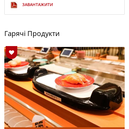
ЗАВАНТАЖИТИ
Гарячі Продукти