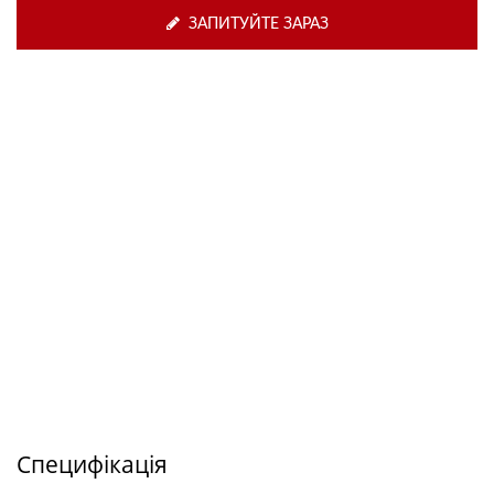
ЗАПИТУЙТЕ ЗАРАЗ
Специфікація