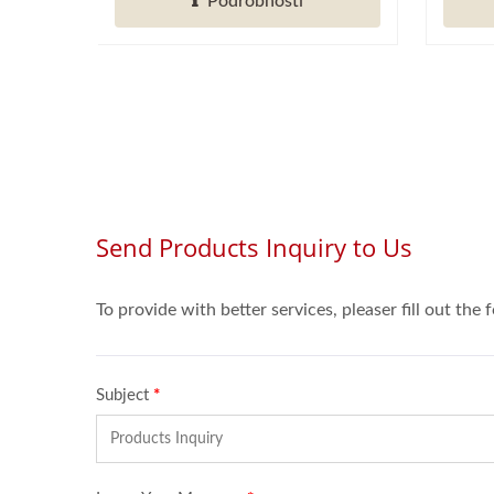
Podrobnosti