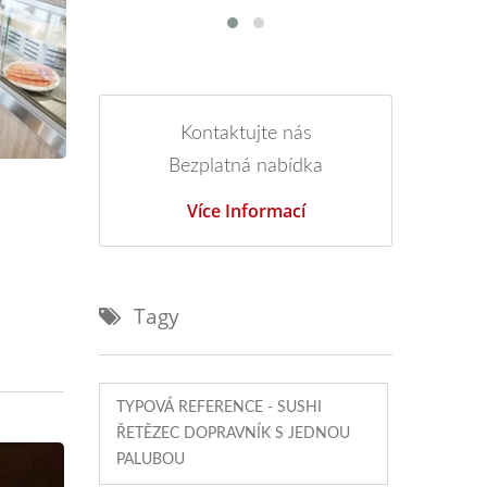
Kontaktujte nás
Bezplatná nabídka
Více Informací
Tagy
TYPOVÁ REFERENCE - SUSHI
ŘETĚZEC DOPRAVNÍK S JEDNOU
PALUBOU