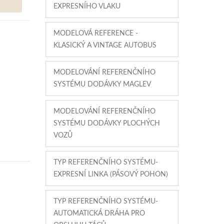
EXPRESNÍHO VLAKU
MODELOVÁ REFERENCE -
KLASICKÝ A VINTAGE AUTOBUS
MODELOVÁNÍ REFERENČNÍHO
SYSTÉMU DODÁVKY MAGLEV
MODELOVÁNÍ REFERENČNÍHO
SYSTÉMU DODÁVKY PLOCHÝCH
VOZŮ
TYP REFERENČNÍHO SYSTÉMU-
EXPRESNÍ LINKA (PÁSOVÝ POHON)
TYP REFERENČNÍHO SYSTÉMU-
AUTOMATICKÁ DRÁHA PRO