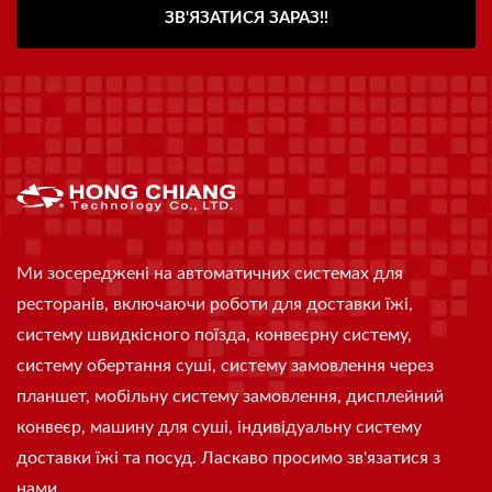
ЗВ'ЯЗАТИСЯ ЗАРАЗ!!
Ми зосереджені на автоматичних системах для
ресторанів, включаючи роботи для доставки їжі,
систему швидкісного поїзда, конвеєрну систему,
систему обертання суші, систему замовлення через
планшет, мобільну систему замовлення, дисплейний
конвеєр, машину для суші, індивідуальну систему
доставки їжі та посуд. Ласкаво просимо зв'язатися з
нами.