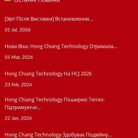
[Звіт Після Виставки] Встановлення...
01 Jul, 2026
Нова Віхa: Hong Chiang Technology Отримала...
05 Mar, 2026
Hong Chiang Technology На HCJ 2026
23 Feb, 2026
Hong Chiang Technology Поширює Тепло:
Підтримуючи...
22 Jan, 2026
Hong Chang Technology Здобуває Подвійну...