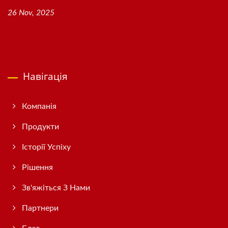
26 Nov, 2025
Навігація
Компанія
Продукти
Історії Успіху
Рішення
Зв'яжіться З Нами
Партнери