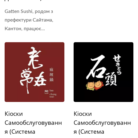
Gatten Sushi, родом з
префектури Сайтама,
Кантон, працює...
Кіоски
Кіоски
Самообслуговуванн
Самообслуговуванн
Я (Система
Я (Система