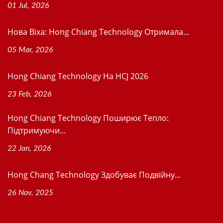
01 Jul, 2026
Нова Віхa: Hong Chiang Technology Отримала...
05 Mar, 2026
Hong Chiang Technology На HCJ 2026
23 Feb, 2026
Hong Chiang Technology Поширює Тепло:
Підтримуючи...
22 Jan, 2026
Hong Chang Technology Здобуває Подвійну...
26 Nov, 2025