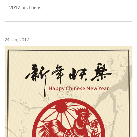
2017 рік Півня
24 Jan, 2017