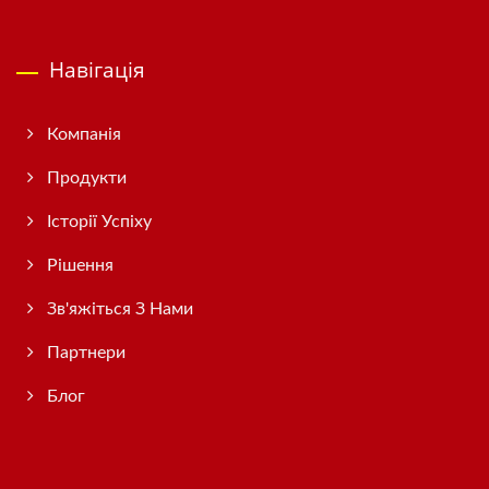
Навігація
Компанія
Продукти
Історії Успіху
Рішення
Зв'яжіться З Нами
Партнери
Блог