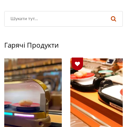
Гарячі Продукти