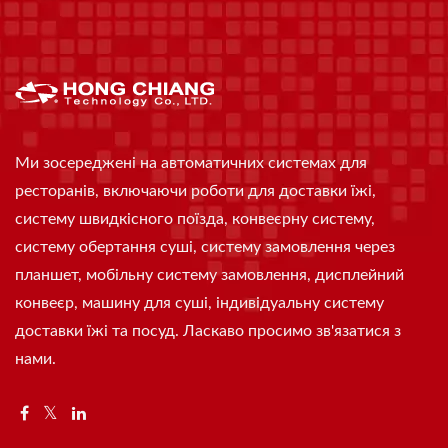
Ми зосереджені на автоматичних системах для
ресторанів, включаючи роботи для доставки їжі,
систему швидкісного поїзда, конвеєрну систему,
систему обертання суші, систему замовлення через
планшет, мобільну систему замовлення, дисплейний
конвеєр, машину для суші, індивідуальну систему
доставки їжі та посуд. Ласкаво просимо зв'язатися з
нами.