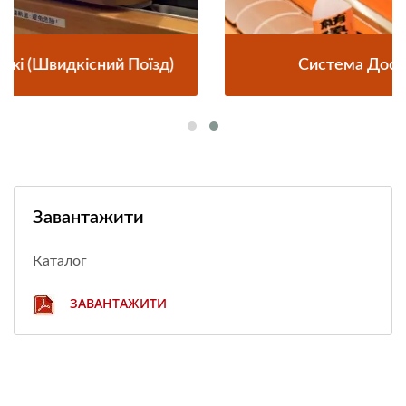
Система Доставки Їжі Поїздом
Завантажити
Каталог
ЗАВАНТАЖИТИ