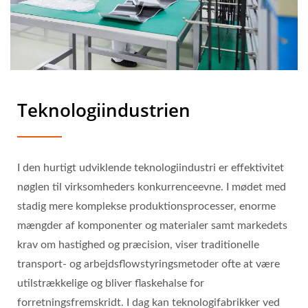
Teknologiindustrien
I den hurtigt udviklende teknologiindustri er effektivitet
nøglen til virksomheders konkurrenceevne. I mødet med
stadig mere komplekse produktionsprocesser, enorme
mængder af komponenter og materialer samt markedets
krav om hastighed og præcision, viser traditionelle
transport- og arbejdsflowstyringsmetoder ofte at være
utilstrækkelige og bliver flaskehalse for
forretningsfremskridt. I dag kan teknologifabrikker ved