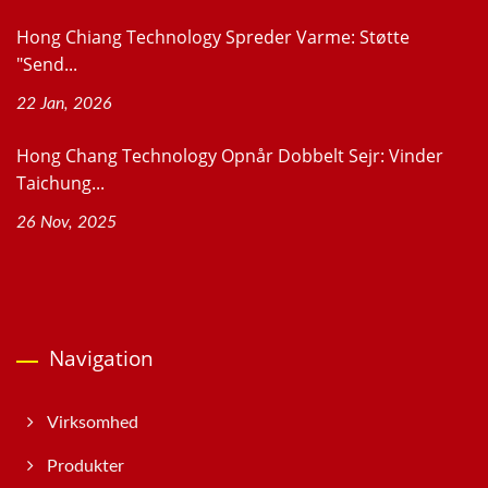
Hong Chiang Technology Spreder Varme: Støtte
"Send...
22 Jan, 2026
Hong Chang Technology Opnår Dobbelt Sejr: Vinder
Taichung...
26 Nov, 2025
Navigation
Virksomhed
Produkter