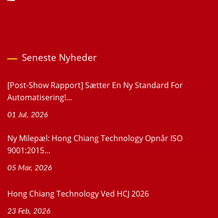
Seneste Nyheder
[Post-Show Rapport] Sætter En Ny Standard For
Automatisering!...
01 Jul, 2026
Ny Milepæl: Hong Chiang Technology Opnår ISO
9001:2015...
05 Mar, 2026
Hong Chiang Technology Ved HCJ 2026
23 Feb, 2026