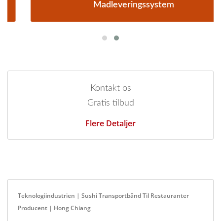
Madleveringssystem
Kontakt os
Gratis tilbud
Flere Detaljer
Teknologiindustrien | Sushi Transportbånd Til Restauranter
Producent | Hong Chiang