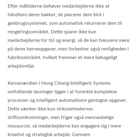
Efter måltiderne behøver medarbejderne ikke at
håndtere deres bakker; de placerer dem blot i
genbrugssystemet, som automatisk returnerer dem til
rengøringsområdet. Dette sparer ikke kun
medarbejderne for tid og energi, så de kan fokusere mere
på deres kerneopgaver, men forbedrer også renligheden i
fabriksområdet, hvilket fremmer et mere behageligt
arbejdsmiljø.
Kerneværdien i Hong Chiang Intelligent Systems
omfattende løsninger ligger i at forenkle komplekse
processer og intelligent automatisere gentagne opgaver.
Dette sænker ikke kun virksomhedernes
driftsomkostninger, men frigør også menneskelige
ressourcer, så medarbejderne kan engagere sig i mere
kreativt og strategisk arbejde. Gennem