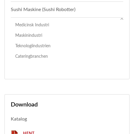
Sushi Maskine (Sushi Robotter)
Medicinsk Industri
Maskinindustri
Teknologiindustrien
Cateringbranchen
Download
Katalog
HENT