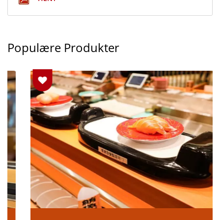
Populære Produkter