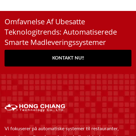
Omfavnelse Af Ubesatte
Teknologitrends: Automatiserede
Smarte Madleveringssystemer
KONTAKT NU!!
Vi fokuserer på automatiske systemer til restauranter,