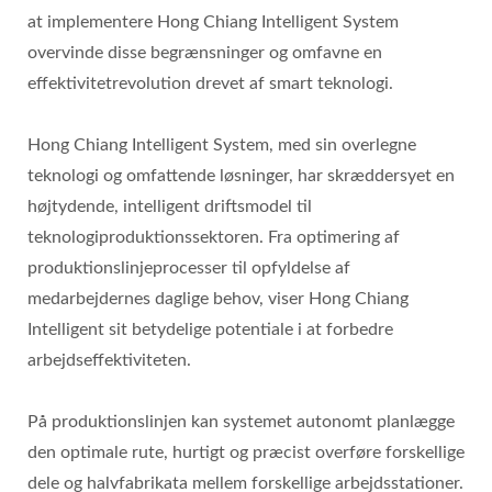
at implementere Hong Chiang Intelligent System
overvinde disse begrænsninger og omfavne en
effektivitetrevolution drevet af smart teknologi.
Hong Chiang Intelligent System, med sin overlegne
teknologi og omfattende løsninger, har skræddersyet en
højtydende, intelligent driftsmodel til
teknologiproduktionssektoren. Fra optimering af
produktionslinjeprocesser til opfyldelse af
medarbejdernes daglige behov, viser Hong Chiang
Intelligent sit betydelige potentiale i at forbedre
arbejdseffektiviteten.
På produktionslinjen kan systemet autonomt planlægge
den optimale rute, hurtigt og præcist overføre forskellige
dele og halvfabrikata mellem forskellige arbejdsstationer.