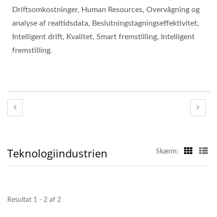
Driftsomkostninger, Human Resources, Overvågning og
analyse af realtidsdata, Beslutningstagningseffektivitet,
Intelligent drift, Kvalitet, Smart fremstilling, Intelligent
fremstilling.
Teknologiindustrien
Skærm:
Resultat 1 - 2 af 2