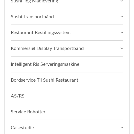
Sushi-Tog Madlevering
Sushi Transportbånd
Restaurant Bestillingssystem
Kommersiel Display Transportbånd
Intelligent Ris Serveringsmaskine
Bordservice Til Sushi Restaurant
AS/RS
Service Robotter
Casestudie