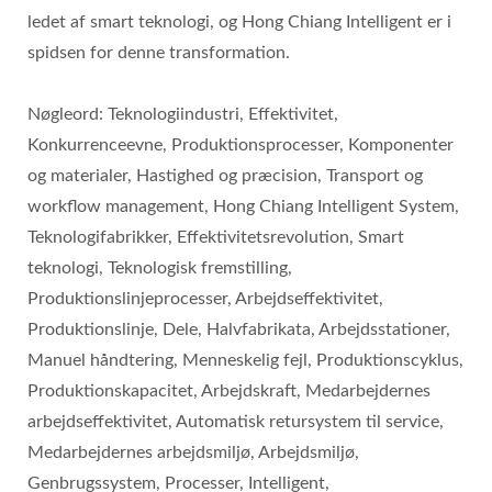
ledet af smart teknologi, og Hong Chiang Intelligent er i
spidsen for denne transformation.
Nøgleord: Teknologiindustri, Effektivitet,
Konkurrenceevne, Produktionsprocesser, Komponenter
og materialer, Hastighed og præcision, Transport og
workflow management, Hong Chiang Intelligent System,
Teknologifabrikker, Effektivitetsrevolution, Smart
teknologi, Teknologisk fremstilling,
Produktionslinjeprocesser, Arbejdseffektivitet,
Produktionslinje, Dele, Halvfabrikata, Arbejdsstationer,
Manuel håndtering, Menneskelig fejl, Produktionscyklus,
Produktionskapacitet, Arbejdskraft, Medarbejdernes
arbejdseffektivitet, Automatisk retursystem til service,
Medarbejdernes arbejdsmiljø, Arbejdsmiljø,
Genbrugssystem, Processer, Intelligent,