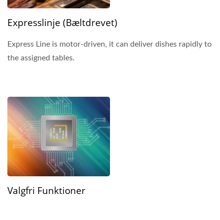
Expresslinje (bæltdrevet)
Express Line is motor-driven, it can deliver dishes rapidly to
the assigned tables.
Valgfri Funktioner