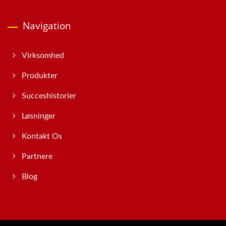
Navigation
Virksomhed
Produkter
Succeshistorier
Løsninger
Kontakt Os
Partnere
Blog