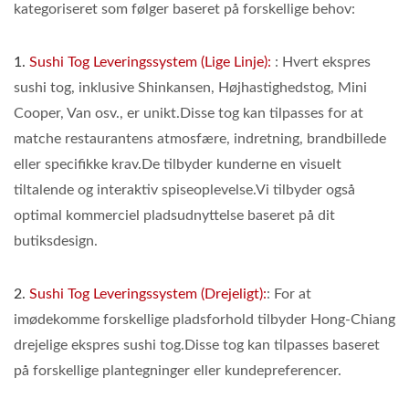
kategoriseret som følger baseret på forskellige behov:
1.
Sushi Tog Leveringssystem (Lige Linje):
: Hvert ekspres
sushi tog, inklusive Shinkansen, Højhastighedstog, Mini
Cooper, Van osv., er unikt.Disse tog kan tilpasses for at
matche restaurantens atmosfære, indretning, brandbillede
eller specifikke krav.De tilbyder kunderne en visuelt
tiltalende og interaktiv spiseoplevelse.Vi tilbyder også
optimal kommerciel pladsudnyttelse baseret på dit
butiksdesign.
2.
Sushi Tog Leveringssystem (Drejeligt):
: For at
imødekomme forskellige pladsforhold tilbyder Hong-Chiang
drejelige ekspres sushi tog.Disse tog kan tilpasses baseret
på forskellige plantegninger eller kundepreferencer.