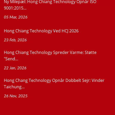
Ny Milepæl: Hong Chiang Technology Opnår ISO
9001:2015...
05 Mar, 2026
Hong Chiang Technology Ved HCJ 2026
23 Feb, 2026
Hong Chiang Technology Spreder Varme: Støtte
"Send...
22 Jan, 2026
Hong Chang Technology Opnår Dobbelt Sejr: Vinder
Taichung...
26 Nov, 2025