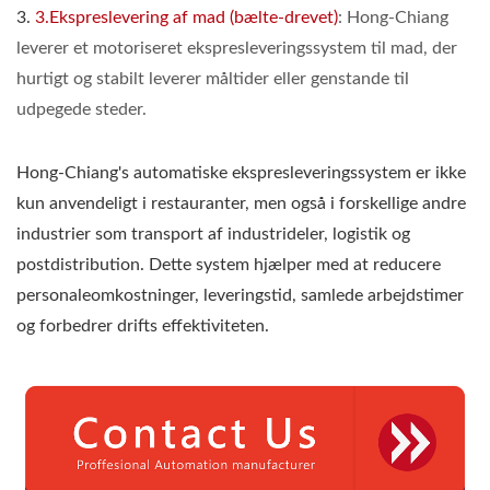
3.
3.Ekspreslevering af mad (bælte-drevet)
: Hong-Chiang
leverer et motoriseret ekspresleveringssystem til mad, der
hurtigt og stabilt leverer måltider eller genstande til
udpegede steder.
Hong-Chiang's automatiske ekspresleveringssystem er ikke
kun anvendeligt i restauranter, men også i forskellige andre
industrier som transport af industrideler, logistik og
postdistribution. Dette system hjælper med at reducere
personaleomkostninger, leveringstid, samlede arbejdstimer
og forbedrer drifts effektiviteten.