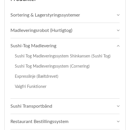
Sortering & Lagerstyringssystemer
Madleveringsrobot (Hurtigtog)
Sushi-Tog Madlevering
Sushi Tog Madleveringssystem Shinkansen (Sushi Tog)
Sushi Tog Madleveringssystem (Cornering)
Expresslinje (bæltdrevet)
Valgfri Funktioner
Sushi Transportbånd
Restaurant Bestillingssystem