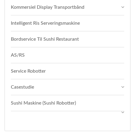
Kommersiel Display Transportbånd
Intelligent Ris Serveringsmaskine
Bordservice Til Sushi Restaurant
AS/RS
Service Robotter
Casestudie
Sushi Maskine (Sushi Robotter)