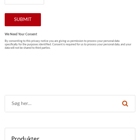
Produkter