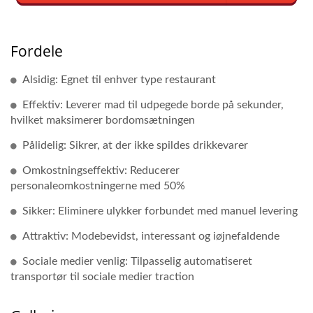
Fordele
Alsidig: Egnet til enhver type restaurant
Effektiv: Leverer mad til udpegede borde på sekunder,
hvilket maksimerer bordomsætningen
Pålidelig: Sikrer, at der ikke spildes drikkevarer
Omkostningseffektiv: Reducerer
personaleomkostningerne med 50%
Sikker: Eliminere ulykker forbundet med manuel levering
Attraktiv: Modebevidst, interessant og iøjnefaldende
Sociale medier venlig: Tilpasselig automatiseret
transportør til sociale medier traction