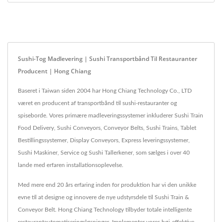
Sushi-Tog Madlevering | Sushi Transportbånd Til Restauranter
Producent | Hong Chiang
Baseret i Taiwan siden 2004 har Hong Chiang Technology Co., LTD
været en producent af transportbånd til sushi-restauranter og
spiseborde. Vores primære madleveringssystemer inkluderer Sushi Train
Food Delivery, Sushi Conveyors, Conveyor Belts, Sushi Trains, Tablet
Bestillingssystemer, Display Conveyors, Express leveringssystemer,
Sushi Maskiner, Service og Sushi Tallerkener, som sælges i over 40
lande med erfaren installationsoplevelse.
Med mere end 20 års erfaring inden for produktion har vi den unikke
evne til at designe og innovere de nye udstyrsdele til Sushi Train &
Conveyor Belt. Hong Chiang Technology tilbyder totale intelligente