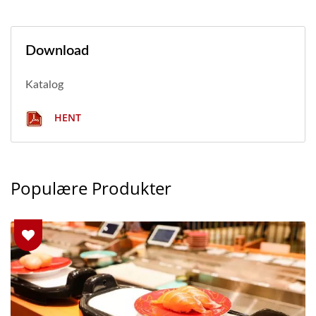
Download
Katalog
HENT
Populære Produkter