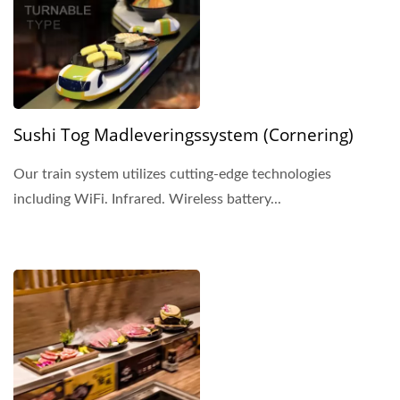
Sushi Tog Madleveringssystem (Cornering)
Our train system utilizes cutting-edge technologies
including WiFi. Infrared. Wireless battery...