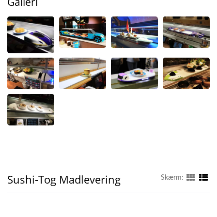
Galleri
Sushi-Tog Madlevering
Skærm: