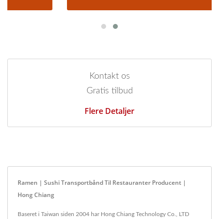
Kontakt os
Gratis tilbud
Flere Detaljer
Ramen | Sushi Transportbånd Til Restauranter Producent |
Hong Chiang
Baseret i Taiwan siden 2004 har Hong Chiang Technology Co., LTD