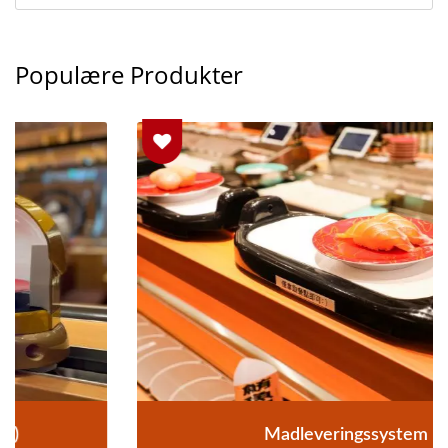
Populære Produkter
Madleveringssystem