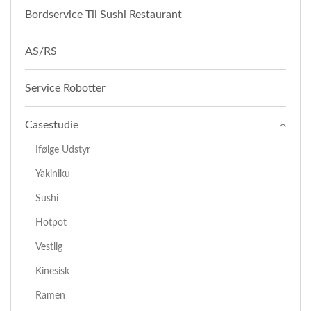
Bordservice Til Sushi Restaurant
AS/RS
Service Robotter
Casestudie
Ifølge Udstyr
Yakiniku
Sushi
Hotpot
Vestlig
Kinesisk
Ramen