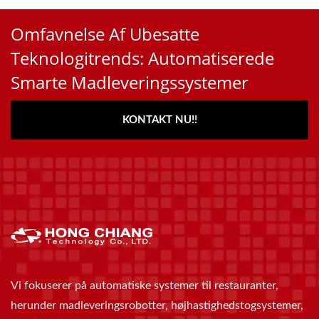
Omfavnelse Af Ubesatte
Teknologitrends: Automatiserede
Smarte Madleveringssystemer
KONTAKT NU!!
Vi fokuserer på automatiske systemer til restauranter,
herunder madleveringsrobotter, højhastighedstogsystemer,