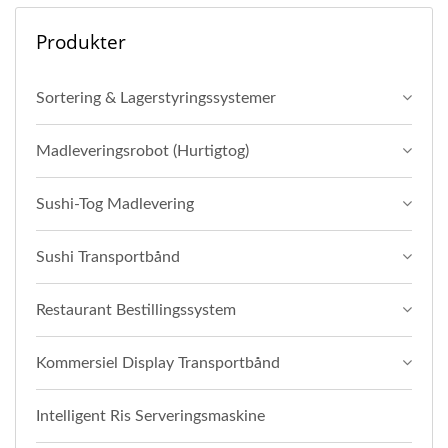
Produkter
Sortering & Lagerstyringssystemer
Madleveringsrobot (Hurtigtog)
Sushi-Tog Madlevering
Sushi Transportbånd
Restaurant Bestillingssystem
Kommersiel Display Transportbånd
Intelligent Ris Serveringsmaskine