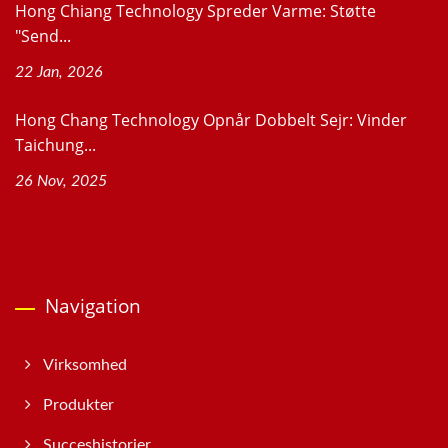
Hong Chiang Technology Spreder Varme: Støtte
"Send...
22 Jan, 2026
Hong Chang Technology Opnår Dobbelt Sejr: Vinder
Taichung...
26 Nov, 2025
Navigation
Virksomhed
Produkter
Succeshistorier