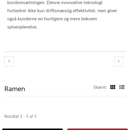
bordomsætningen. Denne innovative teknologi
forbedrer ikke kun driftsmæssig effektivitet, men giver
også kunderne en hurtigere og mere bekvem
spiseoplevelse.
Ramen
Skærm:
Resultat 1 - 5 af 5