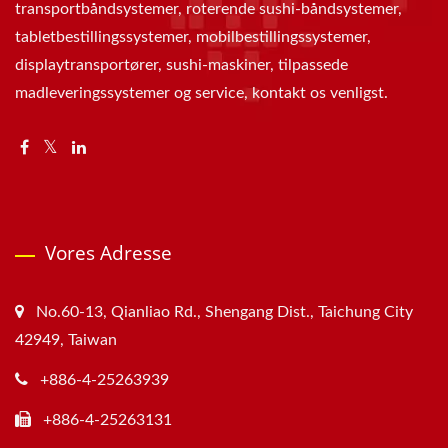
transportbåndsystemer, roterende sushi-båndsystemer,
tabletbestillingssystemer, mobilbestillingssystemer,
displaytransportører, sushi-maskiner, tilpassede
madleveringssystemer og service, kontakt os venligst.
Vores Adresse
No.60-13, Qianliao Rd., Shengang Dist., Taichung City
42949, Taiwan
+886-4-25263939
+886-4-25263131