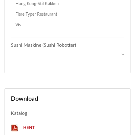
Hong Kong-Stil Køkken
Flere Typer Restaurant
Vis
Sushi Maskine (Sushi Robotter)
Download
Katalog
HENT