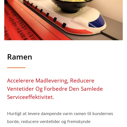
Ramen
Accelerere Madlevering, Reducere
Ventetider Og Forbedre Den Samlede
Serviceeffektivitet.
Hurtigt at levere dampende varm ramen til kundernes
borde, reducere ventetider og fremskynde