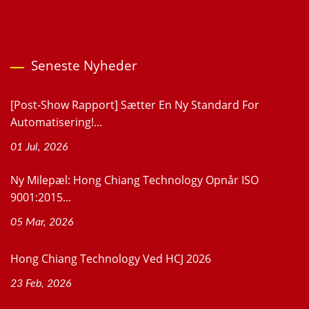
Seneste Nyheder
[Post-Show Rapport] Sætter En Ny Standard For
Automatisering!...
01 Jul, 2026
Ny Milepæl: Hong Chiang Technology Opnår ISO
9001:2015...
05 Mar, 2026
Hong Chiang Technology Ved HCJ 2026
23 Feb, 2026