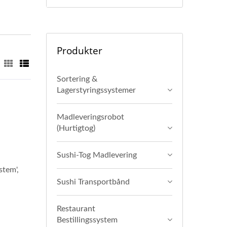
Produkter
Sortering &
Lagerstyringssystemer
Madleveringsrobot
(Hurtigtog)
Sushi-Tog Madlevering
tem',
Sushi Transportbånd
Restaurant
Bestillingssystem