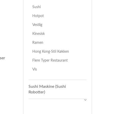
Sushi
Hotpot
Vestlig
Kinesisk
Ramen
Hong Kong-Stil Køkken
ser
Flere Typer Restaurant
Vis
Sushi Maskine (Sushi
Robotter)