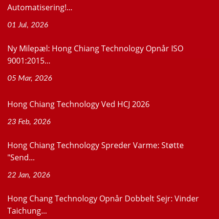
Automatisering!...
01 Jul, 2026
Ny Milepæl: Hong Chiang Technology Opnår ISO
9001:2015...
05 Mar, 2026
Hong Chiang Technology Ved HCJ 2026
23 Feb, 2026
Hong Chiang Technology Spreder Varme: Støtte
"Send...
22 Jan, 2026
Hong Chang Technology Opnår Dobbelt Sejr: Vinder
Taichung...