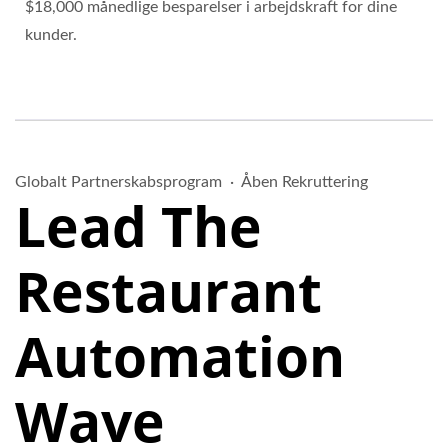
$18,000 månedlige besparelser i arbejdskraft for dine
kunder.
Globalt Partnerskabsprogram ·
Åben Rekruttering
Lead The
Restaurant
Automation
Wave