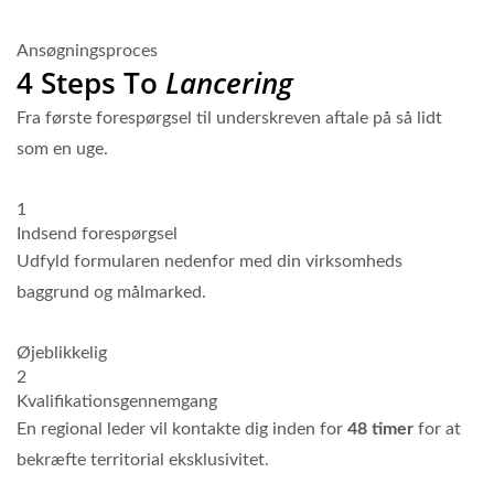
Ansøgningsproces
4 Steps To
Lancering
Fra første forespørgsel til underskreven aftale på så lidt
som en uge.
1
Indsend forespørgsel
Udfyld formularen nedenfor med din virksomheds
baggrund og målmarked.
Øjeblikkelig
2
Kvalifikationsgennemgang
En regional leder vil kontakte dig inden for
48 timer
for at
bekræfte territorial eksklusivitet.