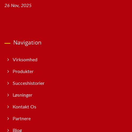
26 Nov, 2025
Navigation
Virksomhed
Produkter
Succeshistorier
Løsninger
Kontakt Os
Partnere
Blog