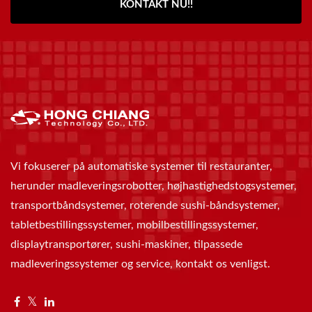
KONTAKT NU!!
Vi fokuserer på automatiske systemer til restauranter,
herunder madleveringsrobotter, højhastighedstogsystemer,
transportbåndsystemer, roterende sushi-båndsystemer,
tabletbestillingssystemer, mobilbestillingssystemer,
displaytransportører, sushi-maskiner, tilpassede
madleveringssystemer og service, kontakt os venligst.