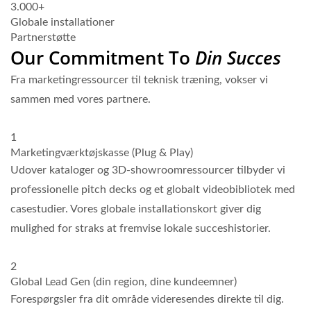
3.000+
Globale installationer
Partnerstøtte
Our Commitment To
Din Succes
Fra marketingressourcer til teknisk træning, vokser vi
sammen med vores partnere.
1
Marketingværktøjskasse (Plug & Play)
Udover kataloger og 3D-showroomressourcer tilbyder vi
professionelle pitch decks og et globalt videobibliotek med
casestudier. Vores globale installationskort giver dig
mulighed for straks at fremvise lokale succeshistorier.
2
Global Lead Gen (din region, dine kundeemner)
Forespørgsler fra dit område videresendes direkte til dig.