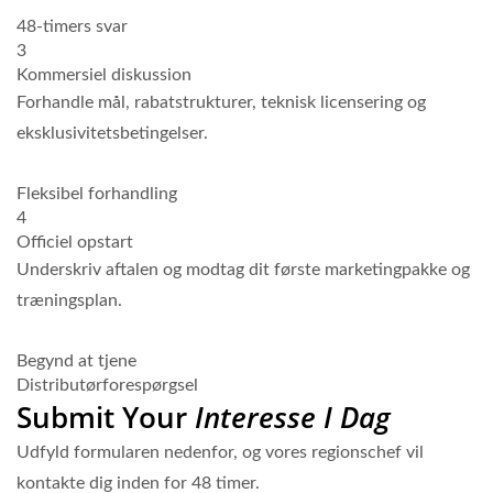
48-timers svar
3
Kommersiel diskussion
Forhandle mål, rabatstrukturer, teknisk licensering og
eksklusivitetsbetingelser.
Fleksibel forhandling
4
Officiel opstart
Underskriv aftalen og modtag dit første marketingpakke og
træningsplan.
Begynd at tjene
Distributørforespørgsel
Submit Your
Interesse I Dag
Udfyld formularen nedenfor, og vores regionschef vil
kontakte dig inden for 48 timer.