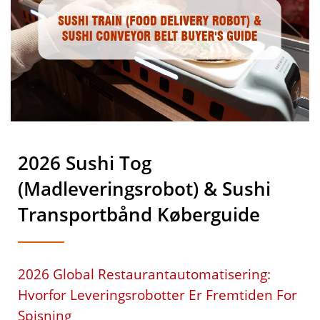
2026 Sushi Tog
(Madleveringsrobot) & Sushi
Transportbånd Køberguide
2026 Global Restaurantautomatisering:
Hvorfor Leveringsrobotter Er Fremtiden For
Spisning