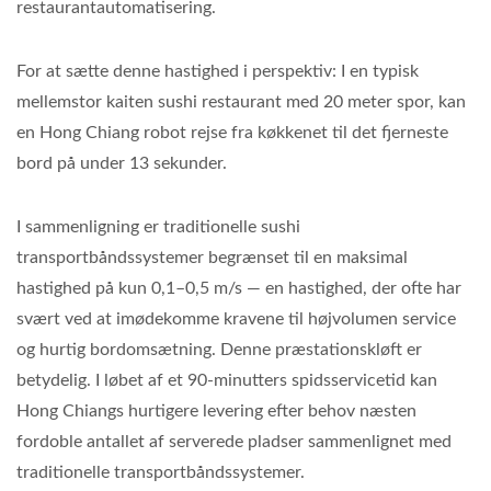
restaurantautomatisering.
For at sætte denne hastighed i perspektiv: I en typisk
mellemstor kaiten sushi restaurant med 20 meter spor, kan
en Hong Chiang robot rejse fra køkkenet til det fjerneste
bord på under 13 sekunder.
I sammenligning er traditionelle sushi
transportbåndssystemer begrænset til en maksimal
hastighed på kun 0,1–0,5 m/s — en hastighed, der ofte har
svært ved at imødekomme kravene til højvolumen service
og hurtig bordomsætning. Denne præstationskløft er
betydelig. I løbet af et 90-minutters spidsservicetid kan
Hong Chiangs hurtigere levering efter behov næsten
fordoble antallet af serverede pladser sammenlignet med
traditionelle transportbåndssystemer.