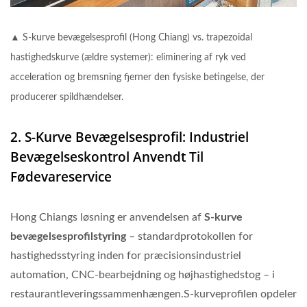
▲ S-kurve bevægelsesprofil (Hong Chiang) vs. trapezoidal
hastighedskurve (ældre systemer): eliminering af ryk ved
acceleration og bremsning fjerner den fysiske betingelse, der
producerer spildhændelser.
2. S-Kurve Bevægelsesprofil: Industriel
Bevægelseskontrol Anvendt Til
Fødevareservice
Hong Chiangs løsning er anvendelsen af
S-kurve
bevægelsesprofilstyring
– standardprotokollen for
hastighedsstyring inden for præcisionsindustriel
automation, CNC-bearbejdning og højhastighedstog – i
restaurantleveringssammenhængen.S-kurveprofilen opdeler