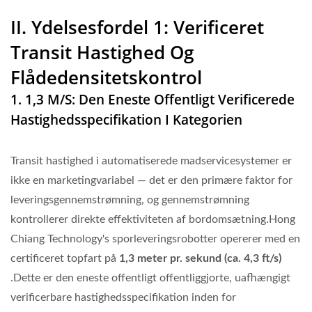
II. Ydelsesfordel 1: Verificeret
Transit Hastighed Og
Flådedensitetskontrol
1. 1,3 M/s: Den Eneste Offentligt Verificerede
Hastighedsspecifikation I Kategorien
Transit hastighed i automatiserede madservicesystemer er
ikke en marketingvariabel — det er den primære faktor for
leveringsgennemstrømning, og gennemstrømning
kontrollerer direkte effektiviteten af bordomsætning.Hong
Chiang Technology's sporleveringsrobotter opererer med en
certificeret topfart på
1,3 meter pr. sekund (ca. 4,3 ft/s)
.Dette er den eneste offentligt offentliggjorte, uafhængigt
verificerbare hastighedsspecifikation inden for