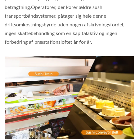
betragtning.Operatører, der kører ældre sushi
transportbåndsystemer, påtager sig hele denne
driftsomkostningsbyrde uden nogen afskrivningsfordel,
ingen skattebehandling som en kapitalaktiv og ingen
forbedring af præstationsloftet år for år.