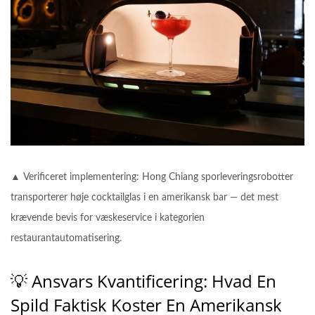
▲ Verificeret implementering: Hong Chiang sporleveringsrobotter
transporterer høje cocktailglas i en amerikansk bar — det mest
krævende bevis for væskeservice i kategorien
restaurantautomatisering.
💡 Ansvars Kvantificering: Hvad En
Spild Faktisk Koster En Amerikansk