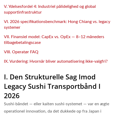
V. Ydelsesfordel 4: Industriel pålidelighed og global
supportinfrastruktur
VI. 2026 specifikationsbenchmark: Hong Chiang vs. legacy
systemer
VII. Finansiel model: CapEx vs. OpEx — 8–12 måneders
tilbagebetalingscase
VIII. Operatør FAQ
IX. Vurdering: Hvornår bliver automatisering ikke-valgfri?
I. Den Strukturelle Sag Imod
Legacy Sushi Transportbånd I
2026
Sushi-båndet — eller kaiten sushi-systemet — var en ægte
operationel innovation, da det dukkede op fra Japan i