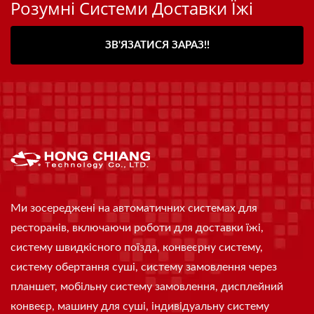
Розумні Системи Доставки Їжі
ЗВ'ЯЗАТИСЯ ЗАРАЗ!!
Ми зосереджені на автоматичних системах для
ресторанів, включаючи роботи для доставки їжі,
систему швидкісного поїзда, конвеєрну систему,
систему обертання суші, систему замовлення через
планшет, мобільну систему замовлення, дисплейний
конвеєр, машину для суші, індивідуальну систему