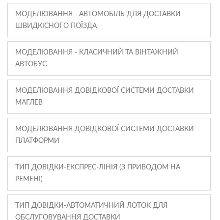
МОДЕЛЮВАННЯ - АВТОМОБІЛЬ ДЛЯ ДОСТАВКИ
ШВИДКІСНОГО ПОЇЗДА
МОДЕЛЮВАННЯ - КЛАСИЧНИЙ ТА ВІНТАЖНИЙ
АВТОБУС
МОДЕЛЮВАННЯ ДОВІДКОВОЇ СИСТЕМИ ДОСТАВКИ
МАГЛЕВ
МОДЕЛЮВАННЯ ДОВІДКОВОЇ СИСТЕМИ ДОСТАВКИ
ПЛАТФОРМИ
ТИП ДОВІДКИ-ЕКСПРЕС-ЛІНІЯ (З ПРИВОДОМ НА
РЕМЕНІ)
ТИП ДОВІДКИ-АВТОМАТИЧНИЙ ЛОТОК ДЛЯ
ОБСЛУГОВУВАННЯ ДОСТАВКИ