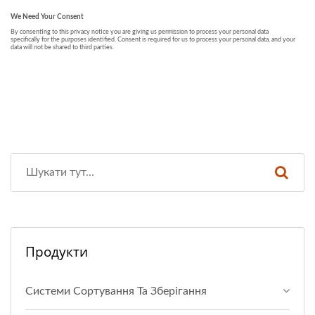
Продукти
Системи Сортування Та Зберігання