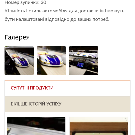
Номер зупинки: 30
Кількість і стиль автомобіля для доставки їжі можуть
бути налаштовані відповідно до ваших потреб.
Галерея
СУПУТНІ ПРОДУКТИ
БІЛЬШЕ ІСТОРІЙ УСПІХУ