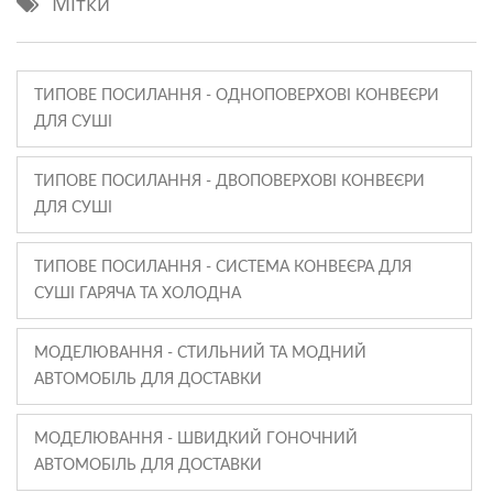
Мітки
ТИПОВЕ ПОСИЛАННЯ - ОДНОПОВЕРХОВІ КОНВЕЄРИ
ДЛЯ СУШІ
ТИПОВЕ ПОСИЛАННЯ - ДВОПОВЕРХОВІ КОНВЕЄРИ
ДЛЯ СУШІ
ТИПОВЕ ПОСИЛАННЯ - СИСТЕМА КОНВЕЄРА ДЛЯ
СУШІ ГАРЯЧА ТА ХОЛОДНА
МОДЕЛЮВАННЯ - СТИЛЬНИЙ ТА МОДНИЙ
АВТОМОБІЛЬ ДЛЯ ДОСТАВКИ
МОДЕЛЮВАННЯ - ШВИДКИЙ ГОНОЧНИЙ
АВТОМОБІЛЬ ДЛЯ ДОСТАВКИ