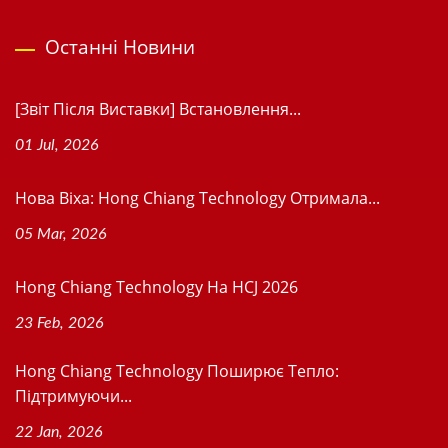
Останні Новини
[Звіт Після Виставки] Встановлення...
01 Jul, 2026
Нова Віхa: Hong Chiang Technology Отримала...
05 Mar, 2026
Hong Chiang Technology На HCJ 2026
23 Feb, 2026
Hong Chiang Technology Поширює Тепло:
Підтримуючи...
22 Jan, 2026