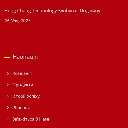
Hong Chang Technology Здобуває Подвійну...
26 Nov, 2025
Навігація
Компанія
Продукти
Історії Успіху
Рішення
Зв'яжіться З Нами