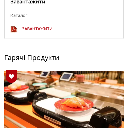
Завантажити
Каталог
ЗАВАНТАЖИТИ
Гарячі Продукти