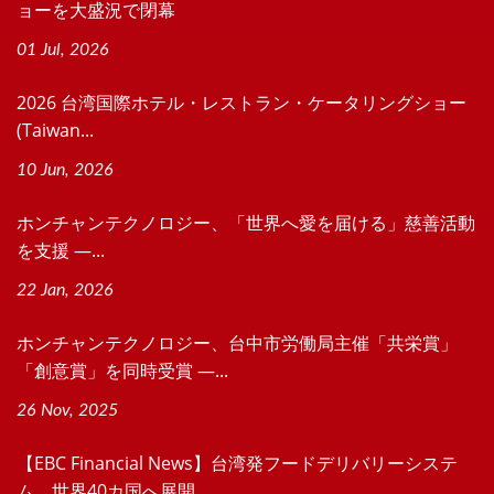
ョーを大盛況で閉幕
01 Jul, 2026
2026 台湾国際ホテル・レストラン・ケータリングショー
(Taiwan...
10 Jun, 2026
ホンチャンテクノロジー、「世界へ愛を届ける」慈善活動
を支援 ―...
22 Jan, 2026
ホンチャンテクノロジー、台中市労働局主催「共栄賞」
「創意賞」を同時受賞 ―...
26 Nov, 2025
【EBC Financial News】台湾発フードデリバリーシステ
ム、世界40カ国へ展開