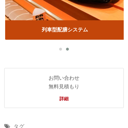
列車型配膳システム
お問い合わせ
無料見積もり
詳細
タグ