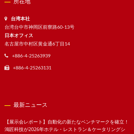
所在地
台湾本社
台湾台中市神岡区前寮路60-13号
日本オフィス
名古屋市中村区黄金通6丁目14
+886-4-25263939
+886-4-25263131
最新ニュース
【展示会レポート】自動化の新たなベンチマークを確立！
鴻匠科技が2026年ホテル・レストラン＆ケータリングシ