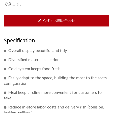
できます。
今すぐお問い合わせ
Specification
Overall display beautiful and tidy
Diversified material selection.
Cold system keeps food fresh.
Easily adapt to the space, building the most to the seats
configuration.
Meal keep circline more convenient for customers to
take.
Reduce in-store labor costs and delivery rish (collision,
leaking, spillage)