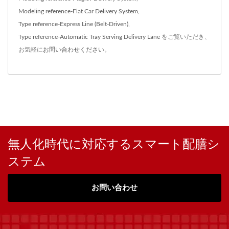
Modeling reference-Flat Car Delivery System
,
Type reference-Express Line (Belt-Driven)
,
Type reference-Automatic Tray Serving Delivery Lane
をご覧いただき、
お気軽に
お問い合わせください
。
無人化時代に対応するスマート配膳シ
ステム
お問い合わせ