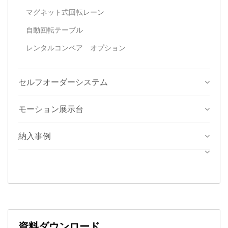
マグネット式回転レーン
自動回転テーブル
レンタルコンベア オプション
セルフオーダーシステム
モーション展示台
納入事例
資料ダウンロード