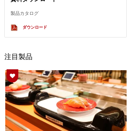
製品カタログ
ダウンロード
注目製品