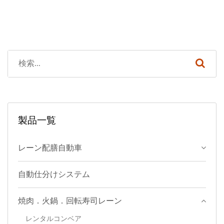
製品一覧
レーン配膳自動車
自動仕分けシステム
焼肉．火鍋．回転寿司レーン
レンタルコンベア