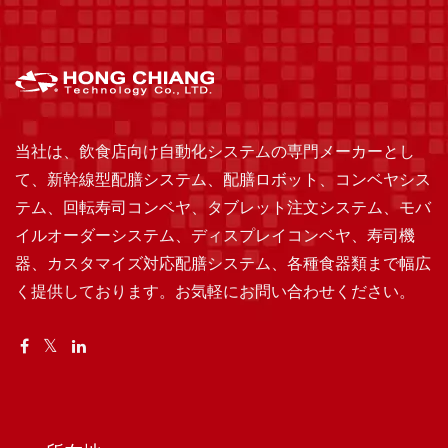
当社は、飲食店向け自動化システムの専門メーカーとし
て、新幹線型配膳システム、配膳ロボット、コンベヤシス
テム、回転寿司コンベヤ、タブレット注文システム、モバ
イルオーダーシステム、ディスプレイコンベヤ、寿司機
器、カスタマイズ対応配膳システム、各種食器類まで幅広
く提供しております。お気軽にお問い合わせください。