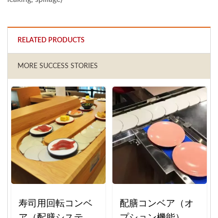
RELATED PRODUCTS
MORE SUCCESS STORIES
寿司用回転コンベ
配膳コンベア（オ
ア（配膳システ
プション機能）