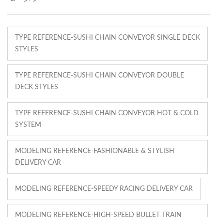
TYPE REFERENCE-SUSHI CHAIN CONVEYOR SINGLE DECK
STYLES
TYPE REFERENCE-SUSHI CHAIN CONVEYOR DOUBLE
DECK STYLES
TYPE REFERENCE-SUSHI CHAIN CONVEYOR HOT & COLD
SYSTEM
MODELING REFERENCE-FASHIONABLE & STYLISH
DELIVERY CAR
MODELING REFERENCE-SPEEDY RACING DELIVERY CAR
MODELING REFERENCE-HIGH-SPEED BULLET TRAIN