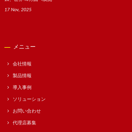
17 Nov, 2025
メニュー
会社情報
製品情報
導入事例
ソリューション
お問い合わせ
代理店募集