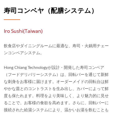
寿司コンベヤ（配膳システム）
Iro Sushi(Taiwan)
飲食店やダイニングルームに最適な、寿司・火鍋用チェー
ンコンベアシステム。
Hong Chiang Technologyが設計・開発した寿司コンベア
（フードデリバリーシステム）は、回転バーを通じて新鮮
な刺身をお客様に届けます。オーダーメイドの回転台は鮮
やかな皿とのコントラストを生み出し、カバーによって鮮
度も保たれます。料理をより美味しく、より魅力的に見せ
ることで、お客様の食欲を高めます。さらに、回転バーに
接続された給湯システムにより、温かいお湯を飲むことも