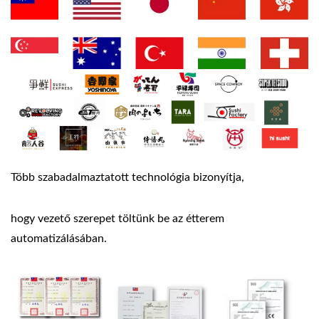
Több szabadalmaztatott technológia bizonyítja,
hogy vezető szerepet töltünk be az étterem
automatizálásában.