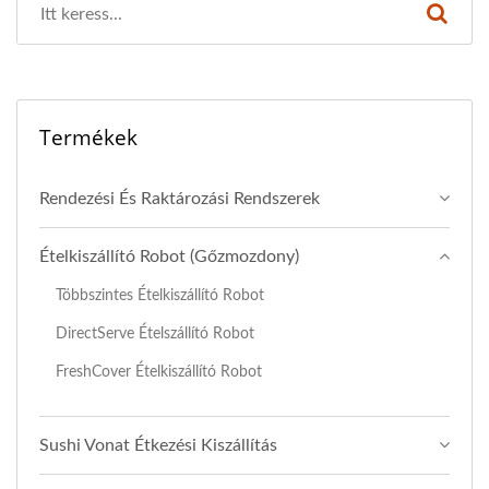
Termékek
Rendezési És Raktározási Rendszerek
Ételkiszállító Robot (Gőzmozdony)
Többszintes Ételkiszállító Robot
DirectServe Ételszállító Robot
FreshCover Ételkiszállító Robot
Sushi Vonat Étkezési Kiszállítás