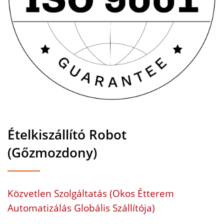
Ételkiszállító Robot
(Gőzmozdony)
Közvetlen Szolgáltatás (Okos Étterem
Automatizálás Globális Szállítója)