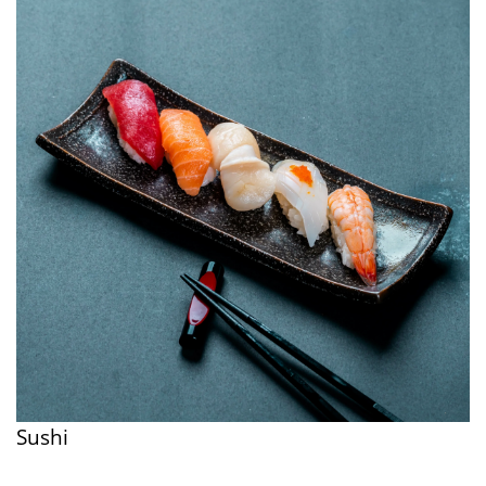
Sushi