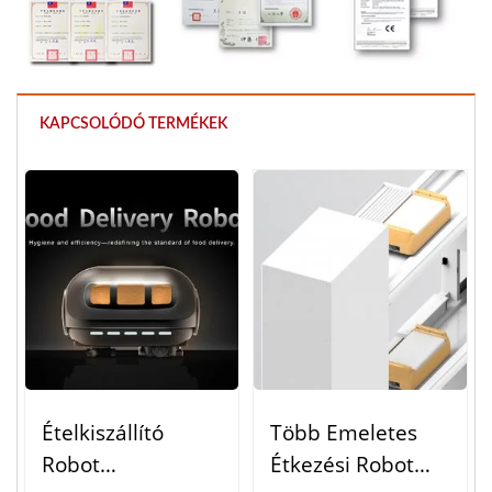
KAPCSOLÓDÓ TERMÉKEK
Ételkiszállító
Több Emeletes
Robot
Étkezési Robot