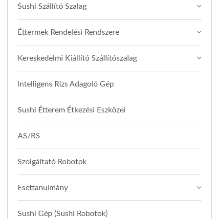
Sushi Szállító Szalag
Éttermek Rendelési Rendszere
Kereskedelmi Kiállító Szállítószalag
Intelligens Rizs Adagoló Gép
Sushi Étterem Étkezési Eszközei
AS/RS
Szolgáltató Robotok
Esettanulmány
Sushi Gép (Sushi Robotok)