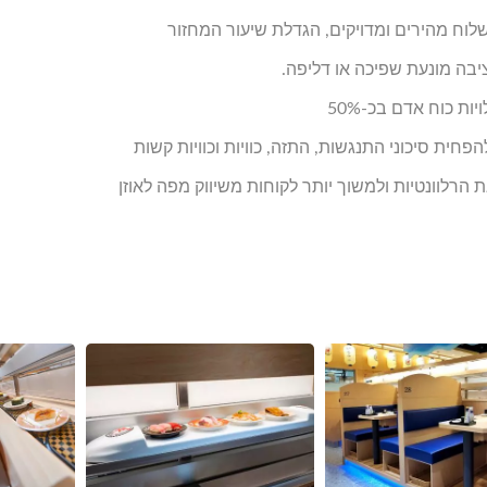
לוח מהירים ומדויקים, הגדלת שיעור המחזור
יבה מונעת שפיכה או דליפה.
ות כוח אדם בכ-50%
הפחית סיכוני התנגשות, התזה, כוויות וכוויות קשות
 הרלוונטיות ולמשוך יותר לקוחות משיווק מפה לאוזן