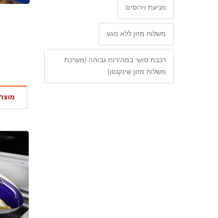
מניעת וירוסים
משלוח מזון ללא מגע
רכבת סושי במהירות גבוהה (מערכת
משלוח מזון שינקנסן)
מוצרי