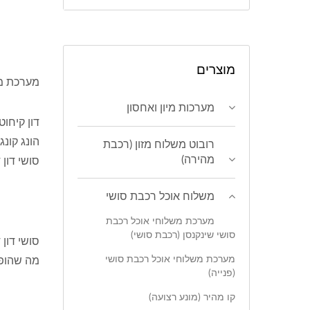
מוצרים
מערכת מש
מערכות מיון ואחסון
הונג קונ
רובוט משלוח מזון (רכבת
מהירה)
סושי דון 
משלוח אוכל רכבת סושי
מערכת משלוחי אוכל רכבת
סושי שינקנסן (רכבת סושי)
סושי דון
מערכת משלוחי אוכל רכבת סושי
מה שהופך
(פנייה)
קו מהיר (מונע רצועה)