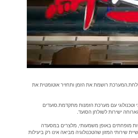
צלחת.המערכת רושמת את הזמן ותחזיר אוטומטית את
ני וטכנולוגי עם מערכת הזמנות מתקדמת.סועדים
ארוחה ישירות לשולחן הסועד.
יות מופחתים באופן משמעותי, מלצרים במסעדה
שיית שירותי המזון שהטכנולוגיה מביאה אינו רק ביעילות