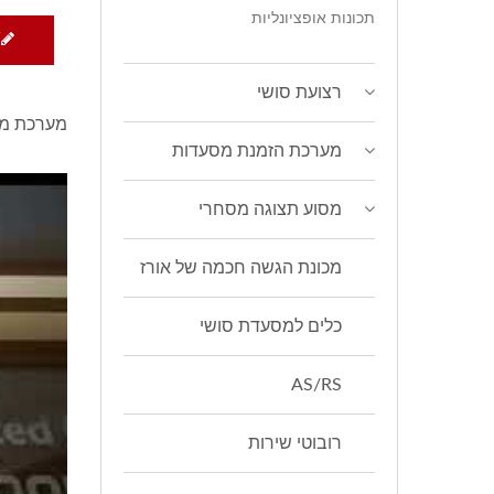
תכונות אופציונליות
W
רצועת סושי
מערכת משל
מערכת הזמנת מסעדות
מסוע תצוגה מסחרי
מכונת הגשה חכמה של אורז
כלים למסעדת סושי
AS/RS
רובוטי שירות