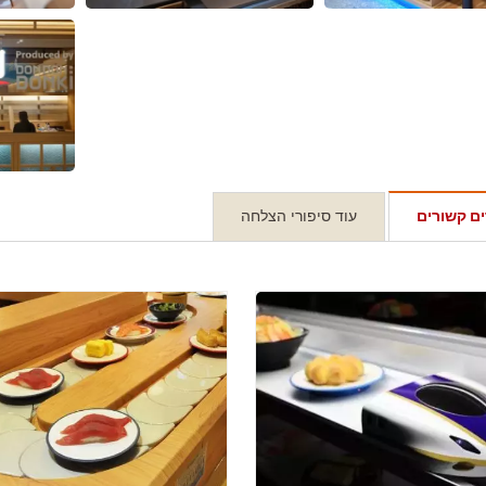
ם קשורים
עוד סיפורי הצלחה