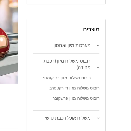
מוצרים
מערכות מיון ואחסון
רובוט משלוח מזון (רכבת
מהירה)
רובוט משלוח מזון רב-קומתי
רובוט משלוח מזון דיירקטסרב
רובוט משלוח מזון פרשקובר
משלוח אוכל רכבת סושי