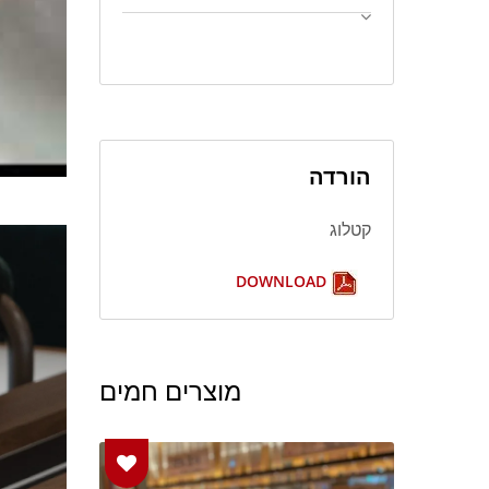
הורדה
קטלוג
DOWNLOAD
מוצרים חמים