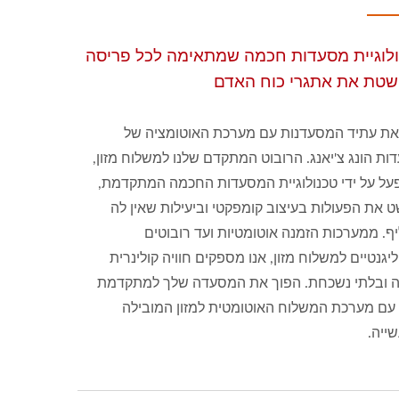
לוגיית מסעדות חכמה שמתאימה לכל פריסה
שטת את אתגרי כוח האדם
את עתיד המסעדנות עם מערכת האוטומציה של
ות הונג צ'יאנג. הרובוט המתקדם שלנו למשלוח מזון,
על על ידי טכנולוגיית המסעדות החכמה המתקדמת,
 את הפעולות בעיצוב קומפקטי וביעילות שאין לה
ף. ממערכות הזמנה אוטומטיות ועד רובוטים
יגנטיים למשלוח מזון, אנו מספקים חוויה קולינרית
 ובלתי נשכחת. הפוך את המסעדה שלך למתקדמת
 עם מערכת המשלוח האוטומטית למזון המובילה
ייה.