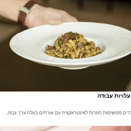
לויות עבודה
דים ממשימות חוזרות לאינטראקציה עם אורחים בעלת ערך גבוה.