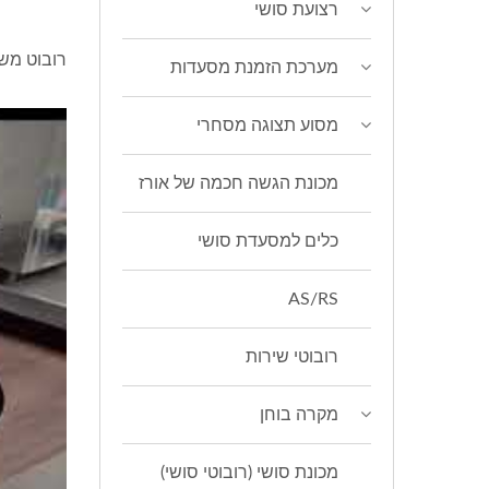
רצועת סושי
רובוט משל
מערכת הזמנת מסעדות
מסוע תצוגה מסחרי
מכונת הגשה חכמה של אורז
כלים למסעדת סושי
AS/RS
רובוטי שירות
מקרה בוחן
מכונת סושי (רובוטי סושי)