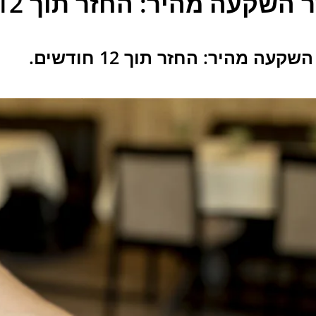
השקעה מהיר: החזר תוך 12 חודשים.
קעה מהיר: החזר תוך 12 חודשים.