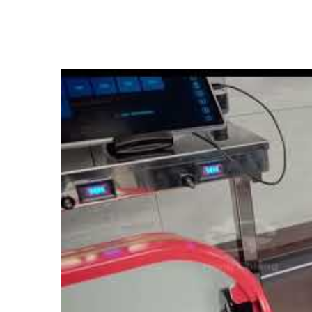
 מזון