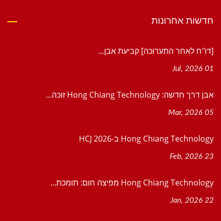
חדשות אחרונות
[דו"ח לאחר התערוכה] קביעת אבן...
01 Jul, 2026
אבן דרך חדשה: Hong Chiang Technology זוכה...
05 Mar, 2026
Hong Chiang Technology ב-HCJ 2026
23 Feb, 2026
Hong Chiang Technology מפיצה חום: תומכת...
22 Jan, 2026