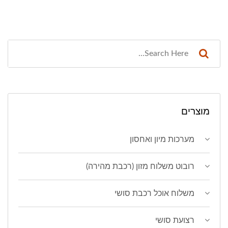
מוצרים
מערכות מיון ואחסון
רובוט משלוח מזון (רכבת מהירה)
משלוח אוכל רכבת סושי
רצועת סושי