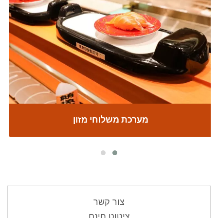
מערכת משלוחי מזון
צור קשר
ציטוט חינם