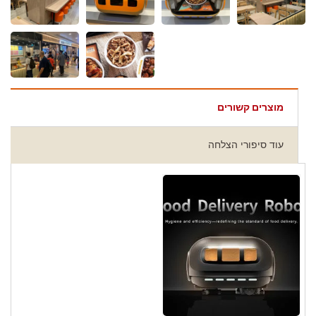
מוצרים קשורים
עוד סיפורי הצלחה