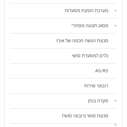
מערכת הזמנת מסעדות
מסוע תצוגה מסחרי
מכונת הגשה חכמה של אורז
כלים למסעדת סושי
AS/RS
רובוטי שירות
מקרה בוחן
מכונת סושי (רובוטי סושי)