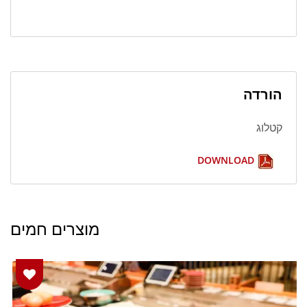
הורדה
קטלוג
DOWNLOAD
מוצרים חמים