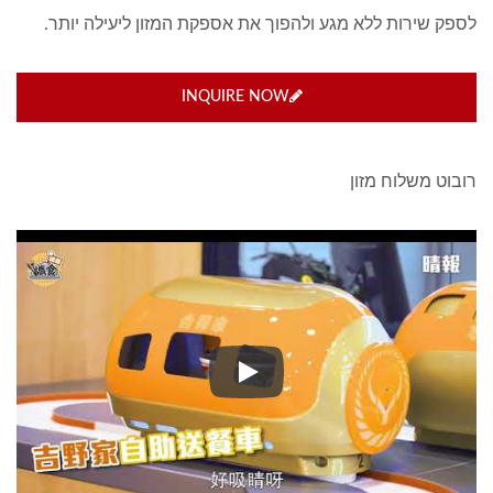
לספק שירות ללא מגע ולהפוך את אספקת המזון ליעילה יותר.
INQUIRE NOW
רובוט משלוח מזון
רובוט משלוח מזון