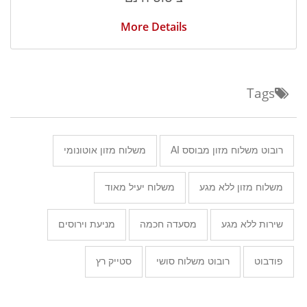
More Details
Tags
רובוט משלוח מזון מבוסס AI
משלוח מזון אוטונומי
משלוח מזון ללא מגע
משלוח יעיל מאוד
שירות ללא מגע
מסעדה חכמה
מניעת וירוסים
פודבוט
רובוט משלוח סושי
סטייק רץ