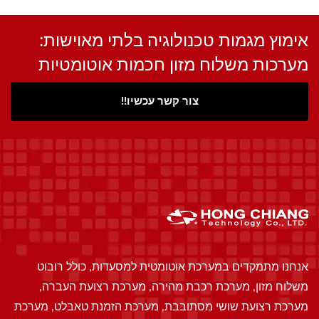
אימוץ מגמות טכנולוגיה בלתי מאוישות:
מערכות משלוח מזון חכמות אוטומטיות
צור קשר עכשיו!!
אנחנו מתמקדים במערכת אוטומטית למסעדות, כולל רובוט
משלוח מזון, מערכת רכבת מהירה, מערכת רצועת העברה,
מערכת רצועת שושי מסתובבת, מערכת הזמנת טאבלט, מערכת