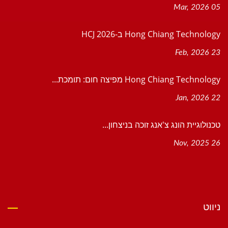
05 Mar, 2026
Hong Chiang Technology ב-HCJ 2026
23 Feb, 2026
Hong Chiang Technology מפיצה חום: תומכת...
22 Jan, 2026
טכנולוגיית הונג צ'אנג זוכה בניצחון...
26 Nov, 2025
ניווט