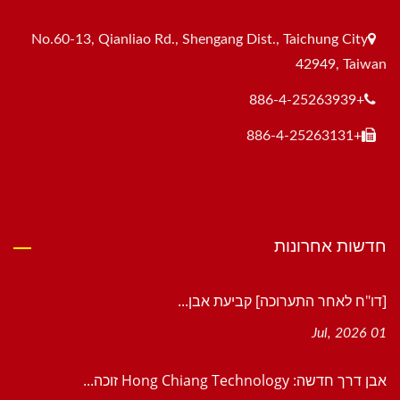
No.60-13, Qianliao Rd., Shengang Dist., Taichung City
42949, Taiwan
+886-4-25263939
+886-4-25263131
חדשות אחרונות
[דו"ח לאחר התערוכה] קביעת אבן...
01 Jul, 2026
אבן דרך חדשה: Hong Chiang Technology זוכה...