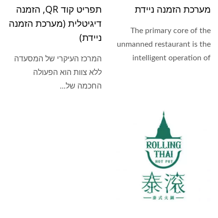
מערכת הזמנה ניידת
תפריט קוד QR, הזמנה
דיגיטלית (מערכת הזמנה
The primary core of the
ניידת)
unmanned restaurant is the
intelligent operation of
המרכז העיקרי של המסעדה
ordering food....
ללא צוות הוא הפעולה
החכמה של...