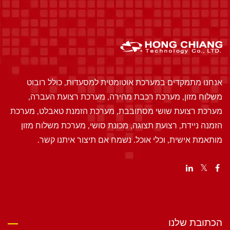
אנחנו מתמקדים במערכת אוטומטית למסעדות, כולל רובוט
משלוח מזון, מערכת רכבת מהירה, מערכת רצועת העברה,
מערכת רצועת שושי מסתובבת, מערכת הזמנת טאבלט, מערכת
הזמנה ניידת, רצועת תצוגה, מכונת סושי, מערכת משלוח מזון
מותאמת אישית, וכלי אוכל. נשמח אם תיצור איתנו קשר.
הכתובת שלנו