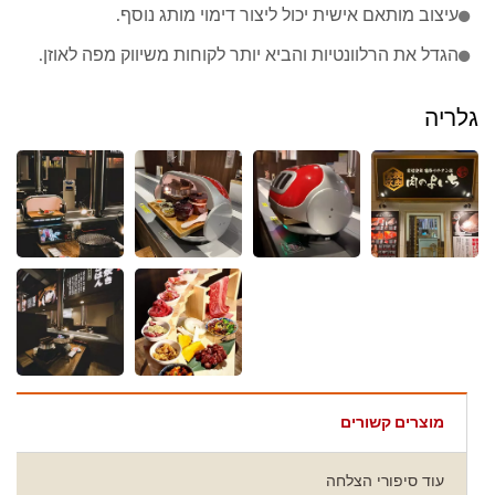
עיצוב מותאם אישית יכול ליצור דימוי מותג נוסף.
הגדל את הרלוונטיות והביא יותר לקוחות משיווק מפה לאוזן.
גלריה
מוצרים קשורים
עוד סיפורי הצלחה