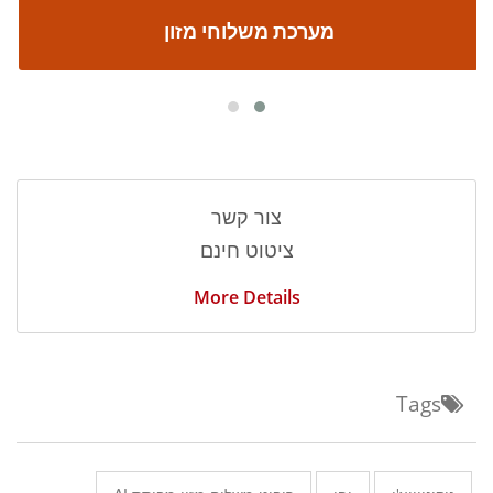
מערכת משלוחי מזון
צור קשר
ציטוט חינם
More Details
Tags