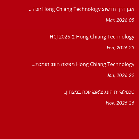
אבן דרך חדשה: Hong Chiang Technology זוכה...
05 Mar, 2026
Hong Chiang Technology ב-HCJ 2026
23 Feb, 2026
Hong Chiang Technology מפיצה חום: תומכת...
22 Jan, 2026
טכנולוגיית הונג צ'אנג זוכה בניצחון...
26 Nov, 2025