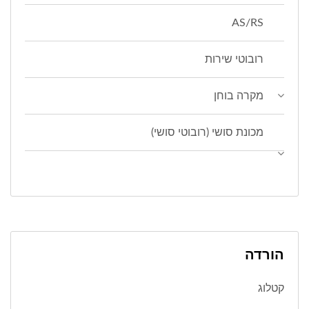
AS/RS
רובוטי שירות
מקרה בוחן
מכונת סושי (רובוטי סושי)
הורדה
קטלוג