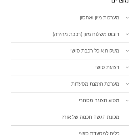
מוצרים
מערכות מיון ואחסון
רובוט משלוח מזון (רכבת מהירה)
משלוח אוכל רכבת סושי
רצועת סושי
מערכת הזמנת מסעדות
מסוע תצוגה מסחרי
מכונת הגשה חכמה של אורז
כלים למסעדת סושי