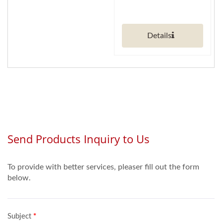
Details