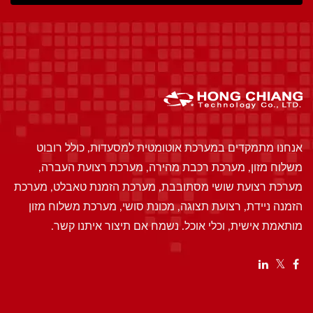
אנחנו מתמקדים במערכת אוטומטית למסעדות, כולל רובוט
משלוח מזון, מערכת רכבת מהירה, מערכת רצועת העברה,
מערכת רצועת שושי מסתובבת, מערכת הזמנת טאבלט, מערכת
הזמנה ניידת, רצועת תצוגה, מכונת סושי, מערכת משלוח מזון
מותאמת אישית, וכלי אוכל. נשמח אם תיצור איתנו קשר.