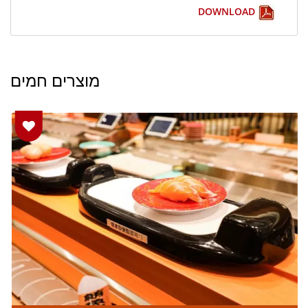
DOWNLOAD
מוצרים חמים