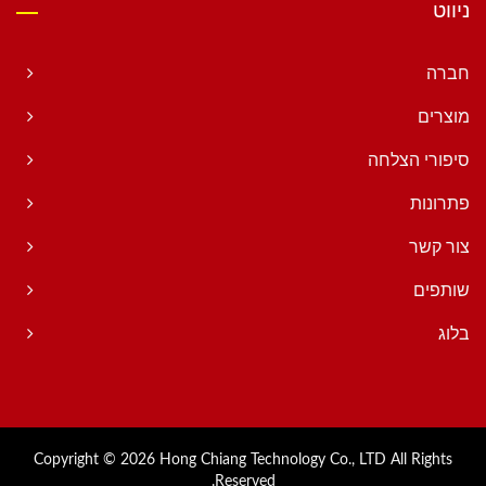
ניווט
חברה
מוצרים
סיפורי הצלחה
פתרונות
צור קשר
שותפים
בלוג
Copyright © 2026
Hong Chiang Technology Co., LTD
All Rights
Reserved.