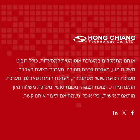
אנחנו מתמקדים במערכת אוטומטית למסעדות, כולל רובוט
משלוח מזון, מערכת רכבת מהירה, מערכת רצועת העברה,
מערכת רצועת שושי מסתובבת, מערכת הזמנת טאבלט, מערכת
הזמנה ניידת, רצועת תצוגה, מכונת סושי, מערכת משלוח מזון
מותאמת אישית, וכלי אוכל. נשמח אם תיצור איתנו קשר.