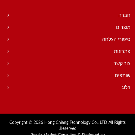
חברה
מוצרים
סיפורי הצלחה
פתרונות
צור קשר
שותפים
בלוג
Copyright © 2026
Hong Chiang Technology Co., LTD
All Rights
Reserved.