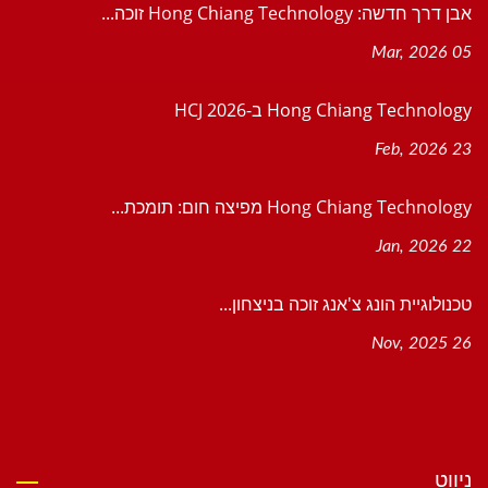
אבן דרך חדשה: Hong Chiang Technology זוכה...
05 Mar, 2026
Hong Chiang Technology ב-HCJ 2026
23 Feb, 2026
Hong Chiang Technology מפיצה חום: תומכת...
22 Jan, 2026
טכנולוגיית הונג צ'אנג זוכה בניצחון...
26 Nov, 2025
ניווט