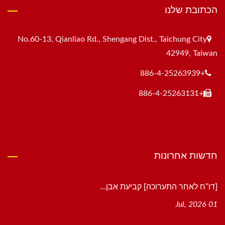
הכתובת שלנו
No.60-13, Qianliao Rd., Shengang Dist., Taichung City
42949, Taiwan
+886-4-25263939
+886-4-25263131
חדשות אחרונות
[דו"ח לאחר התערוכה] קביעת אבן...
01 Jul, 2026