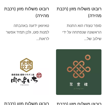
רובוט משלוח מזון (רכבת
רובוט משלוח מזון (רכבת
מהירה)
מהירה)
סופר טצודו הוא החנות
טאיוואן ידועה באהבתה
הראשונה שנפתחה על ידי
למנות פוט, ולכן תמיד אפשר
שילוב של...
לראות...
רובוט משלוח מזון (רכבת
רובוט משלוח מזון (רכבת