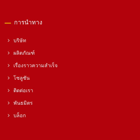
การนำทาง
บริษัท
ผลิตภัณฑ์
เรื่องราวความสำเร็จ
โซลูชัน
ติดต่อเรา
พันธมิตร
บล็อก