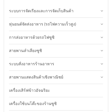
ระบบการจัดเรียงและการจัดเก็บสินค้า
หุ่นยนต์จัดส่งอาหาร (รถไฟความเร็วสูง)
การส่งอาหารด้วยรถไฟซูชิ
สายพานลำเลียงซูชิ
ระบบสั่งอาหารร้านอาหาร
สายพานแสดงสินค้าเชิงพาณิชย์
เครื่องเสิร์ฟข้าวอัจฉริยะ
เครื่องใช้บนโต๊ะของร้านซูชิ