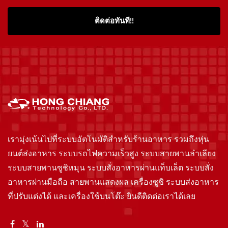
ติดต่อทันที!!
เรามุ่งเน้นไปที่ระบบอัตโนมัติสำหรับร้านอาหาร รวมถึงหุ่น
ยนต์ส่งอาหาร ระบบรถไฟความเร็วสูง ระบบสายพานลำเลียง
ระบบสายพานซูชิหมุน ระบบสั่งอาหารผ่านแท็บเล็ต ระบบสั่ง
อาหารผ่านมือถือ สายพานแสดงผล เครื่องซูชิ ระบบส่งอาหาร
ที่ปรับแต่งได้ และเครื่องใช้บนโต๊ะ ยินดีติดต่อเราได้เลย