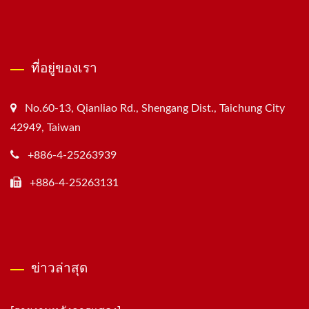
ที่อยู่ของเรา
No.60-13, Qianliao Rd., Shengang Dist., Taichung City
42949, Taiwan
+886-4-25263939
+886-4-25263131
ข่าวล่าสุด