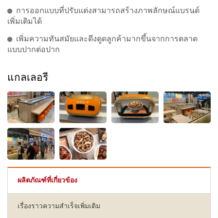
การออกแบบที่ปรับแต่งสามารถสร้างภาพลักษณ์แบรนด์
เพิ่มเติมได้
เพิ่มความทันสมัยและดึงดูดลูกค้ามากขึ้นจากการตลาด
แบบปากต่อปาก
แกลเลอรี
ผลิตภัณฑ์ที่เกี่ยวข้อง
เรื่องราวความสำเร็จเพิ่มเติม