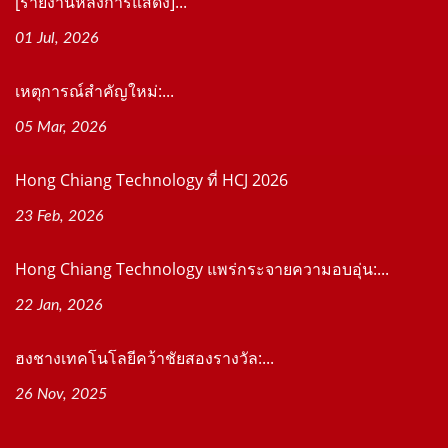
[รายงานหลังการแสดง]...
01 Jul, 2026
เหตุการณ์สำคัญใหม่:...
05 Mar, 2026
Hong Chiang Technology ที่ HCJ 2026
23 Feb, 2026
Hong Chiang Technology แพร่กระจายความอบอุ่น:...
22 Jan, 2026
ฮงชางเทคโนโลยีคว้าชัยสองรางวัล:...
26 Nov, 2025