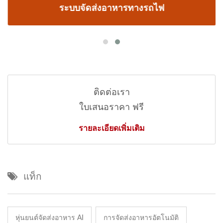
ระบบจัดส่งอาหารทางรถไฟ
ติดต่อเรา
ใบเสนอราคา ฟรี
รายละเอียดเพิ่มเติม
แท็ก
หุ่นยนต์จัดส่งอาหาร AI
การจัดส่งอาหารอัตโนมัติ