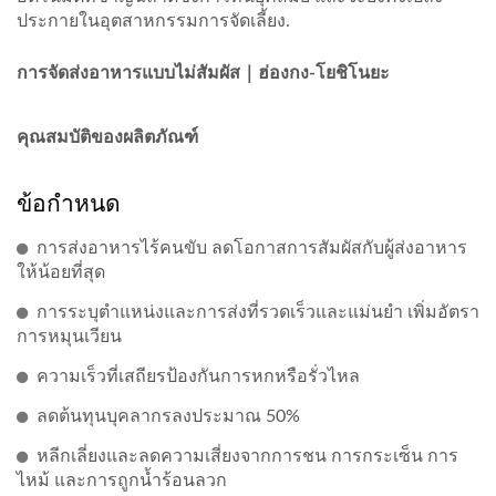
ประกายในอุตสาหกรรมการจัดเลี้ยง.
การจัดส่งอาหารแบบไม่สัมผัส｜ฮ่องกง-โยชิโนยะ
คุณสมบัติของผลิตภัณฑ์
ข้อกำหนด
การส่งอาหารไร้คนขับ ลดโอกาสการสัมผัสกับผู้ส่งอาหาร
ให้น้อยที่สุด
การระบุตำแหน่งและการส่งที่รวดเร็วและแม่นยำ เพิ่มอัตรา
การหมุนเวียน
ความเร็วที่เสถียรป้องกันการหกหรือรั่วไหล
ลดต้นทุนบุคลากรลงประมาณ 50%
หลีกเลี่ยงและลดความเสี่ยงจากการชน การกระเซ็น การ
ไหม้ และการถูกน้ำร้อนลวก