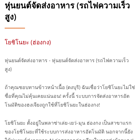
หุ่นยนต์จัดส่งอาหาร (รถไฟความเร็ว
สูง)
โยชิโนยะ (ฮ่องกง)
หุ่นยนต์จัดส่งอาหาร - หุ่นยนต์จัดส่งอาหาร (รถไฟความเร็ว
สูง)
ถ้าคุณชอบทานข้าวหน้าเนื้อ (ดงบุริ) ฉันเชื่อว่าโยชิโนยะไม่ใช่
ชื่อที่คุณไม่คุ้นเคยแน่นอน! ครั้งนี้ ระบบการจัดส่งอาหารอัต
โนมัติของฮงเจียงถูกใช้ที่โยชิโนยะในฮ่องกง!
โยชิโนยะ ตั้งอยู่ในพลาซ่าเล่ย-เยว่-มุน ฮ่องกง เป็นสาขาแรก
ของโยชิโนยะที่ใช้ระบบการส่งอาหารอัตโนมัติ นอกจากนี้ยัง