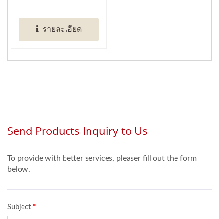
แบบ"...
รายละเอียด