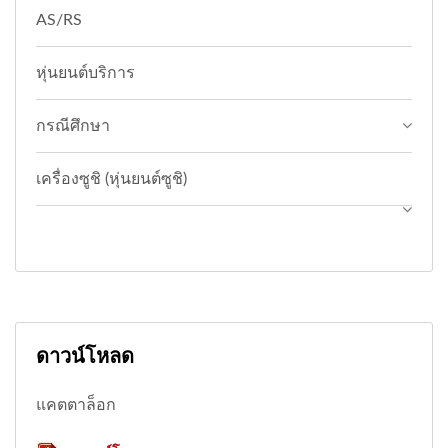
AS/RS
หุ่นยนต์บริการ
กรณีศึกษา
เครื่องซูชิ (หุ่นยนต์ซูชิ)
ดาวน์โหลด
แคตตาล็อก