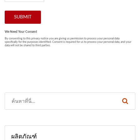
ผลิตภัณฑ์