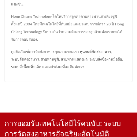
แข่งขัน.
Hong Chiang Technology ได้ให้บริการลูกค้าด้วยสายพานลำเลียงซูชิ
ตั้งแต่ปี 2004 โดยมีเทคโนโลยีที่ทันสมัยและประสบการณ์กว่า 20 ปี Hong
Chiang Technology รับประกันว่าความต้องการของลูกค้าแต่ละรายจะได้
รับการตอบสนอง.
ดูผลิตภัณฑ์การจัดส่งอาหารคุณภาพของเรา
หุ่นยนต์จัดส่งอาหาร
,
ระบบจัดส่งอาหาร
,
สายพานซูชิ
,
สายพานแสดงผล
,
ระบบสั่งซื้อผ่านมือถือ
,
ระบบสั่งซื้อแท็บเล็ต
และอย่าลังเลที่จะ
ติดต่อเรา
.
การยอมรับเทคโนโลยีไร้คนขับ: ระบบ
การจัดส่งอาหารอัจฉริยะอัตโนมัติ