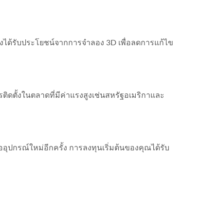
เองได้รับประโยชน์จากการจำลอง 3D เพื่อลดการแก้ไข
ิดตั้งในตลาดที่มีค่าแรงสูงเช่นสหรัฐอเมริกาและ
กรณ์ใหม่อีกครั้ง การลงทุนเริ่มต้นของคุณได้รับ