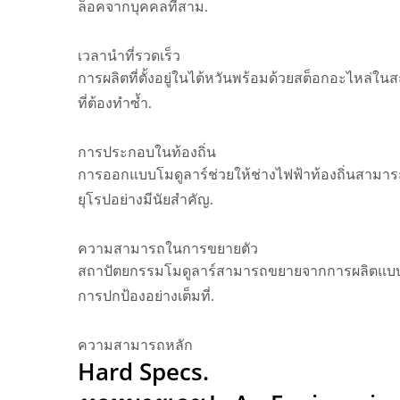
ล็อคจากบุคคลที่สาม.
เวลานำที่รวดเร็ว
การผลิตที่ตั้งอยู่ในไต้หวันพร้อมด้วยสต็อกอะไหล่
ที่ต้องทำซ้ำ.
การประกอบในท้องถิ่น
การออกแบบโมดูลาร์ช่วยให้ช่างไฟฟ้าท้องถิ่นสามารถ
ยุโรปอย่างมีนัยสำคัญ.
ความสามารถในการขยายตัว
สถาปัตยกรรมโมดูลาร์สามารถขยายจากการผลิตแบบสายเ
การปกป้องอย่างเต็มที่.
ความสามารถหลัก
Hard Specs.