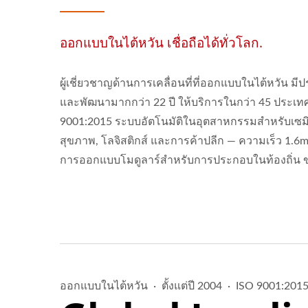
ออกแบบในไต้หวัน เชื่อถือได้ทั่วโลก.
ผู้เชี่ยวชาญด้านการเคลื่อนที่ที่ออกแบบในไต้หวัน ม
และพัฒนามากกว่า 22 ปี ให้บริการในกว่า 45 ประเทศ
9001:2015 ระบบอัตโนมัติในอุตสาหกรรมสำหรับเซมิ
สุขภาพ, โลจิสติกส์ และการค้าปลีก — ความเร็ว 1.
การออกแบบโมดูลาร์สำหรับการประกอบในท้องถิ่น ขอ
ออกแบบในไต้หวัน ·
ตั้งแต่ปี 2004
· ISO 9001:201