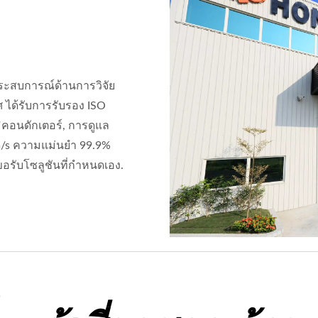
ีประสบการณ์ด้านการวิจัย
 ได้รับการรับรอง ISO
คอนดักเตอร์, การดูแล
6m/s ความแม่นยำ 99.9%
รับโซลูชันที่กำหนดเอง.
5