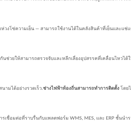
งโซ่ความเย็น — สามารถใช้งานได้ในคลังสินค้าที่เย็นและแช่แข็ง
วยกันช่วยให้สามารถตรวจจับและหลีกเลี่ยงอุปสรรคที่เคลื่อนไหว
สนามได้อย่างรวดเร็ว.
ช่างไฟฟ้าท้องถิ่นสามารถทำการติดตั้ง
โดยไม
ื่อมต่อที่ราบรื่นกับแพลตฟอร์ม WMS, MES, และ ERP ชั้นนำรว