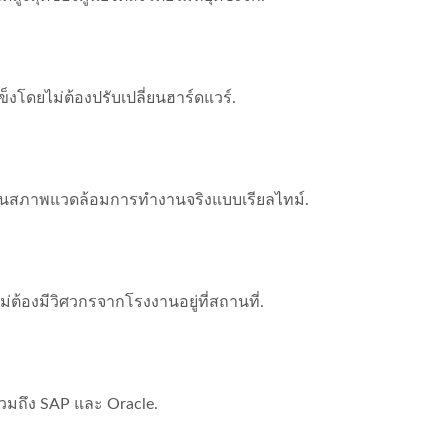
โดยไม่ต้องปรับเปลี่ยนฮาร์ดแวร์.
ได้ในสภาพแวดล้อมการทำงานจริงแบบเรียลไทม์.
่ต้องมีวิศวกรจากโรงงานอยู่ที่สถานที่.
มถึง SAP และ Oracle.