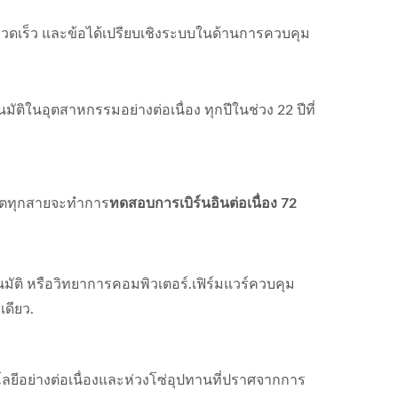
รวดเร็ว และข้อได้เปรียบเชิงระบบในด้านการควบคุม
มัติในอุตสาหกรรมอย่างต่อเนื่อง ทุกปีในช่วง 22 ปีที่
ลิตทุกสายจะทำการ
ทดสอบการเบิร์นอินต่อเนื่อง 72
ัติ หรือวิทยาการคอมพิวเตอร์.เฟิร์มแวร์ควบคุม
เดียว.
ยีอย่างต่อเนื่องและห่วงโซ่อุปทานที่ปราศจากการ