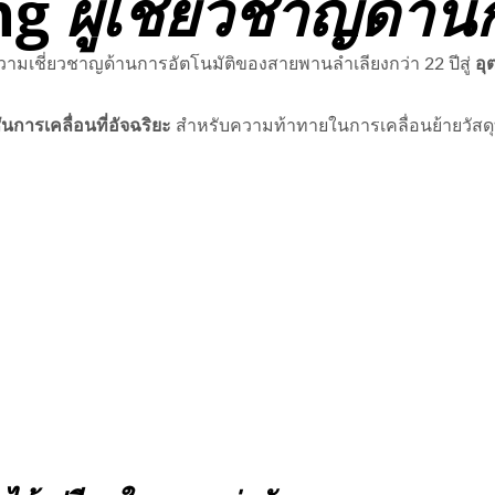
ng
ผู้เชี่ยวชาญด้านก
ความเชี่ยวชาญด้านการอัตโนมัติของสายพานลำเลียงกว่า 22 ปีสู่
อุ
ันการเคลื่อนที่อัจฉริยะ
สำหรับความท้าทายในการเคลื่อนย้ายวัสดุ