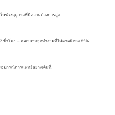
ช่วงฤดูกาลที่มีความต้องการสูง.
 ชั่วโมง — ลดเวลาหยุดทำงานที่ไม่คาดคิดลง 85%.
ุปกรณ์การแพทย์อย่างเต็มที่.