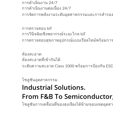
การดำเนินงาน 24/7
การดำเนินงานต่อเนื่อง 24/7
การจัดการพลังงานระดับอุตสาหกรรมและการสำรองแบ
การตรวจสอบ IoT
การวินิจฉัยเชิงพยากรณ์ระยะไกล IoT
การตรวจสอบสุขภาพอุปกรณ์แบบเรียลไทม์พร้อมการแจ้
ห้องสะอาด
ห้องสะอาดที่เข้ากันได้
ระดับความสะอาด Class 1000 พร้อมการป้องกัน ESD 
โซลูชันอุตสาหกรรม
Industrial Solutions.
From F&B To Semiconductor
โซลูชันการเคลื่อนที่ของฮงเจียงได้ข้ามขอบเขตอุตส