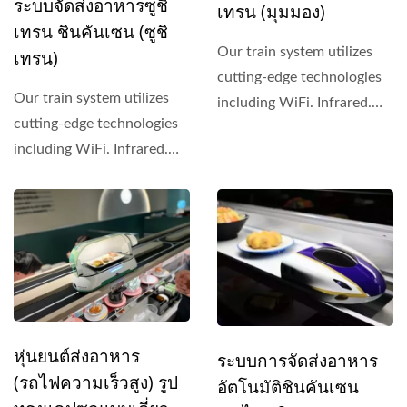
ระบบจัดส่งอาหารซูชิ
เทรน (มุมมอง)
เทรน ชินคันเซน (ซูชิ
Our train system utilizes
เทรน)
cutting-edge technologies
Our train system utilizes
including WiFi. Infrared.
cutting-edge technologies
Wireless battery...
including WiFi. Infrared.
Wireless battery...
หุ่นยนต์ส่งอาหาร
ระบบการจัดส่งอาหาร
(รถไฟความเร็วสูง) รูป
อัตโนมัติชินคันเซน