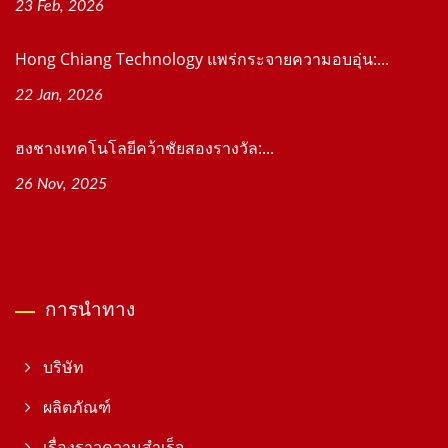
23 Feb, 2026
Hong Chiang Technology แพร่กระจายความอบอุ่น:...
22 Jan, 2026
ฮงชางเทคโนโลยีคว้าชัยสองรางวัล:...
26 Nov, 2025
การนำทาง
บริษัท
ผลิตภัณฑ์
เรื่องราวความสำเร็จ