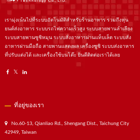
เรามุ่งเน้นไปที่ระบบอัตโนมัติสำหรับร้านอาหาร รวมถึงหุ่น
ยนต์ส่งอาหาร ระบบรถไฟความเร็วสูง ระบบสายพานลำเลียง
ระบบสายพานซูชิหมุน ระบบสั่งอาหารผ่านแท็บเล็ต ระบบสั่ง
อาหารผ่านมือถือ สายพานแสดงผล เครื่องซูชิ ระบบส่งอาหาร
ที่ปรับแต่งได้ และเครื่องใช้บนโต๊ะ ยินดีติดต่อเราได้เลย
ที่อยู่ของเรา
No.60-13, Qianliao Rd., Shengang Dist., Taichung City
42949, Taiwan