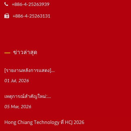
+886-4-25263939
+886-4-25263131
ข่าวล่าสุด
[รายงานหลังการแสดง]...
01 Jul, 2026
เหตุการณ์สำคัญใหม่:...
05 Mar, 2026
Hong Chiang Technology ที่ HCJ 2026