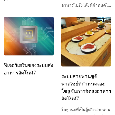
อาหารไปยังโต๊ะที่กำหนดได้
อย่างรวดเร็ว
ฟีเจอร์เสริมของระบบส่ง
อาหารอัตโนมัติ
ระบบสายพานซูชิ
พาณิชย์ที่กำหนดเอง:
โซลูชันการจัดส่งอาหาร
อัตโนมัติ
ในฐานะที่เป็นผู้ผลิตสายพาน