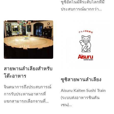
ซูชิอัตโนมัติระดับโลกที่มี
ประสบการณ์มากกว่า...
สายพานลำเลียงสำหรับ
โต๊ะอาหาร
ซูชิสายพานลำเลียง
จินตนาการถึงประสบการณ์
Aisuru Kaiten Sushi Train
การรับประทานอาหารที่
(ระบบส่งอาหารชินคัน
แขกสามารถเลือกจานที่
เซน)...
ต้องการได้อย่างง่ายดาย