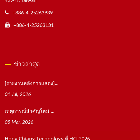
42949, Taiwan
+886-4-25263939
+886-4-25263131
ข่าวล่าสุด
[รายงานหลังการแสดง]...
01 Jul, 2026
เหตุการณ์สำคัญใหม่:...
05 Mar, 2026
Hong Chiang Technology ที่ HCJ 2026