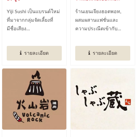
Yiji Sushi เป็นแบรนด์ใหม่
ร้านเยนเจียงฮอตพอท,
ที่มาจากกลุ่มจัดเลี้ยงที่
ผสมผสานแฟชั่นและ
มีชื่อเสียง...
ความประณีตเข้ากับ
ร้าน,...
รายละเอียด
รายละเอียด