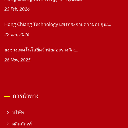
23 Feb, 2026
Hong Chiang Technology แพร่กระจายความอบอุ่น:...
22 Jan, 2026
ฮงชางเทคโนโลยีคว้าชัยสองรางวัล:...
26 Nov, 2025
การนำทาง
บริษัท
ผลิตภัณฑ์