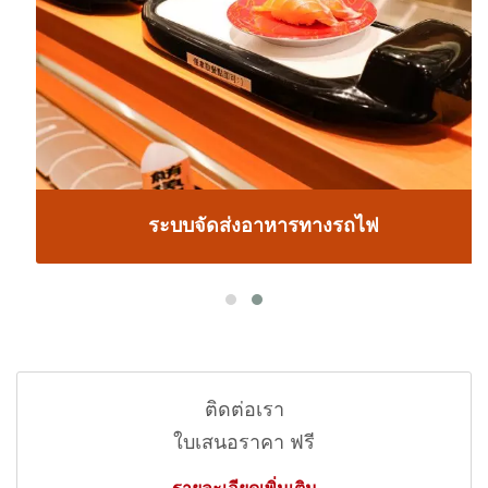
ระบบจัดส่งอาหารทางรถไฟ
ติดต่อเรา
ใบเสนอราคา ฟรี