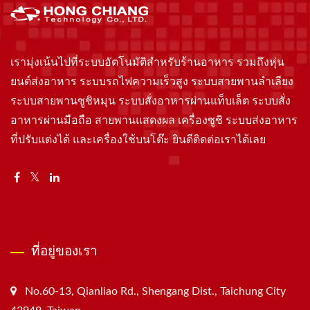
เรามุ่งเน้นไปที่ระบบอัตโนมัติสำหรับร้านอาหาร รวมถึงหุ่น
ยนต์ส่งอาหาร ระบบรถไฟความเร็วสูง ระบบสายพานลำเลียง
ระบบสายพานซูชิหมุน ระบบสั่งอาหารผ่านแท็บเล็ต ระบบสั่ง
อาหารผ่านมือถือ สายพานแสดงผล เครื่องซูชิ ระบบส่งอาหาร
ที่ปรับแต่งได้ และเครื่องใช้บนโต๊ะ ยินดีติดต่อเราได้เลย
ที่อยู่ของเรา
No.60-13, Qianliao Rd., Shengang Dist., Taichung City