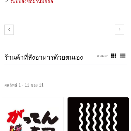
🔗
ระบบสั่งซื้อผ่านมือถือ
ร้านค้าที่สั่งอาหารด้วยตนเอง
แสดง:
ผลลัพธ์ 1 - 11 ของ 11