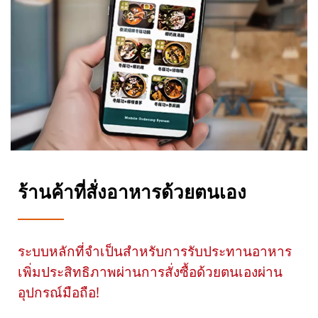
ร้านค้าที่สั่งอาหารด้วยตนเอง
ระบบหลักที่จำเป็นสำหรับการรับประทานอาหาร
เพิ่มประสิทธิภาพผ่านการสั่งซื้อด้วยตนเองผ่าน
อุปกรณ์มือถือ!