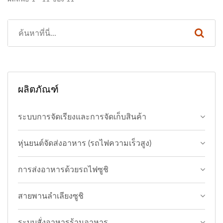
ผลิตภัณฑ์
ระบบการจัดเรียงและการจัดเก็บสินค้า
หุ่นยนต์จัดส่งอาหาร (รถไฟความเร็วสูง)
การส่งอาหารด้วยรถไฟซูชิ
สายพานลำเลียงซูชิ
ระบบสั่งอาหารร้านอาหาร