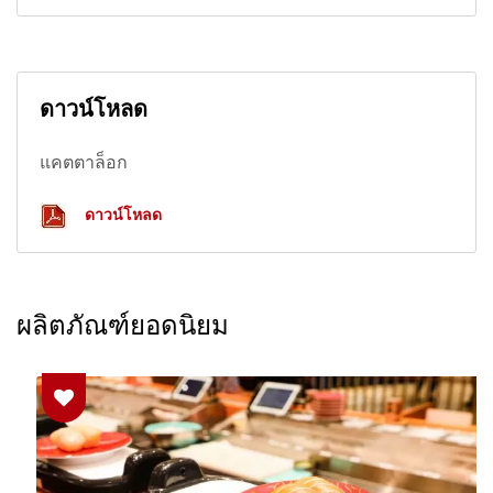
ดาวน์โหลด
แคตตาล็อก
ดาวน์โหลด
ผลิตภัณฑ์ยอดนิยม