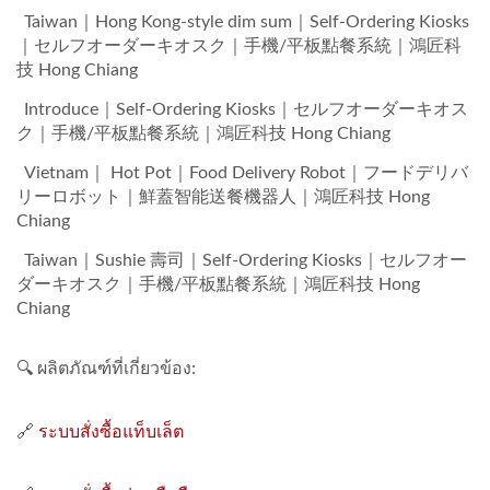
Taiwan｜Hong Kong-style dim sum｜Self-Ordering Kiosks
｜セルフオーダーキオスク｜手機/平板點餐系統｜鴻匠科
技 Hong Chiang
Introduce｜Self-Ordering Kiosks｜セルフオーダーキオス
ク｜手機/平板點餐系統｜鴻匠科技 Hong Chiang
Vietnam｜ Hot Pot｜Food Delivery Robot｜フードデリバ
リーロボット｜鮮蓋智能送餐機器人｜鴻匠科技 Hong
Chiang
Taiwan｜Sushie 壽司｜Self-Ordering Kiosks｜セルフオー
ダーキオスク｜手機/平板點餐系統｜鴻匠科技 Hong
Chiang
🔍 ผลิตภัณฑ์ที่เกี่ยวข้อง:
🔗
ระบบสั่งซื้อแท็บเล็ต