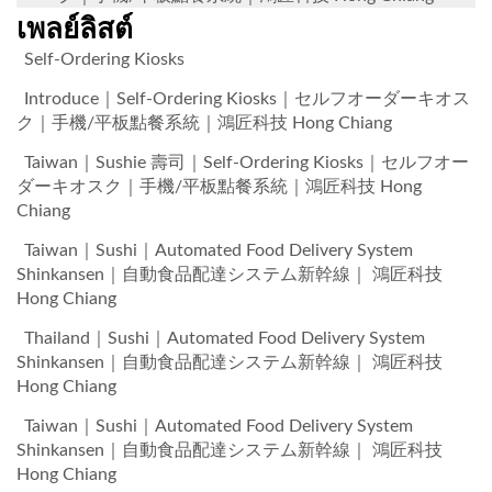
เพลย์ลิสต์
Self-Ordering Kiosks
Introduce｜Self-Ordering Kiosks｜セルフオーダーキオス
ク｜手機/平板點餐系統｜鴻匠科技 Hong Chiang
Taiwan｜Sushie 壽司｜Self-Ordering Kiosks｜セルフオー
ダーキオスク｜手機/平板點餐系統｜鴻匠科技 Hong
Chiang
Taiwan｜Sushi｜Automated Food Delivery System
Shinkansen｜自動食品配達システム新幹線｜ 鴻匠科技
Hong Chiang
Thailand｜Sushi｜Automated Food Delivery System
Shinkansen｜自動食品配達システム新幹線｜ 鴻匠科技
Hong Chiang
Taiwan｜Sushi｜Automated Food Delivery System
Shinkansen｜自動食品配達システム新幹線｜ 鴻匠科技
Hong Chiang