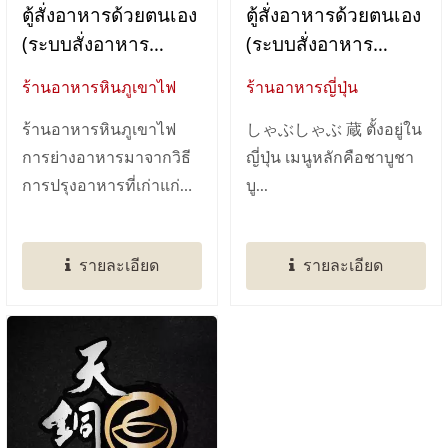
ตู้สั่งอาหารด้วยตนเอง
ตู้สั่งอาหารด้วยตนเอง
(ระบบสั่งอาหาร
(ระบบสั่งอาหาร
แท็บเล็ต)
แท็บเล็ต)
ร้านอาหารหินภูเขาไฟ
ร้านอาหารญี่ปุ่น
ร้านอาหารหินภูเขาไฟ
しゃぶしゃぶ 蔵 ตั้งอยู่ใน
การย่างอาหารมาจากวิธี
ญี่ปุ่น เมนูหลักคือชาบูชา
การปรุงอาหารที่เก่าแก่
บู...
ที่สุดของมนุษย์...
รายละเอียด
รายละเอียด