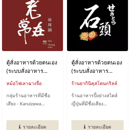
ตู้สั่งอาหารด้วยตนเอง
ตู้สั่งอาหารด้วยตนเอง
(ระบบสั่งอาหาร
(ระบบสั่งอาหาร
แท็บเล็ต)
แท็บเล็ต)
หม้อไฟเลาฉางจื่อ
ร้านยากินิคุสโตนกริลล์
กลุ่มร้านอาหารที่มีชื่อ
ร้านอาหารปิ้งย่างสไตล์
เสียง - Karuizawa...
ญี่ปุ่นที่มีชื่อเสียง...
รายละเอียด
รายละเอียด