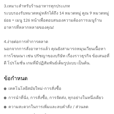
3.เหมาะสำหรับร้านอาหารทุกประเภท
ระบบรองรับหมวดหมู่หลักได้ถึง 14 หมวดหมู่ คูณ 9 หมวดหมู่
ย่อย = เมนู 126 หน้าเพื่อตอบสนองความต้องการเมนูร้าน
อาหารที่หลากหลายของคุณ!
4.ง่ายต่อการทำการตลาด
นอกจากการสั่งอาหารแล้ว คุณยังสามารถหมุนเวียนเนื้อหา
การโฆษณา เช่น ปรัชญาของบริษัท เรื่องราวธุรกิจ ข้อเสนอที่
ดี โปรโมชั่น เกมที่มีปฏิสัมพันธ์เต็มรูปแบบ เป็นต้น.
ข้อกำหนด
เทคโนโลยีสมัยใหม่-การสั่งซื้อ
การนำที่นั่ง, การสั่งซื้อ, การจัดส่ง, ทุกอย่างในหนึ่งเดียว
ความสะดวกในการเพิ่มและลบคำสั่ง / ส่วนลด