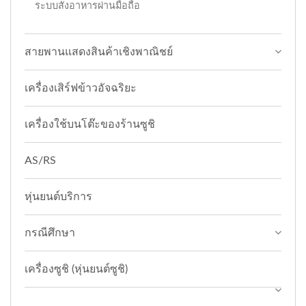
ระบบสั่งอาหารผ่านมือถือ
สายพานแสดงสินค้าเชิงพาณิชย์
เครื่องเสิร์ฟข้าวอัจฉริยะ
เครื่องใช้บนโต๊ะของร้านซูชิ
AS/RS
หุ่นยนต์บริการ
กรณีศึกษา
เครื่องซูชิ (หุ่นยนต์ซูชิ)