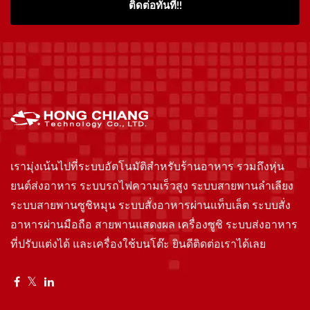
ติดต่อทันที!!
เรามุ่งเน้นไปที่ระบบอัตโนมัติสำหรับร้านอาหาร รวมถึงหุ่น
ยนต์ส่งอาหาร ระบบรถไฟความเร็วสูง ระบบสายพานลำเลียง
ระบบสายพานซูชิหมุน ระบบสั่งอาหารผ่านแท็บเล็ต ระบบสั่ง
อาหารผ่านมือถือ สายพานแสดงผล เครื่องซูชิ ระบบส่งอาหาร
ที่ปรับแต่งได้ และเครื่องใช้บนโต๊ะ ยินดีติดต่อเราได้เลย