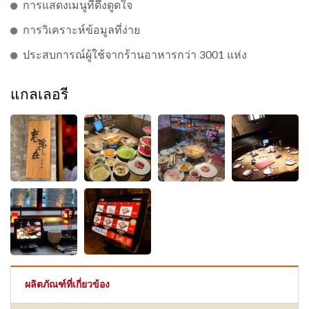
การแสดงเมนูที่ดึงดูดใจ
การวิเคราะห์ข้อมูลที่ง่าย
ประสบการณ์ผู้ใช้จากร้านอาหารกว่า 3001 แห่ง
แกลเลอรี
ผลิตภัณฑ์ที่เกี่ยวข้อง