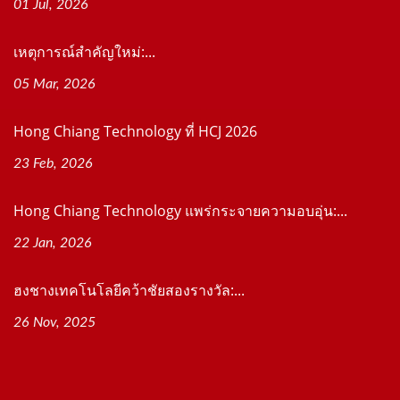
01 Jul, 2026
เหตุการณ์สำคัญใหม่:...
05 Mar, 2026
Hong Chiang Technology ที่ HCJ 2026
23 Feb, 2026
Hong Chiang Technology แพร่กระจายความอบอุ่น:...
22 Jan, 2026
ฮงชางเทคโนโลยีคว้าชัยสองรางวัล:...
26 Nov, 2025