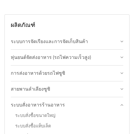
ผลิตภัณฑ์
ระบบการจัดเรียงและการจัดเก็บสินค้า
หุ่นยนต์จัดส่งอาหาร (รถไฟความเร็วสูง)
การส่งอาหารด้วยรถไฟซูชิ
สายพานลำเลียงซูชิ
ระบบสั่งอาหารร้านอาหาร
ระบบสั่งซื้อขนาดใหญ่
ระบบสั่งซื้อแท็บเล็ต