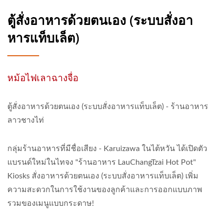
ตู้สั่งอาหารด้วยตนเอง (ระบบสั่งอา
หารแท็บเล็ต)
หม้อไฟเลาฉางจื่อ
ตู้สั่งอาหารด้วยตนเอง (ระบบสั่งอาหารแท็บเล็ต) - ร้านอาหาร
ลาวชางไท่
กลุ่มร้านอาหารที่มีชื่อเสียง - Karuizawa ในไต้หวัน ได้เปิดตัว
แบรนด์ใหม่ในไทจง "ร้านอาหาร LauChangTzai Hot Pot"
Kiosks สั่งอาหารด้วยตนเอง (ระบบสั่งอาหารแท็บเล็ต) เพิ่ม
ความสะดวกในการใช้งานของลูกค้าและการออกแบบภาพ
รวมของเมนูแบบกระดาษ!