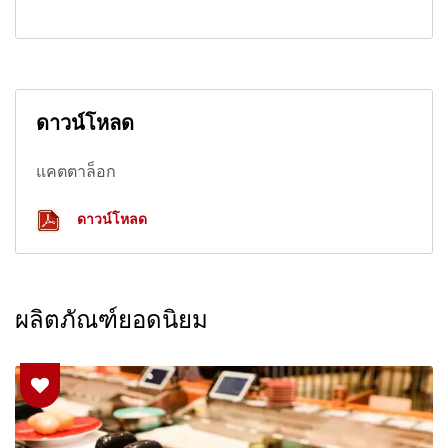
ดาวน์โหลด
แคตตาล็อก
ดาวน์โหลด
ผลิตภัณฑ์ยอดนิยม