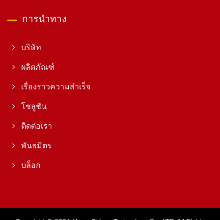
การนำทาง
บริษัท
ผลิตภัณฑ์
เรื่องราวความสำเร็จ
โซลูชัน
ติดต่อเรา
พันธมิตร
บล็อก