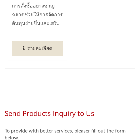
ระดับโลกของการ
การสั่งซื้ออย่างชาญ
ทำงานอัตโนมัติในร้าน
ฉลาดช่วยให้การจัดการ
อาหารที่ชาญฉลาด)
ต้นทุนง่ายขึ้นและเสริม
สร้างการควบคุมข้อมูล
การตลาดอย่างไร้ความ
รายละเอียด
พยายาม....