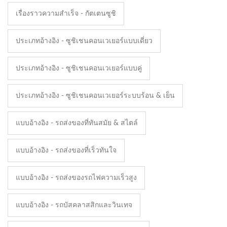
เรื่องราวความสำเร็จ - กัตเตนซูชิ
ประเภทอ้างอิง - ซูชิเชนคอนเวเยอร์แบบเดี่ยว
ประเภทอ้างอิง - ซูชิเชนคอนเวเยอร์แบบคู่
ประเภทอ้างอิง - ซูชิเชนคอนเวเยอร์ระบบร้อน & เย็น
แบบอ้างอิง - รถส่งของที่ทันสมัย & สไตล์
แบบอ้างอิง - รถส่งของที่เร็วทันใจ
แบบอ้างอิง - รถส่งของรถไฟความเร็วสูง
แบบอ้างอิง - รถบัสคลาสสิกและวินเทจ