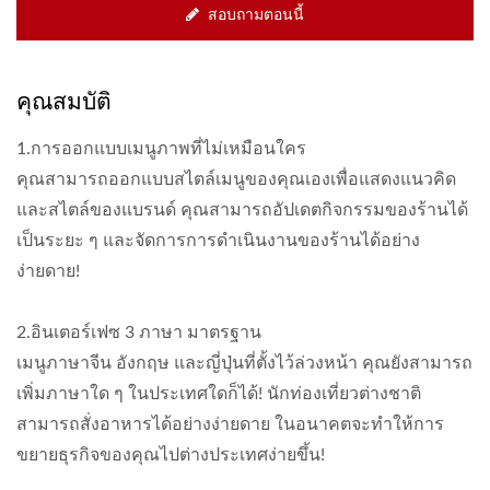
สอบถามตอนนี้
คุณสมบัติ
1.การออกแบบเมนูภาพที่ไม่เหมือนใคร
คุณสามารถออกแบบสไตล์เมนูของคุณเองเพื่อแสดงแนวคิด
และสไตล์ของแบรนด์ คุณสามารถอัปเดตกิจกรรมของร้านได้
เป็นระยะ ๆ และจัดการการดำเนินงานของร้านได้อย่าง
ง่ายดาย!
2.อินเตอร์เฟซ 3 ภาษา มาตรฐาน
เมนูภาษาจีน อังกฤษ และญี่ปุ่นที่ตั้งไว้ล่วงหน้า คุณยังสามารถ
เพิ่มภาษาใด ๆ ในประเทศใดก็ได้! นักท่องเที่ยวต่างชาติ
สามารถสั่งอาหารได้อย่างง่ายดาย ในอนาคตจะทำให้การ
ขยายธุรกิจของคุณไปต่างประเทศง่ายขึ้น!