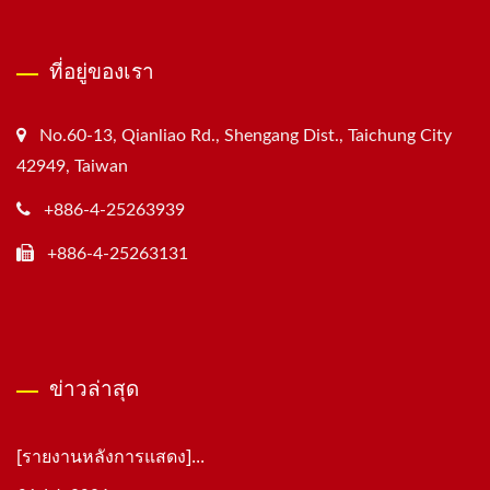
ที่อยู่ของเรา
No.60-13, Qianliao Rd., Shengang Dist., Taichung City
42949, Taiwan
+886-4-25263939
+886-4-25263131
ข่าวล่าสุด
[รายงานหลังการแสดง]...