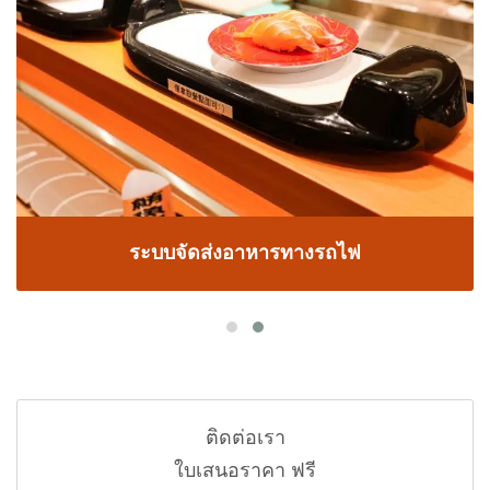
ระบบจัดส่งอาหารทางรถไฟ
ติดต่อเรา
ใบเสนอราคา ฟรี