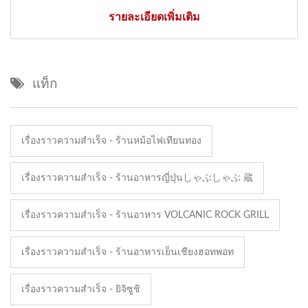
รายละเอียดเพิ่มเติม
แท็ก
เรื่องราวความสำเร็จ - ร้านหม้อไฟเทียนทอง
เรื่องราวความสำเร็จ - ร้านอาหารญี่ปุ่นしゃぶしゃぶ 蔵
เรื่องราวความสำเร็จ - ร้านอาหาร VOLCANIC ROCK GRILL
เรื่องราวความสำเร็จ - ร้านอาหารเย็นเชียงฮอทพอท
เรื่องราวความสำเร็จ - ยิจิซูชิ