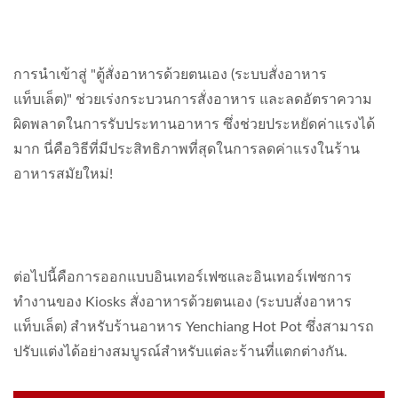
การนำเข้าสู่ "ตู้สั่งอาหารด้วยตนเอง (ระบบสั่งอาหาร
แท็บเล็ต)" ช่วยเร่งกระบวนการสั่งอาหาร และลดอัตราความ
ผิดพลาดในการรับประทานอาหาร ซึ่งช่วยประหยัดค่าแรงได้
มาก นี่คือวิธีที่มีประสิทธิภาพที่สุดในการลดค่าแรงในร้าน
อาหารสมัยใหม่!
ต่อไปนี้คือการออกแบบอินเทอร์เฟซและอินเทอร์เฟซการ
ทำงานของ Kiosks สั่งอาหารด้วยตนเอง (ระบบสั่งอาหาร
แท็บเล็ต) สำหรับร้านอาหาร Yenchiang Hot Pot ซึ่งสามารถ
ปรับแต่งได้อย่างสมบูรณ์สำหรับแต่ละร้านที่แตกต่างกัน.