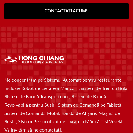
CONTACTAȚI ACUM!!
Ne concentrăm pe Sistemul Automat pentru restaurante,
inclusiv Robot de Livrare a Mâncării, sistem de Tren cu Bulă,
Sistem de Bandă Transportoare, Sistem de Bandă
Revolvabilă pentru Sushi, Sistem de Comandă pe Tabletă,
Sistem de Comandă Mobil, Bandă de Afișare, Mașină de
Sushi, Sistem Personalizat de Livrare a Mâncării și Veselă.
Vă invităm să ne contactați.