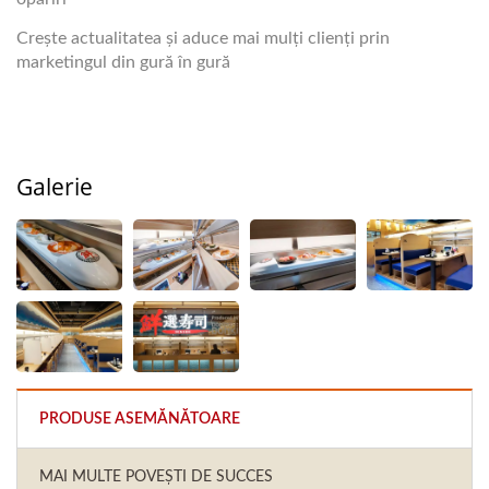
Crește actualitatea și aduce mai mulți clienți prin
marketingul din gură în gură
Galerie
PRODUSE ASEMĂNĂTOARE
MAI MULTE POVEȘTI DE SUCCES