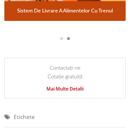
Sistem De Livrare A Alimentelor Cu Trenul
Contactați-ne
Cotație gratuită
Mai Multe Detalii
Etichete