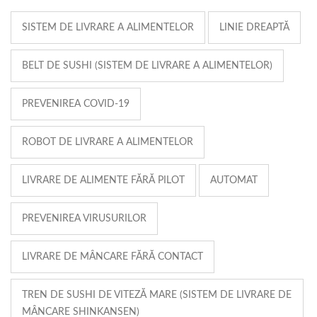
SISTEM DE LIVRARE A ALIMENTELOR
LINIE DREAPTĂ
BELT DE SUSHI (SISTEM DE LIVRARE A ALIMENTELOR)
PREVENIREA COVID-19
ROBOT DE LIVRARE A ALIMENTELOR
LIVRARE DE ALIMENTE FĂRĂ PILOT
AUTOMAT
PREVENIREA VIRUSURILOR
LIVRARE DE MÂNCARE FĂRĂ CONTACT
TREN DE SUSHI DE VITEZĂ MARE (SISTEM DE LIVRARE DE
MÂNCARE SHINKANSEN)