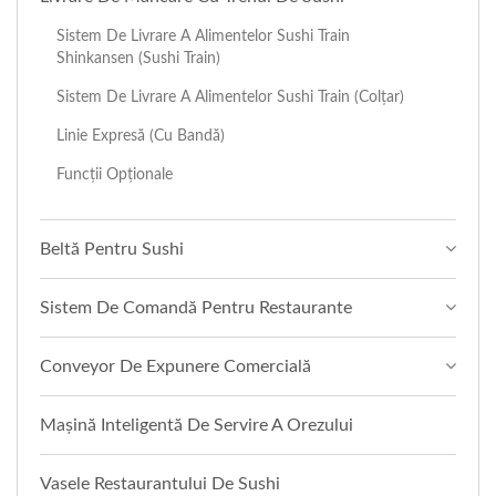
Sistem De Livrare A Alimentelor Sushi Train
Shinkansen (Sushi Train)
Sistem De Livrare A Alimentelor Sushi Train (Colțar)
Linie Expresă (cu Bandă)
Funcții Opționale
Beltă Pentru Sushi
Sistem De Comandă Pentru Restaurante
Conveyor De Expunere Comercială
Mașină Inteligentă De Servire A Orezului
Vasele Restaurantului De Sushi