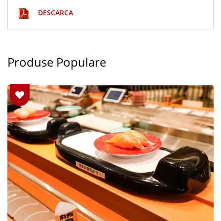
DESCARCA
Produse Populare