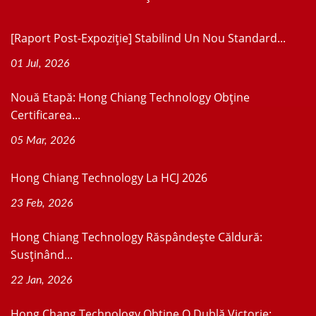
[Raport Post-Expoziție] Stabilind Un Nou Standard...
01 Jul, 2026
Nouă Etapă: Hong Chiang Technology Obține
Certificarea...
05 Mar, 2026
Hong Chiang Technology La HCJ 2026
23 Feb, 2026
Hong Chiang Technology Răspândește Căldură:
Susținând...
22 Jan, 2026
Hong Chang Technology Obține O Dublă Victorie: