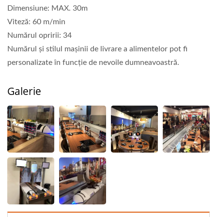
Dimensiune: MAX. 30m
Viteză: 60 m/min
Numărul opririi: 34
Numărul și stilul mașinii de livrare a alimentelor pot fi
personalizate în funcție de nevoile dumneavoastră.
Galerie