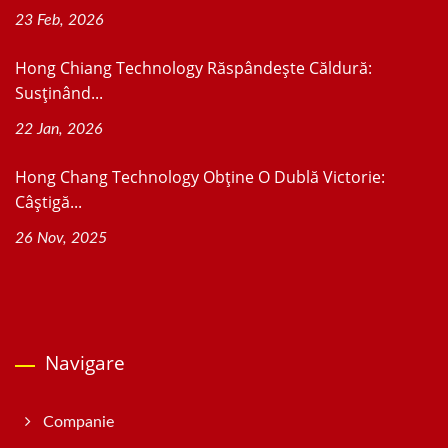
23 Feb, 2026
Hong Chiang Technology Răspândește Căldură:
Susținând...
22 Jan, 2026
Hong Chang Technology Obține O Dublă Victorie:
Câștigă...
26 Nov, 2025
Navigare
Companie