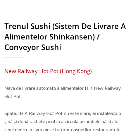
Trenul Sushi (Sistem De Livrare A
Alimentelor Shinkansen) /
Conveyor Sushi
New Railway Hot Pot (Hong Kong)
Nava de livrare automată a alimentelor H.K New Railway
Hot Pot
Spațiul H.K Railway Hot Pot nu este mare, ei instalează o
șină și două rachete pentru a circula pe ambele părți ale
șinei pentru a livra mese tuturor oaspeților restaurantului.