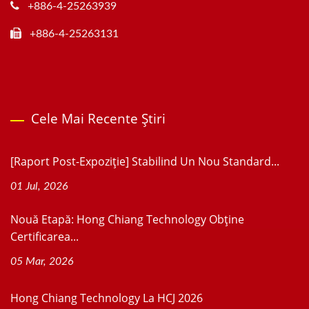
+886-4-25263939
+886-4-25263131
Cele Mai Recente Știri
[Raport Post-Expoziție] Stabilind Un Nou Standard...
01 Jul, 2026
Nouă Etapă: Hong Chiang Technology Obține
Certificarea...
05 Mar, 2026
Hong Chiang Technology La HCJ 2026