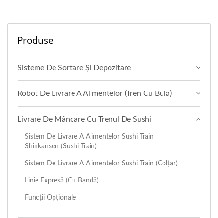
Produse
Sisteme De Sortare Și Depozitare
Robot De Livrare A Alimentelor (Tren Cu Bulă)
Livrare De Mâncare Cu Trenul De Sushi
Sistem De Livrare A Alimentelor Sushi Train
Shinkansen (Sushi Train)
Sistem De Livrare A Alimentelor Sushi Train (Colțar)
Linie Expresă (cu Bandă)
Funcții Opționale