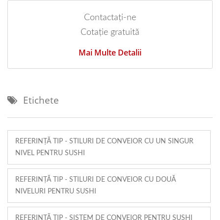
Contactați-ne
Cotație gratuită
Mai Multe Detalii
Etichete
REFERINȚĂ TIP - STILURI DE CONVEIOR CU UN SINGUR
NIVEL PENTRU SUSHI
REFERINȚĂ TIP - STILURI DE CONVEIOR CU DOUĂ
NIVELURI PENTRU SUSHI
REFERINȚĂ TIP - SISTEM DE CONVEIOR PENTRU SUSHI