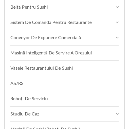
Beltă Pentru Sushi
Sistem De Comandă Pentru Restaurante
Conveyor De Expunere Comercială
Mașină Inteligentă De Servire A Orezului
Vasele Restaurantului De Sushi
AS/RS
Roboți De Serviciu
Studiu De Caz