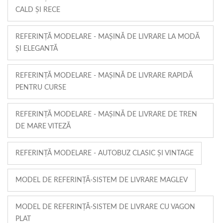
CALD ȘI RECE
REFERINȚĂ MODELARE - MAȘINĂ DE LIVRARE LA MODĂ
ȘI ELEGANTĂ
REFERINȚĂ MODELARE - MAȘINĂ DE LIVRARE RAPIDĂ
PENTRU CURSE
REFERINȚĂ MODELARE - MAȘINĂ DE LIVRARE DE TREN
DE MARE VITEZĂ
REFERINȚĂ MODELARE - AUTOBUZ CLASIC ȘI VINTAGE
MODEL DE REFERINȚĂ-SISTEM DE LIVRARE MAGLEV
MODEL DE REFERINȚĂ-SISTEM DE LIVRARE CU VAGON
PLAT