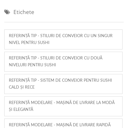
Etichete
REFERINȚĂ TIP - STILURI DE CONVEIOR CU UN SINGUR
NIVEL PENTRU SUSHI
REFERINȚĂ TIP - STILURI DE CONVEIOR CU DOUĂ
NIVELURI PENTRU SUSHI
REFERINȚĂ TIP - SISTEM DE CONVEIOR PENTRU SUSHI
CALD ȘI RECE
REFERINȚĂ MODELARE - MAȘINĂ DE LIVRARE LA MODĂ
ȘI ELEGANTĂ
REFERINȚĂ MODELARE - MAȘINĂ DE LIVRARE RAPIDĂ