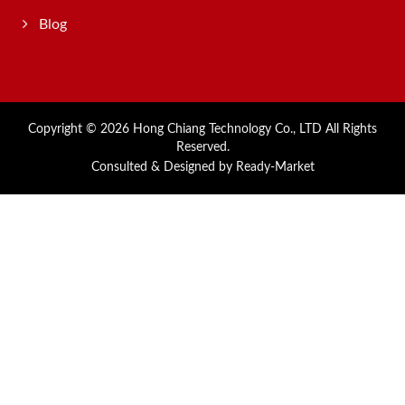
Blog
Copyright © 2026
Hong Chiang Technology Co., LTD
All Rights
Reserved.
Consulted & Designed by
Ready-Market