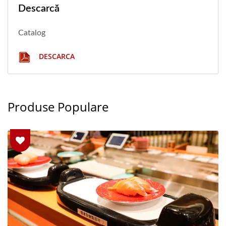
Descarcă
Catalog
DESCARCA
Produse Populare