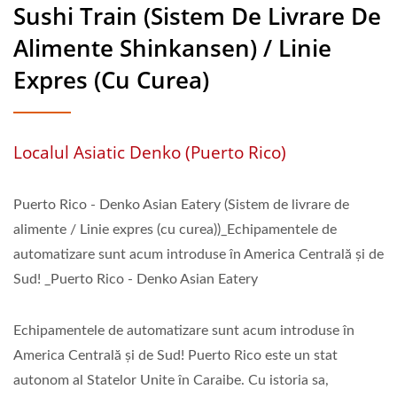
Sushi Train (Sistem De Livrare De
Alimente Shinkansen) / Linie
Expres (cu Curea)
Localul Asiatic Denko (Puerto Rico)
Puerto Rico - Denko Asian Eatery (Sistem de livrare de
alimente / Linie expres (cu curea))_Echipamentele de
automatizare sunt acum introduse în America Centrală și de
Sud! _Puerto Rico - Denko Asian Eatery
Echipamentele de automatizare sunt acum introduse în
America Centrală și de Sud! Puerto Rico este un stat
autonom al Statelor Unite în Caraibe. Cu istoria sa,