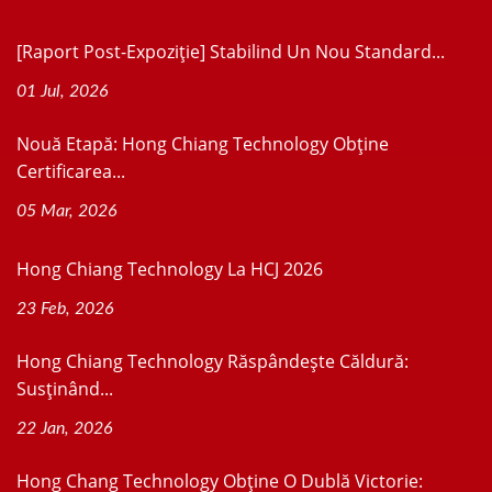
[Raport Post-Expoziție] Stabilind Un Nou Standard...
01 Jul, 2026
Nouă Etapă: Hong Chiang Technology Obține
Certificarea...
05 Mar, 2026
Hong Chiang Technology La HCJ 2026
23 Feb, 2026
Hong Chiang Technology Răspândește Căldură:
Susținând...
22 Jan, 2026
Hong Chang Technology Obține O Dublă Victorie: