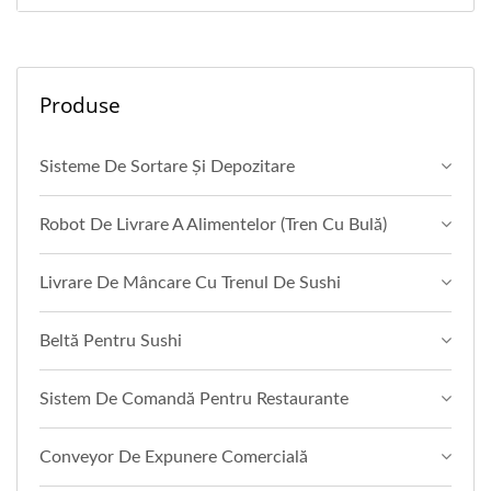
Produse
Sisteme De Sortare Și Depozitare
Robot De Livrare A Alimentelor (Tren Cu Bulă)
Livrare De Mâncare Cu Trenul De Sushi
Beltă Pentru Sushi
Sistem De Comandă Pentru Restaurante
Conveyor De Expunere Comercială