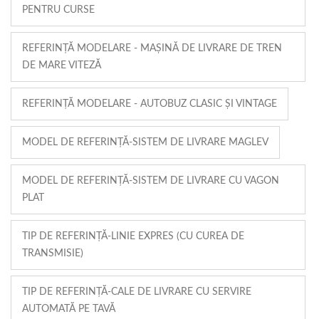
PENTRU CURSE
REFERINȚĂ MODELARE - MAȘINĂ DE LIVRARE DE TREN
DE MARE VITEZĂ
REFERINȚĂ MODELARE - AUTOBUZ CLASIC ȘI VINTAGE
MODEL DE REFERINȚĂ-SISTEM DE LIVRARE MAGLEV
MODEL DE REFERINȚĂ-SISTEM DE LIVRARE CU VAGON
PLAT
TIP DE REFERINȚĂ-LINIE EXPRES (CU CUREA DE
TRANSMISIE)
TIP DE REFERINȚĂ-CALE DE LIVRARE CU SERVIRE
AUTOMATĂ PE TAVĂ