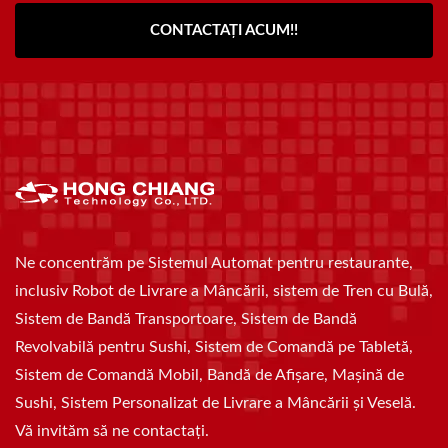
CONTACTAȚI ACUM!!
Ne concentrăm pe Sistemul Automat pentru restaurante,
inclusiv Robot de Livrare a Mâncării, sistem de Tren cu Bulă,
Sistem de Bandă Transportoare, Sistem de Bandă
Revolvabilă pentru Sushi, Sistem de Comandă pe Tabletă,
Sistem de Comandă Mobil, Bandă de Afișare, Mașină de
Sushi, Sistem Personalizat de Livrare a Mâncării și Veselă.
Vă invităm să ne contactați.