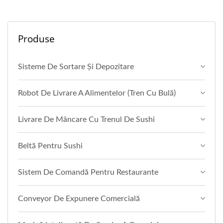
Produse
Sisteme De Sortare Și Depozitare
Robot De Livrare A Alimentelor (Tren Cu Bulă)
Livrare De Mâncare Cu Trenul De Sushi
Beltă Pentru Sushi
Sistem De Comandă Pentru Restaurante
Conveyor De Expunere Comercială