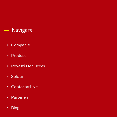
Navigare
Companie
Produse
Povești De Succes
Soluții
Contactați-Ne
Parteneri
Blog