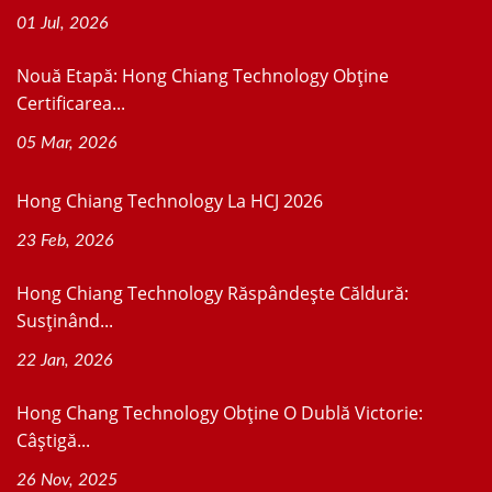
01 Jul, 2026
Nouă Etapă: Hong Chiang Technology Obține
Certificarea...
05 Mar, 2026
Hong Chiang Technology La HCJ 2026
23 Feb, 2026
Hong Chiang Technology Răspândește Căldură:
Susținând...
22 Jan, 2026
Hong Chang Technology Obține O Dublă Victorie:
Câștigă...
26 Nov, 2025