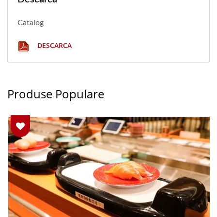
Catalog
DESCARCA
Produse Populare