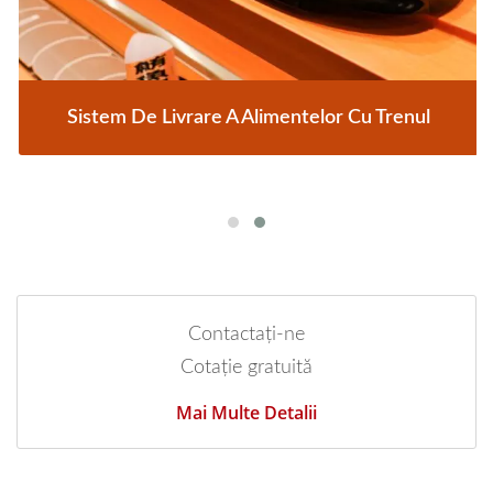
Sistem De Livrare A Alimentelor Cu Trenul
Contactați-ne
Cotație gratuită
Mai Multe Detalii