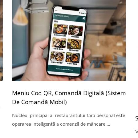
Meniu Cod QR, Comandă Digitală (Sistem
De Comandă Mobil)
e
Nucleul principal al restaurantului fără personal este
operarea inteligentă a comenzii de mâncare....
V