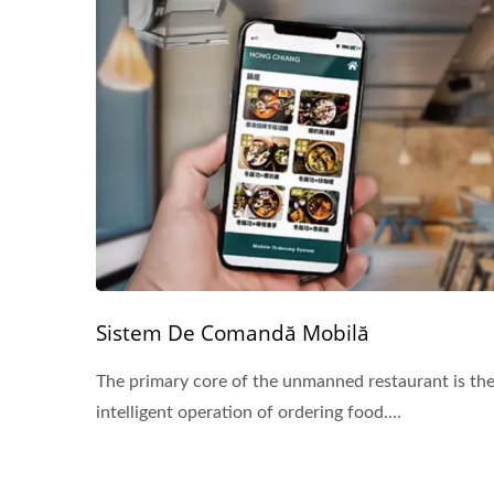
Sistem De Comandă Mobilă
The primary core of the unmanned restaurant is th
intelligent operation of ordering food....