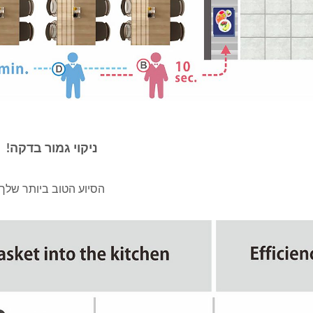
ניקוי גמור בדקה!
הסיוע הטוב ביותר שלך