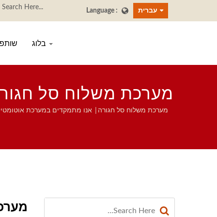
עברית
בלוג
שותפי
מערכת משלוח סל חגורה 
מערכ