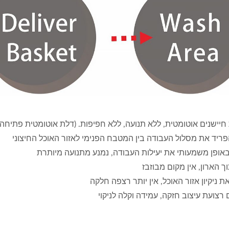
יישנים אוטומטית, ללא תנועה, ללא חפיפות. (דלת אוטומטית פתיחה ו
פריד את מסלול העבודה בין המטבח הפנימי לאזור האוכל החיצוני
אופן משמעותי את יעילות העבודה, נמנע מתנועה מיותרת
וך הארון, אין מקום מבוזבז
ת ניקיון אזור האוכל, אין יותר רצפה חלקה
 רצועת עיצוב חזקה, עמידה וקלה לניקוי