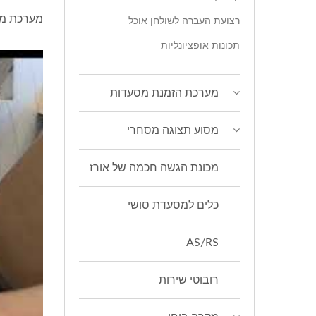
מערכת מש
רצועת העברה לשולחן אוכל
תכונות אופציונליות
מערכת הזמנת מסעדות
מסוע תצוגה מסחרי
מכונת הגשה חכמה של אורז
כלים למסעדת סושי
AS/RS
רובוטי שירות