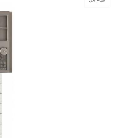
نظام آلي