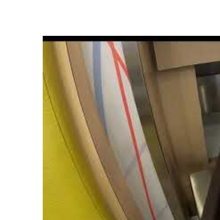
 سلة الحزام