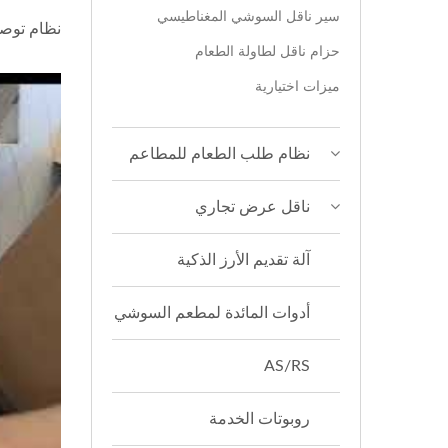
سير ناقل السوشي المغناطيسي
نظام توصي
حزام ناقل لطاولة الطعام
ميزات اختيارية
نظام طلب الطعام للمطاعم
ناقل عرض تجاري
آلة تقديم الأرز الذكية
أدوات المائدة لمطعم السوشي
AS/RS
روبوتات الخدمة