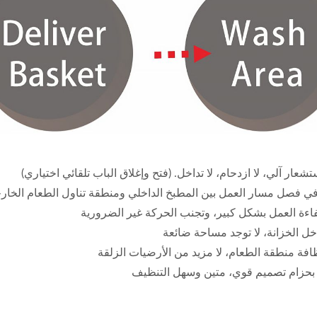
شعار آلي، لا ازدحام، لا تداخل. (فتح وإغلاق الباب تلقائي اختياري)
ي فصل مسار العمل بين المطبخ الداخلي ومنطقة تناول الطعام الخار
فاءة العمل بشكل كبير، وتجنب الحركة غير الضرورية
خل الخزانة، لا توجد مساحة ضائعة
ظافة منطقة الطعام، لا مزيد من الأرضيات الزلقة
بحزام تصميم قوي، متين وسهل التنظيف