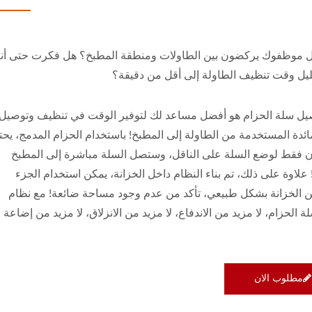
ال موظفوك يركضون بين الطاولات ومنطقة المطبخ؟ هل فكرت حتى أن
ليل وقت تنظيف الطاولة إلى أقل من دقيقة؟
يل سلة الحزام هو أفضل مساعد لك لتوفير الوقت في تنظيف وتوصيل
ائدة المستخدمة من الطاولة إلى المطبخ! باستخدام الحزام المدمج، يحت
 فقط لوضع السلة على الناقل، وستصل السلة مباشرة إلى المطبخ
علاوة على ذلك، تم بناء النظام داخل الخزانة، يمكن استخدام الجزء
ن الخزانة بشكل طبيعي، تأكد من عدم وجود مساحة ضائعة! مع نظام
 الحزام، لا مزيد من الاندفاع، لا مزيد من الانزلاق، لا مزيد من إضاعة
مطلوب الان