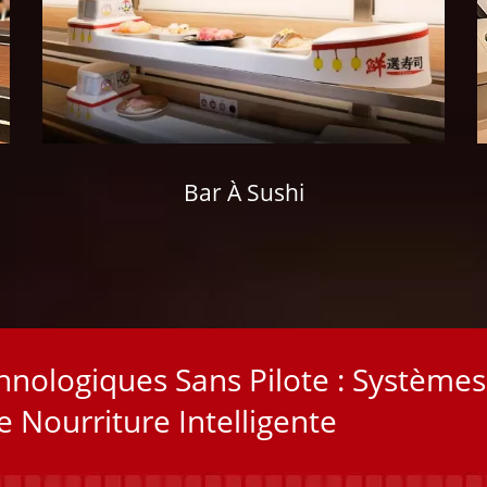
Bar À Sushi
nologiques Sans Pilote : Systèmes
 Nourriture Intelligente