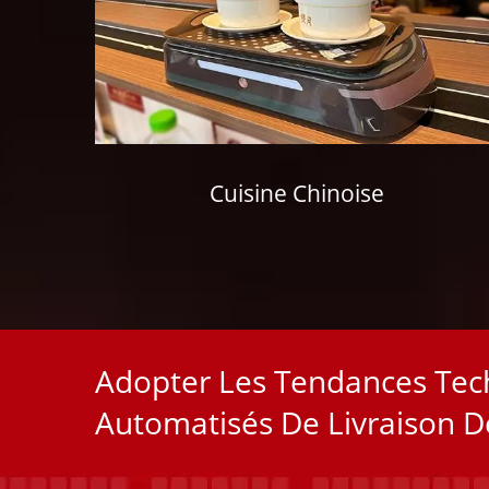
Cuisine Chinoise
Adopter Les Tendances Tech
Automatisés De Livraison De