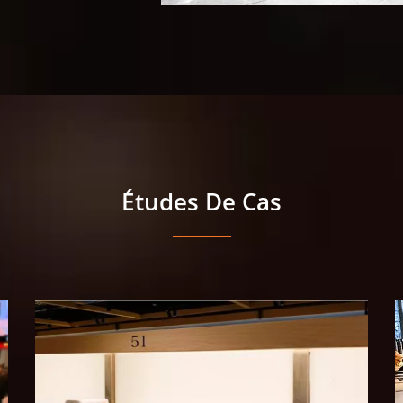
Études De Cas