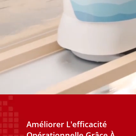
Améliorer L'efficacité
Opérationnelle Grâce À