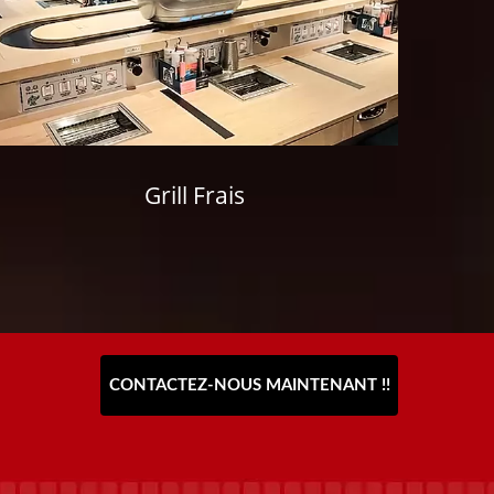
Grill Frais
CONTACTEZ-NOUS MAINTENANT !!