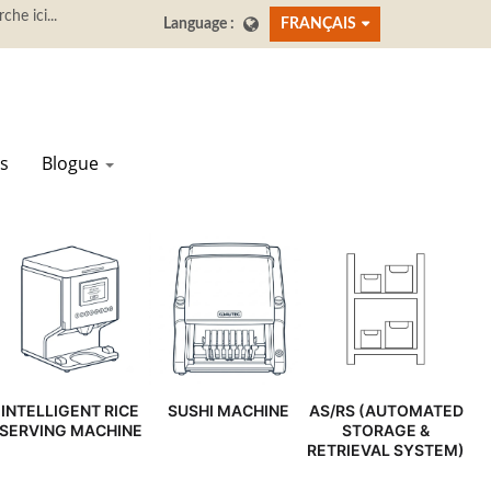
FRANÇAIS
s
Blogue
INTELLIGENT RICE
SUSHI MACHINE
AS/RS (AUTOMATED
SERVING MACHINE
STORAGE &
RETRIEVAL SYSTEM)