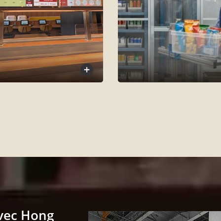
Avec Hong