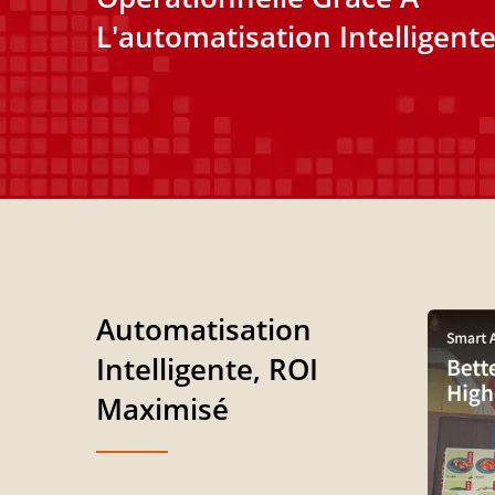
L'automatisation Intelligent
Automatisation
Intelligente, ROI
Maximisé