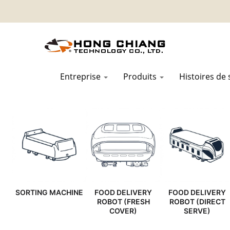
Entreprise
Produits
Histoires de
SORTING MACHINE
FOOD DELIVERY
FOOD DELIVERY
ROBOT (FRESH
ROBOT (DIRECT
COVER)
SERVE)