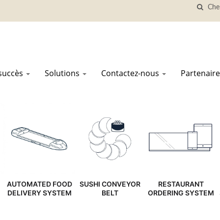
 succès
Solutions
Contactez-nous
Partenaire
AUTOMATED FOOD
SUSHI CONVEYOR
RESTAURANT
DELIVERY SYSTEM
BELT
ORDERING SYSTEM