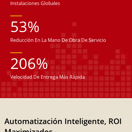
Instalaciones Globales
53
%
Reducción En La Mano De Obra De Servicio
206
%
Velocidad De Entrega Más Rápida
Automatización Inteligente, ROI
Maximizados