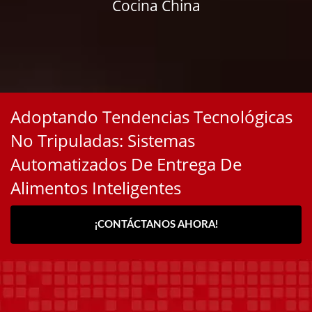
Cocina China
Adoptando Tendencias Tecnológicas
No Tripuladas: Sistemas
Automatizados De Entrega De
Alimentos Inteligentes
¡CONTÁCTANOS AHORA!