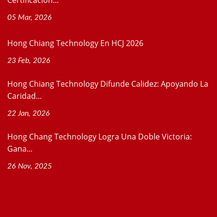
05 Mar, 2026
Hong Chiang Technology En HCJ 2026
23 Feb, 2026
Hong Chiang Technology Difunde Calidez: Apoyando La
Caridad...
22 Jan, 2026
Hong Chang Technology Logra Una Doble Victoria:
Gana...
26 Nov, 2025