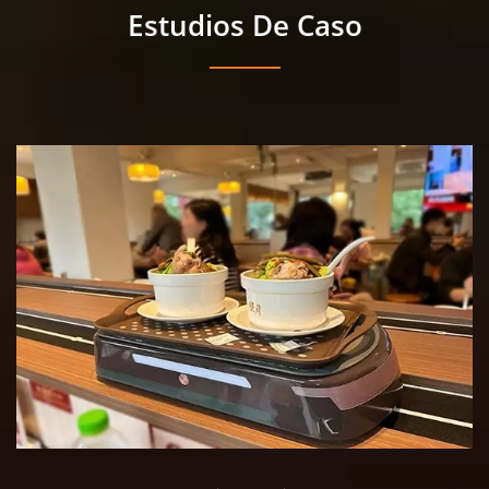
Estudios De Caso