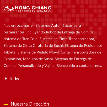
Nos enfocamos en Sistemas Automáticos para
restaurantes, incluyendo Robot de Entrega de Comida,
sistema de Tren Bala, Sistema de Cinta Transportadora,
Sistema de Cinta Giratoria de Sushi, Sistema de Pedido por
Tableta, Sistema de Pedido Móvil, Cinta Transportadora de
Exhibición, Máquina de Sushi, Sistema de Entrega de
Comida Personalizado y Vajilla. Bienvenido a contactarnos.
Nuestra Dirección