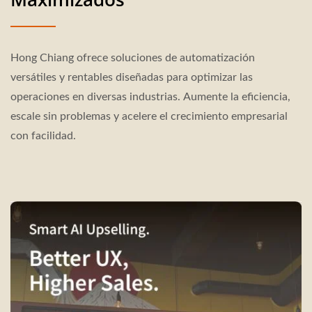
Hong Chiang ofrece soluciones de automatización
versátiles y rentables diseñadas para optimizar las
operaciones en diversas industrias. Aumente la eficiencia,
escale sin problemas y acelere el crecimiento empresarial
con facilidad.