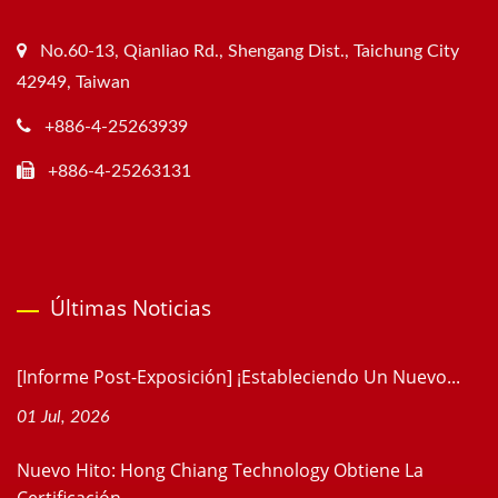
No.60-13, Qianliao Rd., Shengang Dist., Taichung City
42949, Taiwan
+886-4-25263939
+886-4-25263131
Últimas Noticias
[Informe Post-Exposición] ¡Estableciendo Un Nuevo...
01 Jul, 2026
Nuevo Hito: Hong Chiang Technology Obtiene La
Certificación...