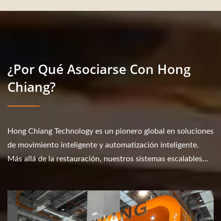
¿Por Qué Asociarse Con Hong
Chiang?
Hong Chiang Technology es un pionero global en soluciones
de movimiento inteligente y automatización inteligente.
Más allá de la restauración, nuestros sistemas escalables
revolucionan el transporte...