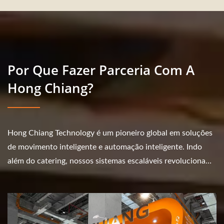
Por Que Fazer Parceria Com A
Hong Chiang?
Hong Chiang Technology é um pioneiro global em soluções
de movimento inteligente e automação inteligente. Indo
além do catering, nossos sistemas escaláveis revolucionam
o transporte de materiais...