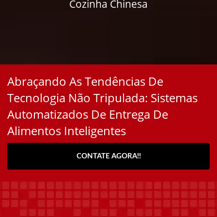
Cozinha Chinesa
Abraçando As Tendências De
Tecnologia Não Tripulada: Sistemas
Automatizados De Entrega De
Alimentos Inteligentes
CONTATE AGORA!!