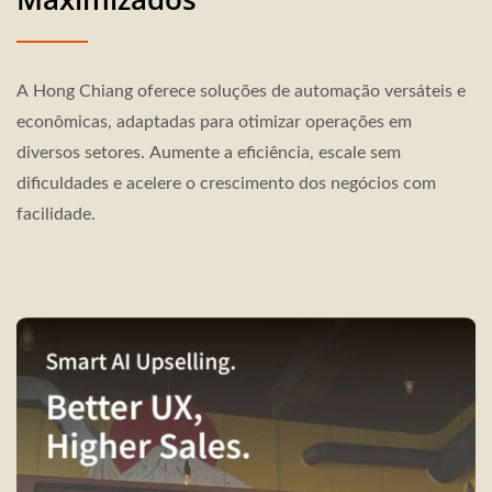
A Hong Chiang oferece soluções de automação versáteis e
econômicas, adaptadas para otimizar operações em
diversos setores. Aumente a eficiência, escale sem
dificuldades e acelere o crescimento dos negócios com
facilidade.