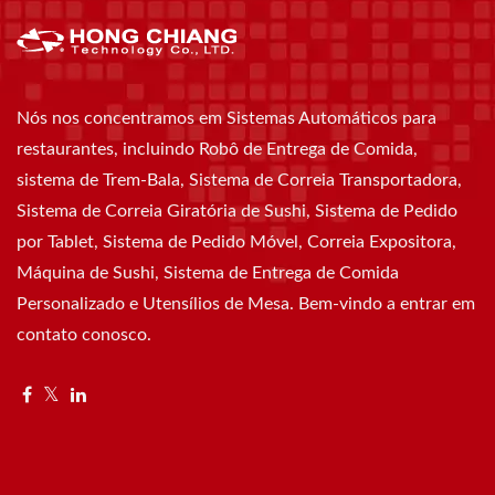
Nós nos concentramos em Sistemas Automáticos para
restaurantes, incluindo Robô de Entrega de Comida,
sistema de Trem-Bala, Sistema de Correia Transportadora,
Sistema de Correia Giratória de Sushi, Sistema de Pedido
por Tablet, Sistema de Pedido Móvel, Correia Expositora,
Máquina de Sushi, Sistema de Entrega de Comida
Personalizado e Utensílios de Mesa. Bem-vindo a entrar em
contato conosco.