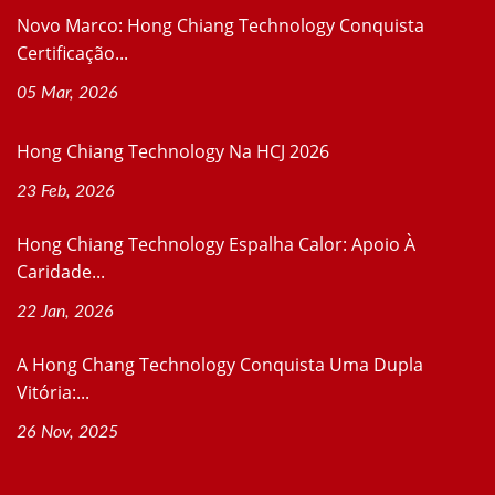
Novo Marco: Hong Chiang Technology Conquista
Certificação...
05 Mar, 2026
Hong Chiang Technology Na HCJ 2026
23 Feb, 2026
Hong Chiang Technology Espalha Calor: Apoio À
Caridade...
22 Jan, 2026
A Hong Chang Technology Conquista Uma Dupla
Vitória:...
26 Nov, 2025