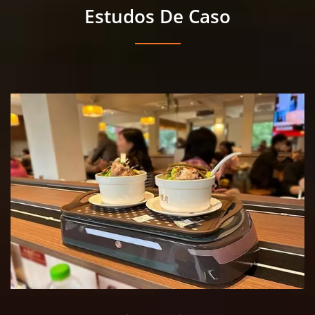
Estudos De Caso