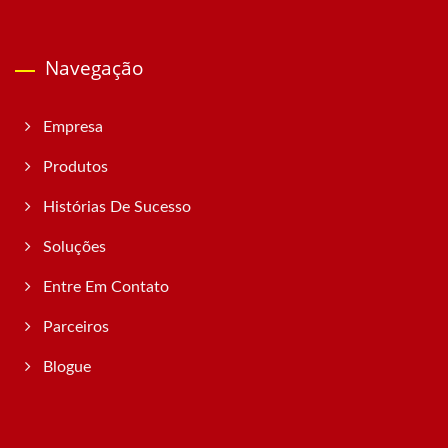
Navegação
Empresa
Produtos
Histórias De Sucesso
Soluções
Entre Em Contato
Parceiros
Blogue