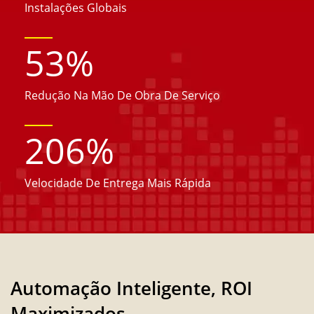
Instalações Globais
53
%
Redução Na Mão De Obra De Serviço
206
%
Velocidade De Entrega Mais Rápida
Automação Inteligente, ROI
Maximizados