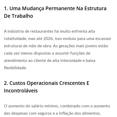
1. Uma Mudança Permanente Na Estrutura
De Trabalho
A indústria de restaurantes há muito enfrenta alta
rotatividade, mas até 2026, isso evoluiu para uma escassez
estrutural de mão de obra. As gerações mais jovens estão
cada vez menos dispostas a assumir funções de
atendimento ao cliente de alta intensidade e baixa
flexibilidade.
2. Custos Operacionais Crescentes E
Incontroláveis
O aumento do salário mínimo, combinado com o aumento
das despesas com seguros e a inflação dos alimentos,