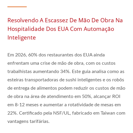
Resolvendo A Escassez De Mão De Obra Na
Hospitalidade Dos EUA Com Automação
Inteligente
Em 2026, 60% dos restaurantes dos EUA ainda
enfrentam uma crise de mão de obra, com os custos
trabalhistas aumentando 34%. Este guia analisa como as
esteiras transportadoras de sushi inteligentes e os robôs
de entrega de alimentos podem reduzir os custos de mão
de obra na área de atendimento em 50%, alcançar ROI
em 8-12 meses e aumentar a rotatividade de mesas em
22%. Certificado pela NSF/UL, fabricado em Taiwan com
vantagens tarifárias.