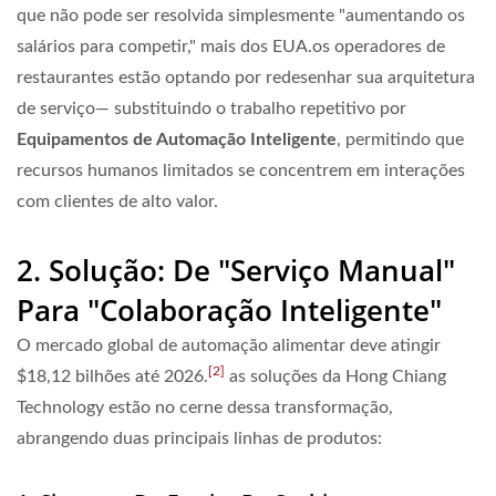
que não pode ser resolvida simplesmente "aumentando os
salários para competir," mais dos EUA.os operadores de
restaurantes estão optando por redesenhar sua arquitetura
de serviço— substituindo o trabalho repetitivo por
Equipamentos de Automação Inteligente
, permitindo que
recursos humanos limitados se concentrem em interações
com clientes de alto valor.
2. Solução: De "Serviço Manual"
Para "Colaboração Inteligente"
O mercado global de automação alimentar deve atingir
[2]
$18,12 bilhões
até 2026.
as soluções da Hong Chiang
Technology estão no cerne dessa transformação,
abrangendo duas principais linhas de produtos: