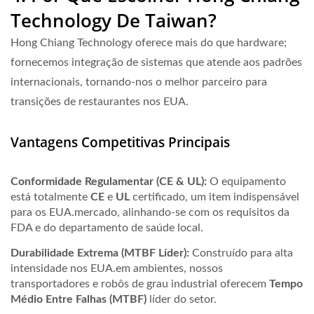
Technology De Taiwan?
Hong Chiang Technology oferece mais do que hardware;
fornecemos integração de sistemas que atende aos padrões
internacionais, tornando-nos o melhor parceiro para
transições de restaurantes nos EUA.
Vantagens Competitivas Principais
Conformidade Regulamentar (CE & UL):
O equipamento
está totalmente
CE
e
UL
certificado, um item indispensável
para os EUA.mercado, alinhando-se com os requisitos da
FDA e do departamento de saúde local.
Durabilidade Extrema (MTBF Líder):
Construído para alta
intensidade nos EUA.em ambientes, nossos
transportadores e robôs de grau industrial oferecem
Tempo
Médio Entre Falhas (MTBF)
líder do setor.