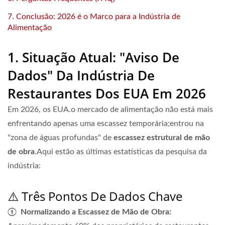
7. Conclusão: 2026 é o Marco para a Indústria de
Alimentação
1. Situação Atual: "Aviso De
Dados" Da Indústria De
Restaurantes Dos EUA Em 2026
Em 2026, os EUA.o mercado de alimentação não está mais
enfrentando apenas uma escassez temporária;entrou na
"zona de águas profundas" de
escassez estrutural de mão
de obra
.Aqui estão as últimas estatísticas da pesquisa da
indústria:
⚠️ Três Pontos De Dados Chave
① Normalizando a Escassez de Mão de Obra: