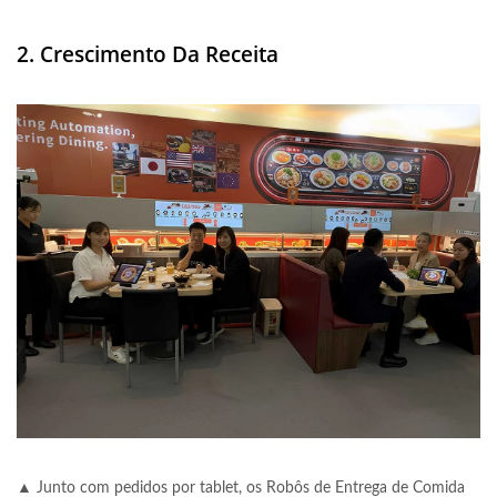
2. Crescimento Da Receita
▲ Junto com pedidos por tablet, os Robôs de Entrega de Comida