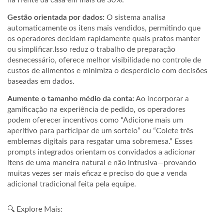
Gestão orientada por dados:
O sistema analisa
automaticamente os itens mais vendidos, permitindo que
os operadores decidam rapidamente quais pratos manter
ou simplificar.Isso reduz o trabalho de preparação
desnecessário, oferece melhor visibilidade no controle de
custos de alimentos e minimiza o desperdício com decisões
baseadas em dados.
Aumente o tamanho médio da conta:
Ao incorporar a
gamificação na experiência de pedido, os operadores
podem oferecer incentivos como “Adicione mais um
aperitivo para participar de um sorteio” ou “Colete três
emblemas digitais para resgatar uma sobremesa.” Esses
prompts integrados orientam os convidados a adicionar
itens de uma maneira natural e não intrusiva—provando
muitas vezes ser mais eficaz e preciso do que a venda
adicional tradicional feita pela equipe.
🔍 Explore Mais: