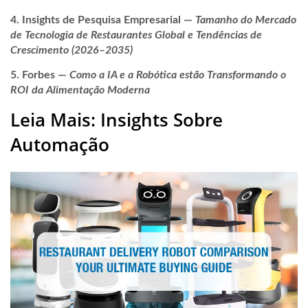
Insights de Pesquisa Empresarial
—
Tamanho do Mercado
de Tecnologia de Restaurantes Global e Tendências de
Crescimento (2026–2035)
Forbes
—
Como a IA e a Robótica estão Transformando o
ROI da Alimentação Moderna
Leia Mais: Insights Sobre
Automação