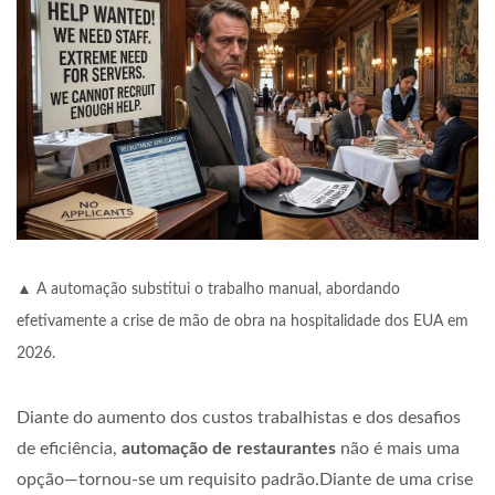
▲ A automação substitui o trabalho manual, abordando
efetivamente a crise de mão de obra na hospitalidade dos EUA em
2026.
Diante do aumento dos custos trabalhistas e dos desafios
de eficiência,
automação de restaurantes
não é mais uma
opção—tornou-se um requisito padrão.Diante de uma crise