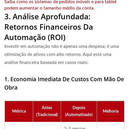
Saiba como os sistemas de pedidos móveis e para tablet
podem aumentar o tamanho médio da conta.
3. Análise Aprofundada:
Retornos Financeiros Da
Automação (ROI)
Investir em automação não é apenas uma despesa; é uma
otimização de ativos com alto retorno. Aqui está uma
análise financeira baseada em casos reais:
1. Economia Imediata De Custos Com Mão De
Obra
Antes
Depois
Métrica
Melhoria
(Tradicional)
(Automatizado)
2–3 pessoas