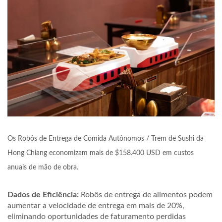
Os Robôs de Entrega de Comida Autônomos / Trem de Sushi da
Hong Chiang economizam mais de $158.400 USD em custos
anuais de mão de obra.
Dados de Eficiência:
Robôs de entrega de alimentos podem
aumentar a velocidade de entrega em mais de
20%
,
eliminando oportunidades de faturamento perdidas