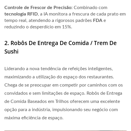
Controle de Frescor de Precisão:
Combinado com
tecnologia RFID
, a IA monitora a frescura de cada prato em
tempo real, atendendo a rigorosos padrões
FDA
e
reduzindo o desperdício em
15%
.
2. Robôs De Entrega De Comida / Trem De
Sushi
Liderando a nova tendência de refeições inteligentes,
maximizando a utilização do espaço dos restaurantes.
Chega de se preocupar em competir por caminhos com os
convidados e sem limitações de espaço. Robôs de Entrega
de Comida Baseados em Trilhos oferecem uma excelente
opção para a indústria, impulsionando seu negócio com
máxima eficiência de espaço.