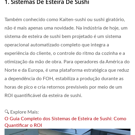
1. Sistemas De Esteira De Sushi
Também conhecido como Kaiten-sushi ou sushi giratório,
não é mais apenas uma novidade. Na indústria de hoje, um
sistema de esteira de sushi bem projetado é um sistema
operacional automatizado completo que integra a
experiência do cliente, o controle do ritmo da cozinha e a
otimização da mão de obra. Para operadores da América do
Norte e da Europa, é uma plataforma estratégica que reduz
a dependência do FOH, estabiliza a produção durante as
horas de pico e cria retornos previsíveis por meio de um
ROI quantificável da esteira de sushi.
🔍 Explore Mais:
O Guia Completo dos Sistemas de Esteira de Sushi: Como
Quantificar o ROI