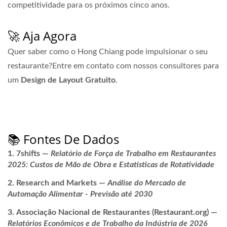
competitividade para os próximos cinco anos.
🚀 Aja Agora
Quer saber como o Hong Chiang pode impulsionar o seu
restaurante?Entre em contato com nossos consultores para
um
Design de Layout Gratuito
.
→ Consultar Hong Chiang Technology
📚 Fontes De Dados
7shifts
—
Relatório de Força de Trabalho em Restaurantes
2025: Custos de Mão de Obra e Estatísticas de Rotatividade
Research and Markets
—
Análise do Mercado de
Automação Alimentar - Previsão até 2030
Associação Nacional de Restaurantes (Restaurant.org)
—
Relatórios Econômicos e de Trabalho da Indústria de 2026