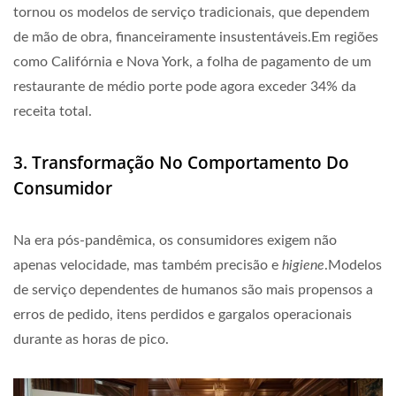
tornou os modelos de serviço tradicionais, que dependem
de mão de obra, financeiramente insustentáveis.Em regiões
como Califórnia e Nova York, a folha de pagamento de um
restaurante de médio porte pode agora exceder
34%
da
receita total.
3. Transformação No Comportamento Do
Consumidor
Na era pós-pandêmica, os consumidores exigem não
apenas velocidade, mas também precisão e
higiene
.Modelos
de serviço dependentes de humanos são mais propensos a
erros de pedido, itens perdidos e gargalos operacionais
durante as horas de pico.