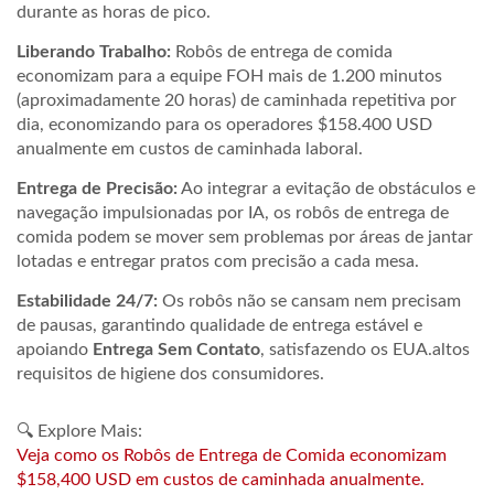
durante as horas de pico.
Liberando Trabalho:
Robôs de entrega de comida
economizam para a equipe FOH mais de
1.200 minutos
(aproximadamente 20 horas) de caminhada repetitiva por
dia, economizando para os operadores
$158.400 USD
anualmente em custos de caminhada laboral.
Entrega de Precisão:
Ao integrar a evitação de obstáculos e
navegação impulsionadas por IA, os robôs de entrega de
comida podem se mover sem problemas por áreas de jantar
lotadas e entregar pratos com precisão a cada mesa.
Estabilidade 24/7:
Os robôs não se cansam nem precisam
de pausas, garantindo qualidade de entrega estável e
apoiando
Entrega Sem Contato
, satisfazendo os EUA.altos
requisitos de higiene dos consumidores.
🔍 Explore Mais:
Veja como os Robôs de Entrega de Comida economizam
$158,400 USD em custos de caminhada anualmente.