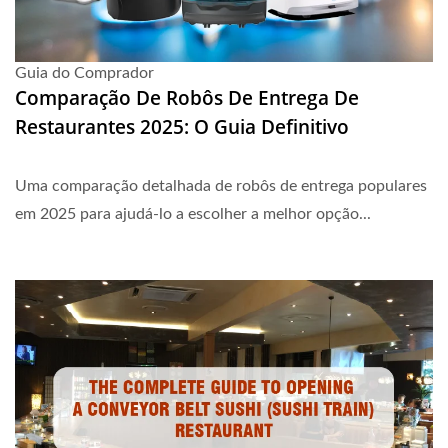
Guia do Comprador
Comparação De Robôs De Entrega De
Restaurantes 2025: O Guia Definitivo
Uma comparação detalhada de robôs de entrega populares
em 2025 para ajudá-lo a escolher a melhor opção...