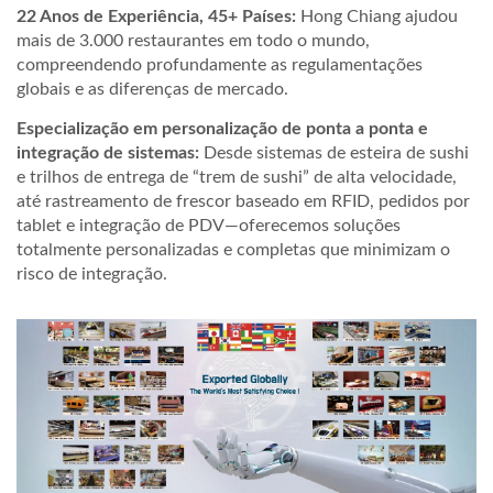
22 Anos de Experiência, 45+ Países:
Hong Chiang ajudou
mais de 3.000 restaurantes em todo o mundo,
compreendendo profundamente as regulamentações
globais e as diferenças de mercado.
Especialização em personalização de ponta a ponta e
integração de sistemas:
Desde sistemas de esteira de sushi
e trilhos de entrega de “trem de sushi” de alta velocidade,
até rastreamento de frescor baseado em RFID, pedidos por
tablet e integração de PDV—oferecemos soluções
totalmente personalizadas e completas que minimizam o
risco de integração.