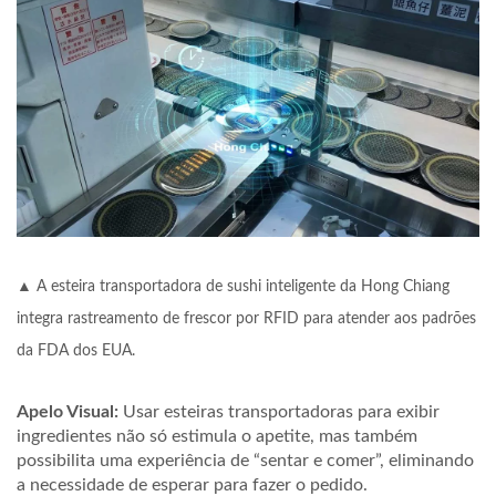
▲ A esteira transportadora de sushi inteligente da Hong Chiang
integra rastreamento de frescor por RFID para atender aos padrões
da FDA dos EUA.
Apelo Visual:
Usar esteiras transportadoras para exibir
ingredientes não só estimula o apetite, mas também
possibilita uma experiência de “sentar e comer”, eliminando
a necessidade de esperar para fazer o pedido.