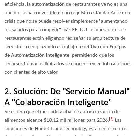
eficiencia,
la automatización de restaurantes
ya no es una
opción; se ha convertido en un requisito estándar.Ante una
crisis que no se puede resolver simplemente "aumentando
los salarios para competir," más EE. UU.los operadores de
restaurantes están eligiendo rediseñar su arquitectura de
servicio— reemplazando el trabajo repetitivo con
Equipos
de Automatización Inteligente
, permitiendo que los
recursos humanos limitados se concentren en interacciones
con clientes de alto valor.
2. Solución: De "Servicio Manual"
A "Colaboración Inteligente"
Se espera que el mercado global de automatización de
[2]
alimentos alcance
$18.12 mil millones
para 2026.
Las
soluciones de Hong Chiang Technology están en el centro