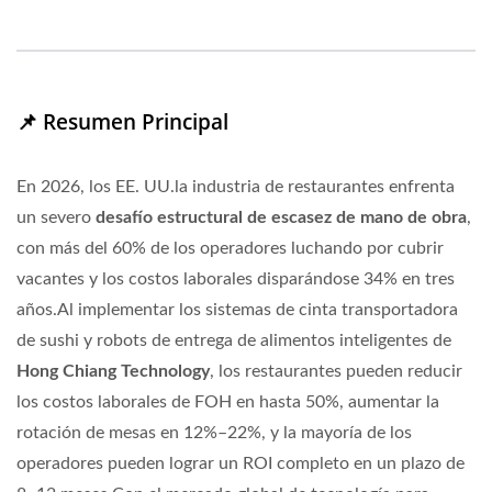
📌 Resumen Principal
En 2026, los EE. UU.la industria de restaurantes enfrenta
un severo
desafío estructural de escasez de mano de obra
,
con más del
60%
de los operadores luchando por cubrir
vacantes y los costos laborales disparándose
34%
en tres
años.Al implementar los sistemas de cinta transportadora
de sushi y robots de entrega de alimentos inteligentes de
Hong Chiang Technology
, los restaurantes pueden reducir
los costos laborales de FOH en hasta
50%
, aumentar la
rotación de mesas en
12%–22%
, y la mayoría de los
operadores pueden lograr un ROI completo en un plazo de