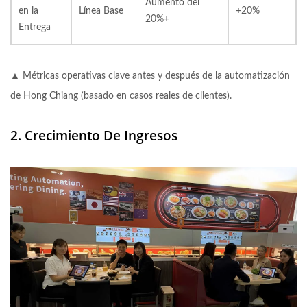
Aumento del
en la
Línea Base
+20%
20%+
Entrega
▲ Métricas operativas clave antes y después de la automatización
de Hong Chiang (basado en casos reales de clientes).
2. Crecimiento De Ingresos