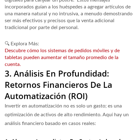
incorporados guían a los huéspedes a agregar artículos de
una manera natural y no intrusiva, a menudo demostrando
ser más efectivos y precisos que la venta adicional
tradicional por parte del personal.
🔍 Explora Más:
Descubre cómo los sistemas de pedidos móviles y de
tabletas pueden aumentar el tamaño promedio de la
cuenta.
3. Análisis En Profundidad:
Retornos Financieros De La
Automatización (ROI)
Invertir en automatización no es solo un gasto; es una
optimización de activos de alto rendimiento. Aquí hay un
análisis financiero basado en casos reales: