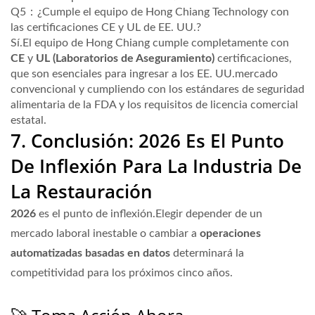
Q5：¿Cumple el equipo de Hong Chiang Technology con
las certificaciones CE y UL de EE. UU.?
Sí.El equipo de Hong Chiang cumple completamente con
CE
y
UL (Laboratorios de Aseguramiento)
certificaciones,
que son esenciales para ingresar a los EE. UU.mercado
convencional y cumpliendo con los estándares de seguridad
alimentaria de la FDA y los requisitos de licencia comercial
estatal.
7. Conclusión: 2026 Es El Punto
De Inflexión Para La Industria De
La Restauración
2026
es el punto de inflexión.Elegir depender de un
mercado laboral inestable o cambiar a
operaciones
automatizadas basadas en datos
determinará la
competitividad para los próximos cinco años.