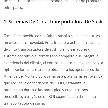
de esta transformación, abarcando dos líneas de productos
principales:
1. Sistemas De Cinta Transportadora De Sushi
También conocido como Kaiten-sushi o sushi en cinta, ya
no es solo una novedad. En la industria actual, un sistema
de cinta transportadora de sushi bien diseñado es un
sistema operativo automatizado completo que integra la
experiencia del cliente, el control del ritmo de la cocina y la
optimización de la mano de obra. Para los operadores de
América del Norte y Europa, es una plataforma estratégica
que reduce la dependencia del FOH, estabiliza la
producción durante las horas pico y crea retornos
predecibles a través de un ROI cuantificable de la cinta
transportadora de sushi.