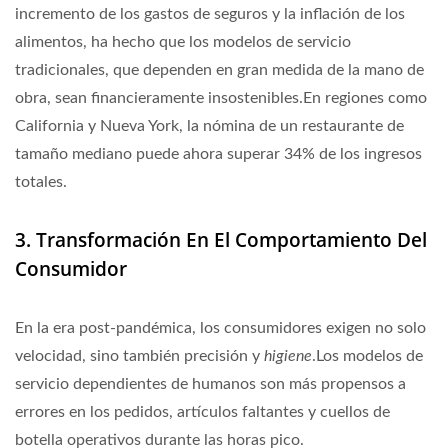
incremento de los gastos de seguros y la inflación de los
alimentos, ha hecho que los modelos de servicio
tradicionales, que dependen en gran medida de la mano de
obra, sean financieramente insostenibles.En regiones como
California y Nueva York, la nómina de un restaurante de
tamaño mediano puede ahora superar
34%
de los ingresos
totales.
3. Transformación En El Comportamiento Del
Consumidor
En la era post-pandémica, los consumidores exigen no solo
velocidad, sino también precisión y
higiene
.Los modelos de
servicio dependientes de humanos son más propensos a
errores en los pedidos, artículos faltantes y cuellos de
botella operativos durante las horas pico.