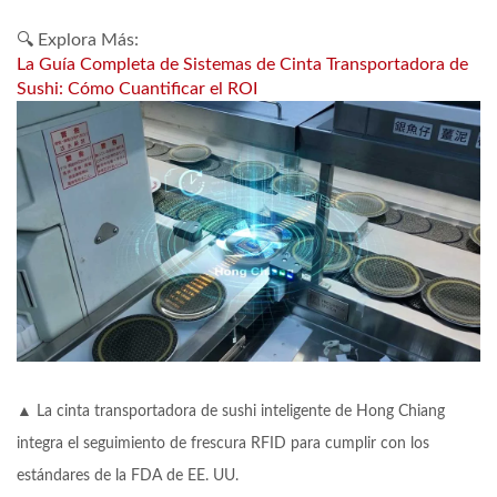
🔍 Explora Más:
La Guía Completa de Sistemas de Cinta Transportadora de
Sushi: Cómo Cuantificar el ROI
▲ La cinta transportadora de sushi inteligente de Hong Chiang
integra el seguimiento de frescura RFID para cumplir con los
estándares de la FDA de EE. UU.