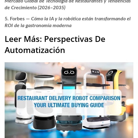
Mercado Global de Tecnología de Restaurantes y Tendencias
de Crecimiento (2026–2035)
Forbes
—
Cómo la IA y la robótica están transformando el
ROI de la gastronomía moderna
Leer Más: Perspectivas De
Automatización