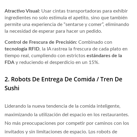
Atractivo Visual:
Usar cintas transportadoras para exhibir
ingredientes no solo estimula el apetito, sino que también
permite una experiencia de “sentarse y comer”, eliminando
la necesidad de esperar para hacer un pedido.
Control de Frescura de Precisión:
Combinado con
tecnología RFID
, la IA rastrea la frescura de cada plato en
tiempo real, cumpliendo con estrictos
estándares de la
FDA
y reduciendo el desperdicio en un
15%
.
2. Robots De Entrega De Comida / Tren De
Sushi
Liderando la nueva tendencia de la comida inteligente,
maximizando la utilización del espacio en los restaurantes.
No más preocupaciones por competir por caminos con los
invitados y sin limitaciones de espacio. Los robots de