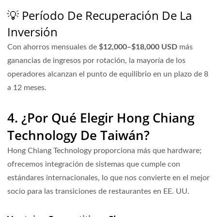
💡 Período De Recuperación De La
Inversión
Con ahorros mensuales de
$12,000–$18,000 USD
más
ganancias de ingresos por rotación, la mayoría de los
operadores alcanzan el punto de equilibrio en un plazo de
8
a 12 meses
.
4. ¿Por Qué Elegir Hong Chiang
Technology De Taiwán?
Hong Chiang Technology proporciona más que hardware;
ofrecemos integración de sistemas que cumple con
estándares internacionales, lo que nos convierte en el mejor
socio para las transiciones de restaurantes en EE. UU.