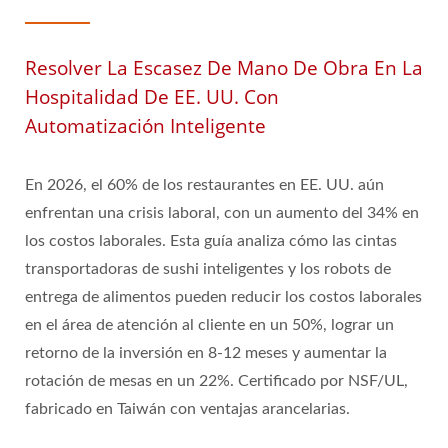
Resolver La Escasez De Mano De Obra En La
Hospitalidad De EE. UU. Con
Automatización Inteligente
En 2026, el 60% de los restaurantes en EE. UU. aún
enfrentan una crisis laboral, con un aumento del 34% en
los costos laborales. Esta guía analiza cómo las cintas
transportadoras de sushi inteligentes y los robots de
entrega de alimentos pueden reducir los costos laborales
en el área de atención al cliente en un 50%, lograr un
retorno de la inversión en 8-12 meses y aumentar la
rotación de mesas en un 22%. Certificado por NSF/UL,
fabricado en Taiwán con ventajas arancelarias.