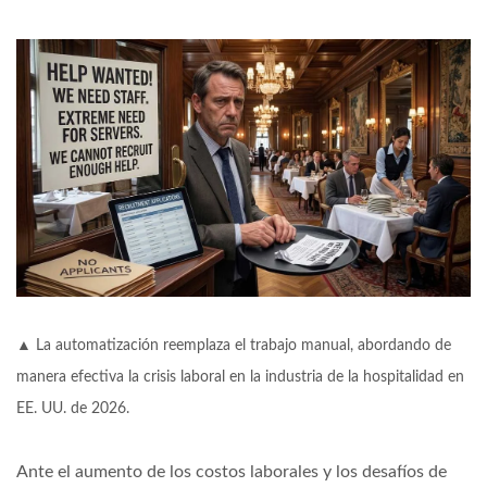
▲ La automatización reemplaza el trabajo manual, abordando de
manera efectiva la crisis laboral en la industria de la hospitalidad en
EE. UU. de 2026.
Ante el aumento de los costos laborales y los desafíos de