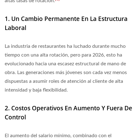
altas tasas de rotación.
1. Un Cambio Permanente En La Estructura
Laboral
La industria de restaurantes ha luchado durante mucho
tiempo con una alta rotación, pero para 2026, esto ha
evolucionado hacia una escasez estructural de mano de
obra. Las generaciones más jóvenes son cada vez menos
dispuestas a asumir roles de atención al cliente de alta
intensidad y baja flexibilidad.
2. Costos Operativos En Aumento Y Fuera De
Control
El aumento del salario mínimo, combinado con el