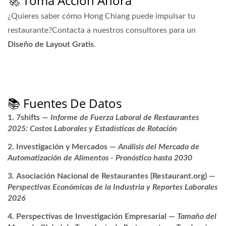
🚀 Toma Acción Ahora
¿Quieres saber cómo Hong Chiang puede impulsar tu
restaurante?Contacta a nuestros consultores para un
Diseño de Layout Gratis
.
→ Consultar Hong Chiang Technology
📚 Fuentes De Datos
7shifts
—
Informe de Fuerza Laboral de Restaurantes
2025: Costos Laborales y Estadísticas de Rotación
Investigación y Mercados
—
Análisis del Mercado de
Automatización de Alimentos - Pronóstico hasta 2030
Asociación Nacional de Restaurantes (Restaurant.org)
—
Perspectivas Económicas de la Industria y Reportes Laborales
2026
Perspectivas de Investigación Empresarial
—
Tamaño del