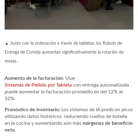
▲ Junto con la ordenación a través de tabletas, los Robots de
Entrega de Comida aumentan significativamente la rotación de
mesas.
Aumento de la facturación:
Usar
Sistemas de Pedido por Tableta
con entrega automatizada
puede aumentar la facturación promedio en
del 12% al
52%
.
Pronóstico de Inventario:
Los sistemas de IA predicen picos
utilizando datos históricos, reduciendo cuellos de botella
en la cocina y aumentando aún más
márgenes de beneficio
neto
.