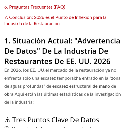
6. Preguntas Frecuentes (FAQ)
7. Conclusión: 2026 es el Punto de Inflexión para la
Industria de la Restauración
1. Situación Actual: "Advertencia
De Datos" De La Industria De
Restaurantes De EE. UU. 2026
En 2026, los EE. UU.el mercado de la restauración ya no
enfrenta solo una escasez temporal;ha entrado en la "zona
de aguas profundas" de
escasez estructural de mano de
obra
.Aquí están las últimas estadísticas de la investigación
de la industria:
⚠️ Tres Puntos Clave De Datos