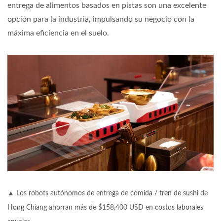
entrega de alimentos basados en pistas son una excelente
opción para la industria, impulsando su negocio con la
máxima eficiencia en el suelo.
▲ Los robots autónomos de entrega de comida / tren de sushi de
Hong Chiang ahorran más de $158,400 USD en costos laborales