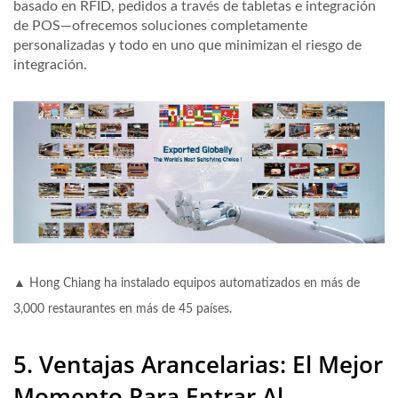
basado en RFID, pedidos a través de tabletas e integración
de POS—ofrecemos soluciones completamente
personalizadas y todo en uno que minimizan el riesgo de
integración.
▲ Hong Chiang ha instalado equipos automatizados en más de
3,000 restaurantes en más de 45 países.
5. Ventajas Arancelarias: El Mejor
Momento Para Entrar Al