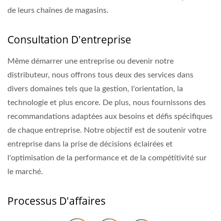
de leurs chaînes de magasins.
Consultation D'entreprise
Même démarrer une entreprise ou devenir notre
distributeur, nous offrons tous deux des services dans
divers domaines tels que la gestion, l'orientation, la
technologie et plus encore. De plus, nous fournissons des
recommandations adaptées aux besoins et défis spécifiques
de chaque entreprise. Notre objectif est de soutenir votre
entreprise dans la prise de décisions éclairées et
l'optimisation de la performance et de la compétitivité sur
le marché.
Processus D'affaires