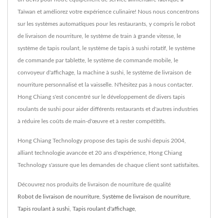
Taïwan et améliorez votre expérience culinaire! Nous nous concentrons
sur les systèmes automatiques pour les restaurants, y compris le robot
de livraison de nourriture, le système de train à grande vitesse, le
système de tapis roulant, le système de tapis à sushi rotatif, le système
de commande par tablette, le système de commande mobile, le
convoyeur d'affichage, la machine à sushi, le système de livraison de
nourriture personnalisé et la vaisselle. N'hésitez pas à nous contacter.
Hong Chiang s'est concentré sur le développement de divers tapis
roulants de sushi pour aider différents restaurants et d'autres industries
à réduire les coûts de main-d'œuvre et à rester compétitifs.
Hong Chiang Technology propose des tapis de sushi depuis 2004,
alliant technologie avancée et 20 ans d'expérience, Hong Chiang
Technology s'assure que les demandes de chaque client sont satisfaites.
Découvrez nos produits de livraison de nourriture de qualité
Robot de livraison de nourriture
,
Système de livraison de nourriture
,
Tapis roulant à sushi
,
Tapis roulant d'affichage
,