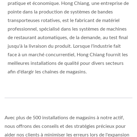
pratique et économique. Hong Chiang, une entreprise de
pointe dans la production de systèmes de bandes
transporteuses rotatives, est le fabricant de matériel
professionnel, spécialisé dans les systèmes de machines
de restaurant automatiques, de la demande, au test final
jusqu'à la livraison du produit. Lorsque l'industrie fait
face à un marché concurrentiel, Hong Chiang fournit les
meilleures installations de qualité pour divers secteurs
afin d'élargir les chaînes de magasins.
Avec plus de 500 installations de magasins à notre actif,
nous offrons des conseils et des stratégies précieux pour
aider nos clients à minimiser les erreurs lors de l'expansion