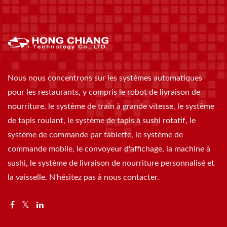
Nous nous concentrons sur les systèmes automatiques
pour les restaurants, y compris le robot de livraison de
nourriture, le système de train à grande vitesse, le système
de tapis roulant, le système de tapis à sushi rotatif, le
système de commande par tablette, le système de
commande mobile, le convoyeur d'affichage, la machine à
sushi, le système de livraison de nourriture personnalisé et
la vaisselle. N'hésitez pas à nous contacter.