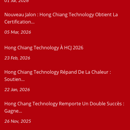
01 Jul, 2026
Nouveau Jalon : Hong Chiang Technology Obtient La
Certification...
05 Mar, 2026
Hong Chiang Technology À HCJ 2026
23 Feb, 2026
Hong Chiang Technology Répand De La Chaleur :
Soutien...
22 Jan, 2026
Hong Chang Technology Remporte Un Double Succès :
Gagne...
26 Nov, 2025