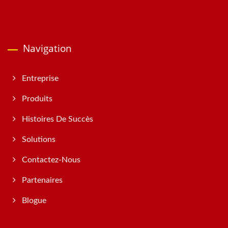
Navigation
Entreprise
Produits
Histoires De Succès
Solutions
Contactez-Nous
Partenaires
Blogue