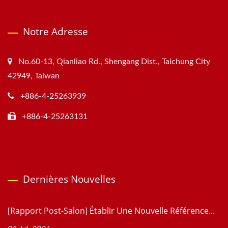
Notre Adresse
No.60-13, Qianliao Rd., Shengang Dist., Taichung City
42949, Taiwan
+886-4-25263939
+886-4-25263131
Dernières Nouvelles
[Rapport Post-Salon] Établir Une Nouvelle Référence...