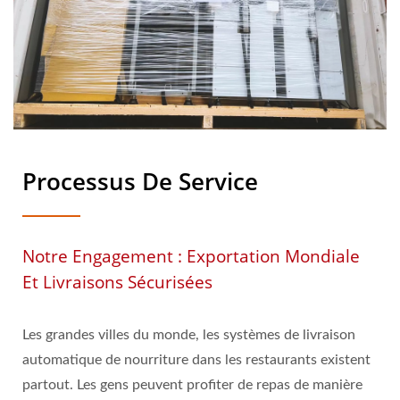
Processus De Service
Notre Engagement : Exportation Mondiale
Et Livraisons Sécurisées
Les grandes villes du monde, les systèmes de livraison
automatique de nourriture dans les restaurants existent
partout. Les gens peuvent profiter de repas de manière