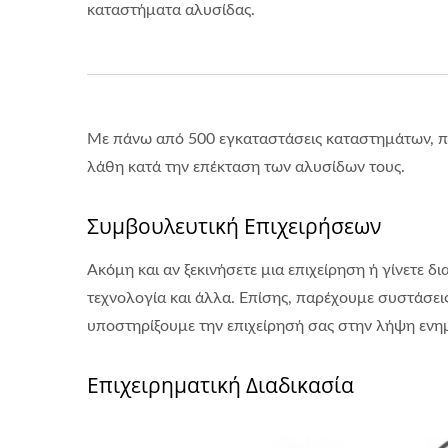
καταστήματα αλυσίδας.
Με πάνω από 500 εγκαταστάσεις καταστημάτων, π
λάθη κατά την επέκταση των αλυσίδων τους.
Συμβουλευτική Επιχειρήσεων
Ακόμη και αν ξεκινήσετε μια επιχείρηση ή γίνετε 
τεχνολογία και άλλα. Επίσης, παρέχουμε συστάσεις
υποστηρίξουμε την επιχείρησή σας στην λήψη ενη
Επιχειρηματική Διαδικασία