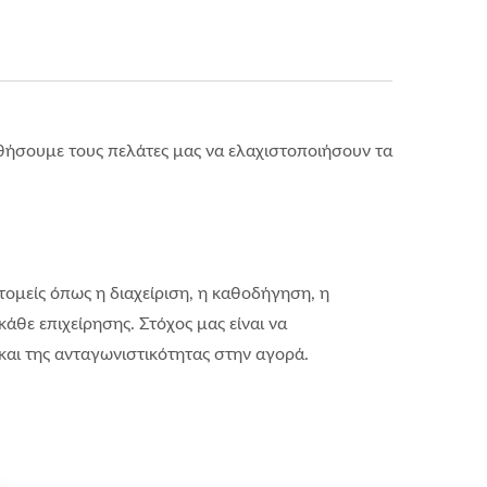
ήσουμε τους πελάτες μας να ελαχιστοποιήσουν τα
τομείς όπως η διαχείριση, η καθοδήγηση, η
άθε επιχείρησης. Στόχος μας είναι να
αι της ανταγωνιστικότητας στην αγορά.