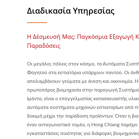
Διαδικασία Υπηρεσίας
Η Δέσμευσή Μας: Παγκόσμια Εξαγωγή Κ
Παραδόσεις
Οι μεγάλες πόλεις στον κόσμο, τα Αυτόματα Συσ
Φαγητού στα εστιατόρια υπάρχουν παντού. Οι άν
απολαμβάνουν γεύματα με άνεση και οικονομία. Η
πρωτοπόρος βιομηχανία στην παραγωγή Συστήμα
Ιμάντα, είναι ο επαγγελματίας κατασκευαστής υλικο
αυτόματα συστήματα μηχανών εστιατορίων από την
δοκιμή μέχρι την παράδοση προϊόντων. Όταν η βιο
έναν ανταγωνιστικό τομέα, η Hong Chiang παρέχει 
εγκαταστάσεις ποιότητας για διάφορες βιομηχανίες