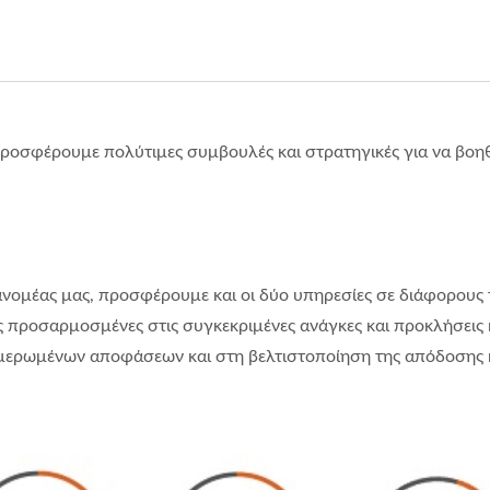
ροσφέρουμε πολύτιμες συμβουλές και στρατηγικές για να βοηθ
διανομέας μας, προσφέρουμε και οι δύο υπηρεσίες σε διάφορους 
 προσαρμοσμένες στις συγκεκριμένες ανάγκες και προκλήσεις κ
μερωμένων αποφάσεων και στη βελτιστοποίηση της απόδοσης κ