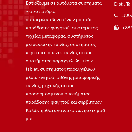
Εστιάζουμε σε αυτόματα συστήματα
Dist., T
για εστιατόρια,
+886
συμπεριλαμβανομένων ρομπότ
+88
παράδοσης φαγητού, συστήματος
ταχείας μεταφοράς, συστήματος
μεταφορικής ταινίας, συστήματος
περιστρεφόμενης ταινίας σούσι,
συστήματος παραγγελιών μέσω
tablet, συστήματος παραγγελιών
μέσω κινητού, οθόνης μεταφορικής
ταινίας, μηχανής σούσι,
προσαρμοσμένου συστήματος
παράδοσης φαγητού και σερβίτσιων.
Καλώς ήρθατε να επικοινωνήσετε μαζί
μας.