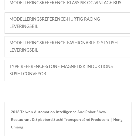
MODELLERINGSREFERENCE-KLASSISK OG VINTAGE BUS
MODELLERINGSREFERENCE-HURTIG RACING
LEVERINGSBIL
MODELLERINGSREFERENCE-FASHIONABLE & STYLISH
LEVERINGSBIL
TYPE REFERENCE-STONE MAGNETISK INDUKTIONS
SUSHI CONVEYOR
2018 Taiwan Automation Intelligence And Robot Show. |
Restaurant & Spisebord Sushi Transportbånd Producent | Hong
Chiang