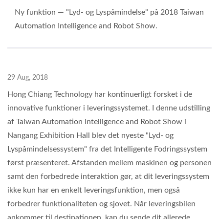
Ny funktion — "Lyd- og Lyspåmindelse" på 2018 Taiwan
Automation Intelligence and Robot Show.
29 Aug, 2018
Hong Chiang Technology har kontinuerligt forsket i de
innovative funktioner i leveringssystemet. I denne udstilling
af Taiwan Automation Intelligence and Robot Show i
Nangang Exhibition Hall blev det nyeste "Lyd- og
Lyspåmindelsessystem" fra det Intelligente Fodringssystem
først præsenteret. Afstanden mellem maskinen og personen
samt den forbedrede interaktion gør, at dit leveringssystem
ikke kun har en enkelt leveringsfunktion, men også
forbedrer funktionaliteten og sjovet. Når leveringsbilen
ankommer til destinationen, kan du sende dit allerede