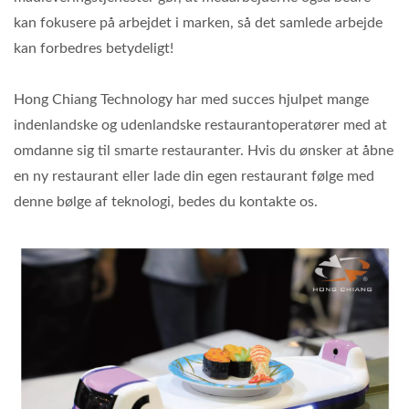
kan fokusere på arbejdet i marken, så det samlede arbejde
kan forbedres betydeligt!
Hong Chiang Technology har med succes hjulpet mange
indenlandske og udenlandske restaurantoperatører med at
omdanne sig til smarte restauranter. Hvis du ønsker at åbne
en ny restaurant eller lade din egen restaurant følge med
denne bølge af teknologi, bedes du kontakte os.