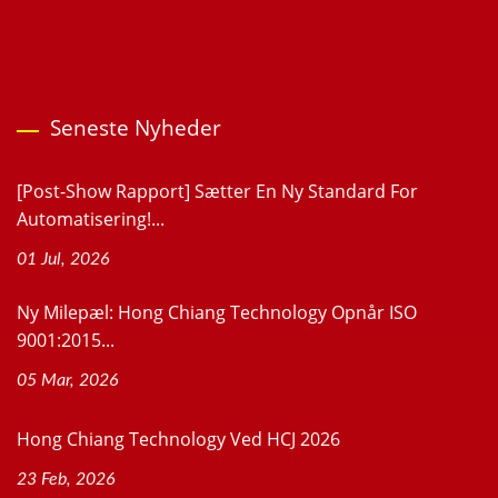
Seneste Nyheder
[Post-Show Rapport] Sætter En Ny Standard For
Automatisering!...
01 Jul, 2026
Ny Milepæl: Hong Chiang Technology Opnår ISO
9001:2015...
05 Mar, 2026
Hong Chiang Technology Ved HCJ 2026
23 Feb, 2026