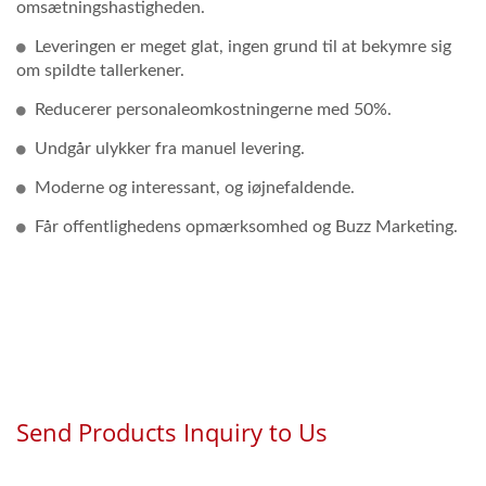
omsætningshastigheden.
Leveringen er meget glat, ingen grund til at bekymre sig
om spildte tallerkener.
Reducerer personaleomkostningerne med 50%.
Undgår ulykker fra manuel levering.
Moderne og interessant, og iøjnefaldende.
Får offentlighedens opmærksomhed og Buzz Marketing.