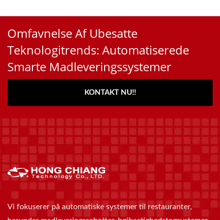
Omfavnelse Af Ubesatte
Teknologitrends: Automatiserede
Smarte Madleveringssystemer
KONTAKT NU!!
Vi fokuserer på automatiske systemer til restauranter,