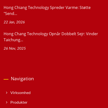
Hong Chiang Technology Spreder Varme: Støtte
"Send...
22 Jan, 2026
Hong Chang Technology Opnår Dobbelt Sejr: Vinder
Taichung...
26 Nov, 2025
Navigation
Virksomhed
Produkter