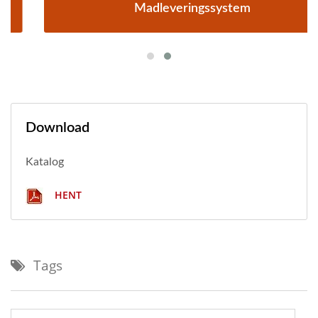
Madleveringssystem
Download
Katalog
HENT
Tags