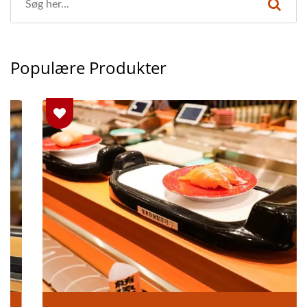
Populære Produkter