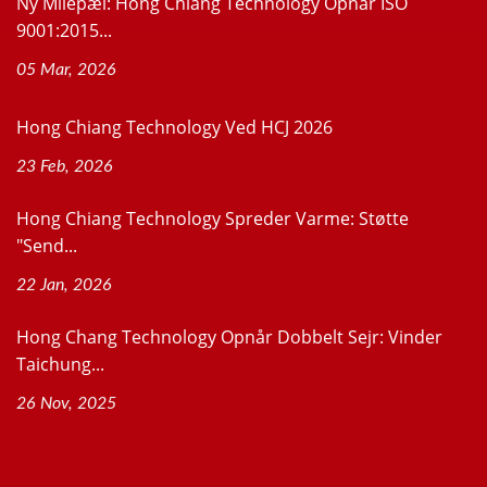
Ny Milepæl: Hong Chiang Technology Opnår ISO
9001:2015...
05 Mar, 2026
Hong Chiang Technology Ved HCJ 2026
23 Feb, 2026
Hong Chiang Technology Spreder Varme: Støtte
"Send...
22 Jan, 2026
Hong Chang Technology Opnår Dobbelt Sejr: Vinder
Taichung...
26 Nov, 2025