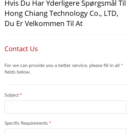
Hvis Du Har Yderligere Spørgsmål Til
Hong Chiang Technology Co., LTD,
Du Er Velkommen Til At