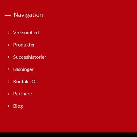
Navigation
Virksomhed
Produkter
Succeshistorier
Løsninger
Kontakt Os
Partnere
Blog