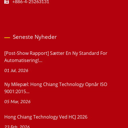
+886-4-25263131
Seneste Nyheder
[Post-Show Rapport] Sætter En Ny Standard For
Automatisering!...
01 Jul, 2026
Ny Milepæl: Hong Chiang Technology Opnår ISO
9001:2015...
05 Mar, 2026
Hong Chiang Technology Ved HCJ 2026
23 Feb, 2026