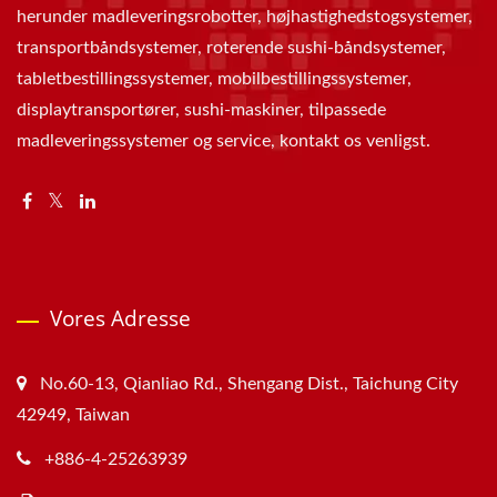
herunder madleveringsrobotter, højhastighedstogsystemer,
transportbåndsystemer, roterende sushi-båndsystemer,
tabletbestillingssystemer, mobilbestillingssystemer,
displaytransportører, sushi-maskiner, tilpassede
madleveringssystemer og service, kontakt os venligst.
Vores Adresse
No.60-13, Qianliao Rd., Shengang Dist., Taichung City
42949, Taiwan
+886-4-25263939