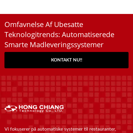
Omfavnelse Af Ubesatte
Teknologitrends: Automatiserede
Smarte Madleveringssystemer
KONTAKT NU!!
Vi fokuserer på automatiske systemer til restauranter,