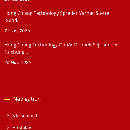
Hong Chiang Technology Spreder Varme: Støtte
"Send...
22 Jan, 2026
Hong Chang Technology Opnår Dobbelt Sejr: Vinder
Taichung...
26 Nov, 2025
Navigation
Virksomhed
Produkter