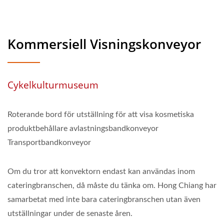
Kommersiell Visningskonveyor
Cykelkulturmuseum
Roterande bord för utställning för att visa kosmetiska
produktbehållare avlastningsbandkonveyor
Transportbandkonveyor
Om du tror att konvektorn endast kan användas inom
cateringbranschen, då måste du tänka om. Hong Chiang har
samarbetat med inte bara cateringbranschen utan även
utställningar under de senaste åren.