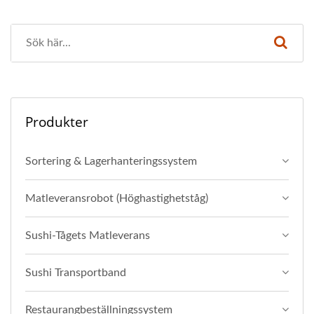
Produkter
Sortering & Lagerhanteringssystem
Matleveransrobot (Höghastighetståg)
Sushi-Tågets Matleverans
Sushi Transportband
Restaurangbeställningssystem