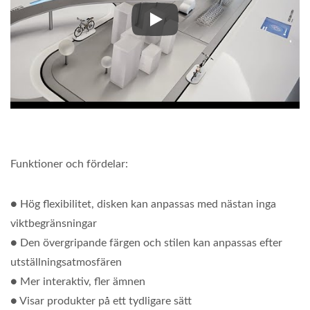
Kommersiell visningskonveyor 
Funktioner och fördelar:
● Hög flexibilitet, disken kan anpassas med nästan inga
viktbegränsningar
● Den övergripande färgen och stilen kan anpassas efter
utställningsatmosfären
● Mer interaktiv, fler ämnen
● Visar produkter på ett tydligare sätt