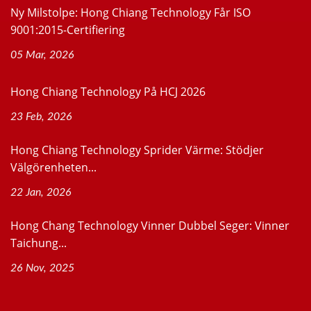
Ny Milstolpe: Hong Chiang Technology Får ISO
9001:2015-Certifiering
05 Mar, 2026
Hong Chiang Technology På HCJ 2026
23 Feb, 2026
Hong Chiang Technology Sprider Värme: Stödjer
Välgörenheten...
22 Jan, 2026
Hong Chang Technology Vinner Dubbel Seger: Vinner
Taichung...
26 Nov, 2025