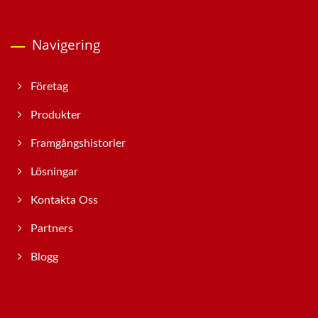
Navigering
Företag
Produkter
Framgångshistorier
Lösningar
Kontakta Oss
Partners
Blogg