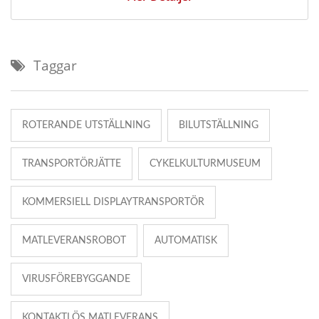
Taggar
ROTERANDE UTSTÄLLNING
BILUTSTÄLLNING
TRANSPORTÖRJÄTTE
CYKELKULTURMUSEUM
KOMMERSIELL DISPLAYTRANSPORTÖR
MATLEVERANSROBOT
AUTOMATISK
VIRUSFÖREBYGGANDE
KONTAKTLÖS MATLEVERANS