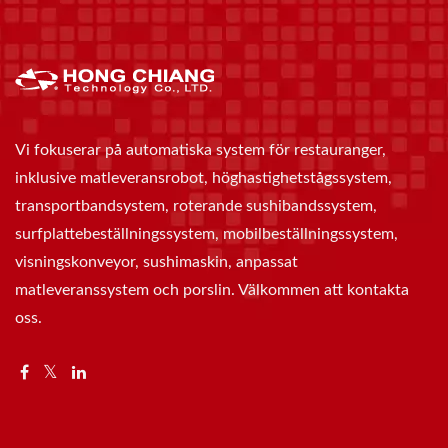
Vi fokuserar på automatiska system för restauranger,
inklusive matleveransrobot, höghastighetstågssystem,
transportbandsystem, roterande sushibandssystem,
surfplattebeställningssystem, mobilbeställningssystem,
visningskonveyor, sushimaskin, anpassat
matleveranssystem och porslin. Välkommen att kontakta
oss.