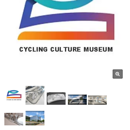
Hong Chiang