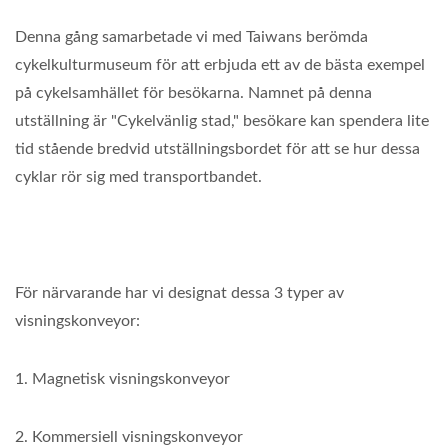
Denna gång samarbetade vi med Taiwans berömda
cykelkulturmuseum för att erbjuda ett av de bästa exempel
på cykelsamhället för besökarna. Namnet på denna
utställning är "Cykelvänlig stad," besökare kan spendera lite
tid stående bredvid utställningsbordet för att se hur dessa
cyklar rör sig med transportbandet.
För närvarande har vi designat dessa 3 typer av
visningskonveyor:
1. Magnetisk visningskonveyor
2. Kommersiell visningskonveyor