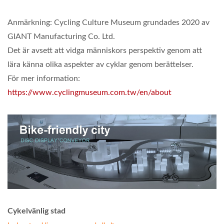
Anmärkning: Cycling Culture Museum grundades 2020 av
GIANT Manufacturing Co. Ltd.
Det är avsett att vidga människors perspektiv genom att
lära känna olika aspekter av cyklar genom berättelser.
För mer information:
https://www.cyclingmuseum.com.tw/en/about
Cykelvänlig stad