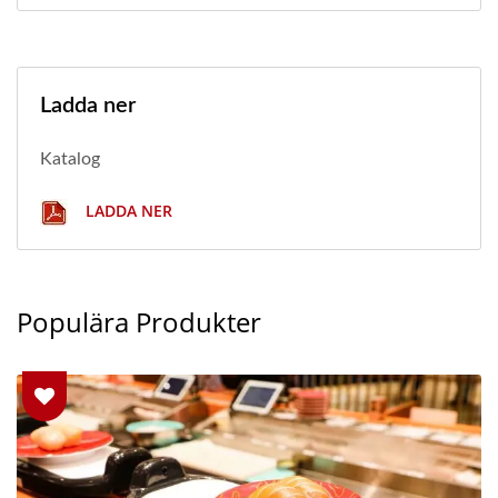
Ladda ner
Katalog
LADDA NER
Populära Produkter