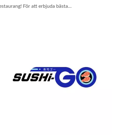
estaurang! För att erbjuda bästa...