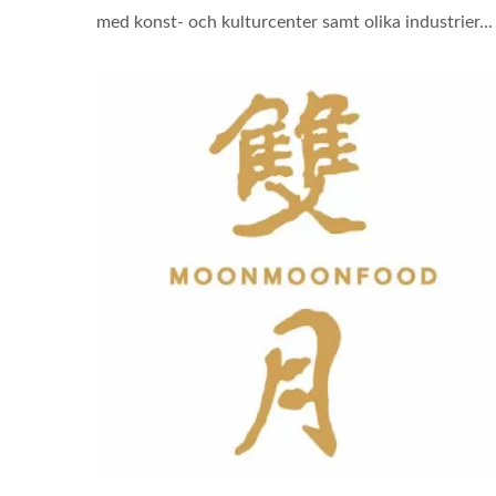
med konst- och kulturcenter samt olika industrier...