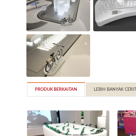
PRODUK BERKAITAN
LEBIH BANYAK CERI