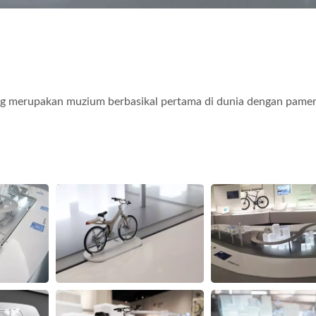
ang merupakan muzium berbasikal pertama di dunia dengan pame