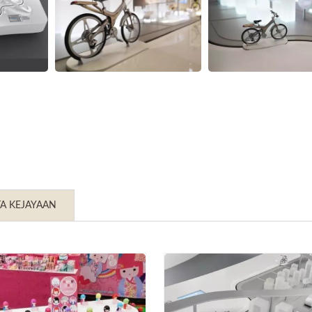
TA KEJAYAAN