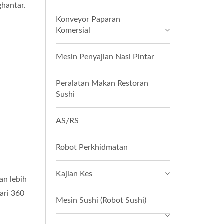
ghantar.
Konveyor Paparan
Komersial
Mesin Penyajian Nasi Pintar
Peralatan Makan Restoran
Sushi
AS/RS
Robot Perkhidmatan
Kajian Kes
an lebih
ari 360
Mesin Sushi (Robot Sushi)