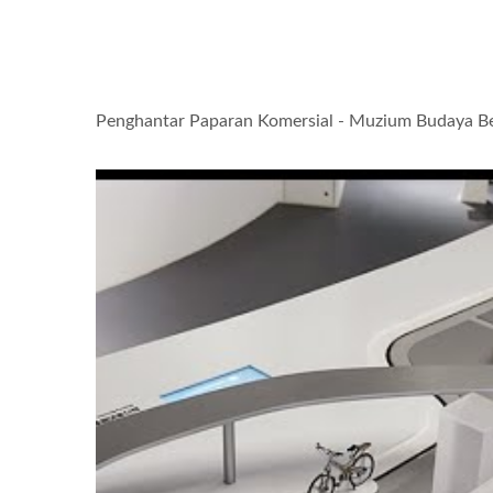
Penghantar Paparan Komersial - Muzium Budaya Be