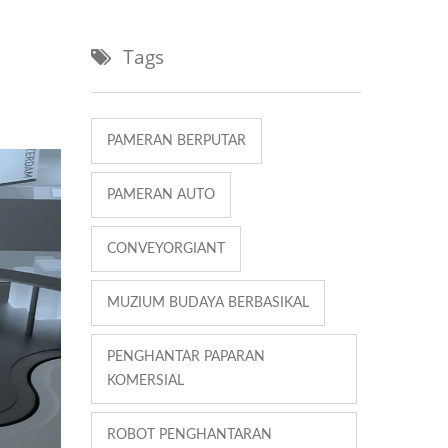
Tags
PAMERAN BERPUTAR
PAMERAN AUTO
CONVEYORGIANT
MUZIUM BUDAYA BERBASIKAL
PENGHANTAR PAPARAN
KOMERSIAL
ROBOT PENGHANTARAN