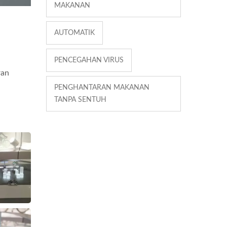
MAKANAN
AUTOMATIK
PENCEGAHAN VIRUS
ran
PENGHANTARAN MAKANAN
TANPA SENTUH